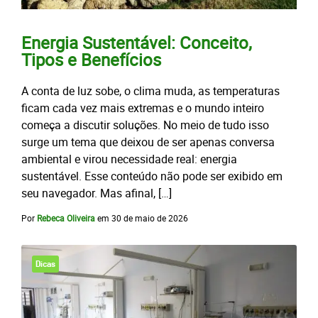
Energia Sustentável: Conceito,
Tipos e Benefícios
A conta de luz sobe, o clima muda, as temperaturas
ficam cada vez mais extremas e o mundo inteiro
começa a discutir soluções. No meio de tudo isso
surge um tema que deixou de ser apenas conversa
ambiental e virou necessidade real: energia
sustentável. Esse conteúdo não pode ser exibido em
seu navegador. Mas afinal, […]
Por
Rebeca Oliveira
em
30 de maio de 2026
Dicas