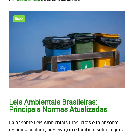
Dicas
Leis Ambientais Brasileiras:
Principais Normas Atualizadas
Falar sobre Leis Ambientais Brasileiras é falar sobre
responsabilidade, preservação e também sobre regras