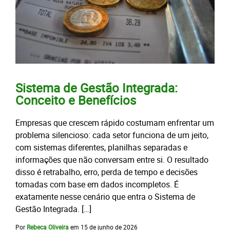
Sistema de Gestão Integrada:
Conceito e Benefícios
Empresas que crescem rápido costumam enfrentar um
problema silencioso: cada setor funciona de um jeito,
com sistemas diferentes, planilhas separadas e
informações que não conversam entre si. O resultado
disso é retrabalho, erro, perda de tempo e decisões
tomadas com base em dados incompletos. É
exatamente nesse cenário que entra o Sistema de
Gestão Integrada. […]
Por
Rebeca Oliveira
em
15 de junho de 2026