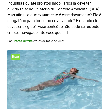
indústrias ou até projetos imobiliários já deve ter
ouvido falar no Relatório de Controle Ambiental (RCA).
Mas afinal, o que exatamente é esse documento? Ele é
obrigatório para todo tipo de atividade? E quando ele
deve ser exigido? Esse conteúdo não pode ser exibido
em seu navegador. Se você quer […]
Por
Rebeca Oliveira
em
25 de maio de 2026
Dicas