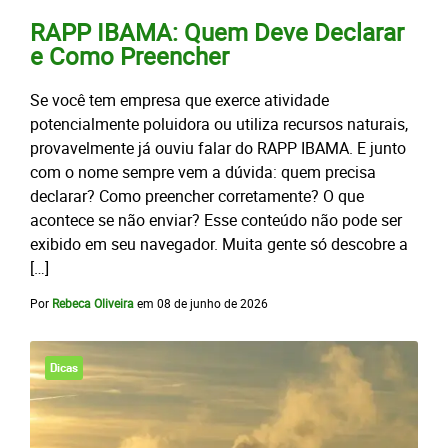
RAPP IBAMA: Quem Deve Declarar
e Como Preencher
Se você tem empresa que exerce atividade
potencialmente poluidora ou utiliza recursos naturais,
provavelmente já ouviu falar do RAPP IBAMA. E junto
com o nome sempre vem a dúvida: quem precisa
declarar? Como preencher corretamente? O que
acontece se não enviar? Esse conteúdo não pode ser
exibido em seu navegador. Muita gente só descobre a
[…]
Por
Rebeca Oliveira
em
08 de junho de 2026
Dicas