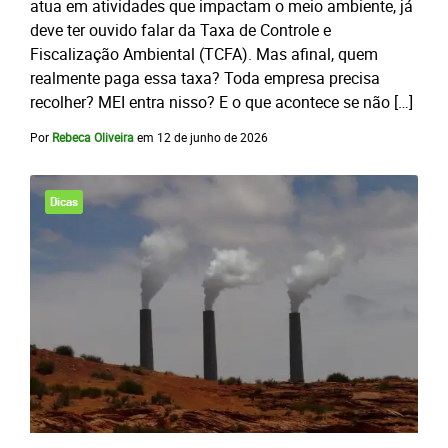
atua em atividades que impactam o meio ambiente, já
deve ter ouvido falar da Taxa de Controle e
Fiscalização Ambiental (TCFA). Mas afinal, quem
realmente paga essa taxa? Toda empresa precisa
recolher? MEI entra nisso? E o que acontece se não […]
Por
Rebeca Oliveira
em
12 de junho de 2026
Dicas