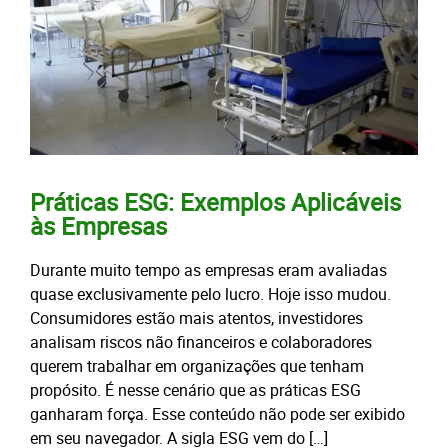
Práticas ESG: Exemplos Aplicáveis
às Empresas
Durante muito tempo as empresas eram avaliadas
quase exclusivamente pelo lucro. Hoje isso mudou.
Consumidores estão mais atentos, investidores
analisam riscos não financeiros e colaboradores
querem trabalhar em organizações que tenham
propósito. É nesse cenário que as práticas ESG
ganharam força. Esse conteúdo não pode ser exibido
em seu navegador. A sigla ESG vem do […]