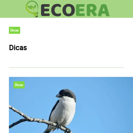
Dicas
Dicas
Dicas