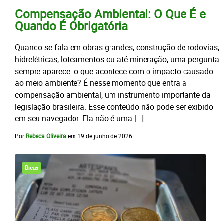
Compensação Ambiental: O Que É e
Quando É Obrigatória
Quando se fala em obras grandes, construção de rodovias,
hidrelétricas, loteamentos ou até mineração, uma pergunta
sempre aparece: o que acontece com o impacto causado
ao meio ambiente? É nesse momento que entra a
compensação ambiental, um instrumento importante da
legislação brasileira. Esse conteúdo não pode ser exibido
em seu navegador. Ela não é uma […]
Por
Rebeca Oliveira
em
19 de junho de 2026
Dicas