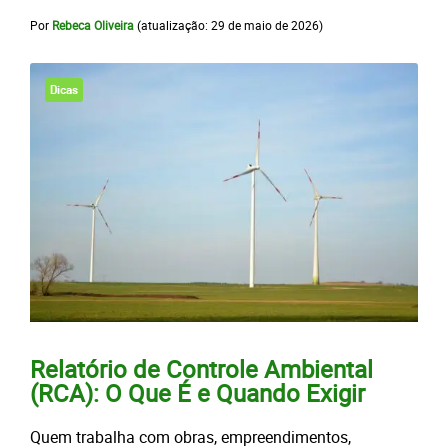
Por
Rebeca Oliveira
(atualização:
29 de maio de 2026
)
Dicas
Relatório de Controle Ambiental
(RCA): O Que É e Quando Exigir
Quem trabalha com obras, empreendimentos,