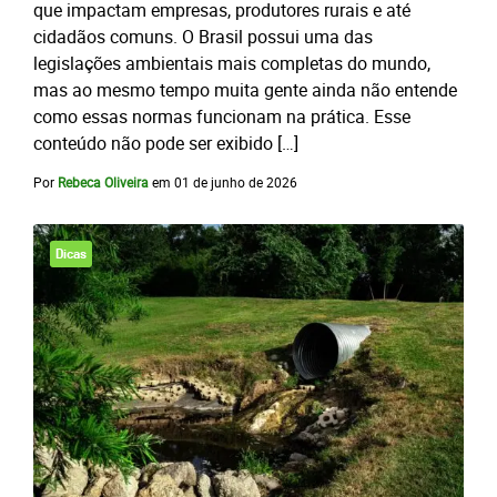
que impactam empresas, produtores rurais e até
cidadãos comuns. O Brasil possui uma das
legislações ambientais mais completas do mundo,
mas ao mesmo tempo muita gente ainda não entende
como essas normas funcionam na prática. Esse
conteúdo não pode ser exibido […]
Por
Rebeca Oliveira
em
01 de junho de 2026
Dicas