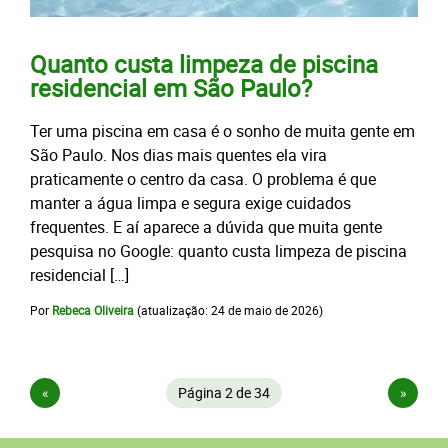
Quanto custa limpeza de piscina
residencial em São Paulo?
Ter uma piscina em casa é o sonho de muita gente em
São Paulo. Nos dias mais quentes ela vira
praticamente o centro da casa. O problema é que
manter a água limpa e segura exige cuidados
frequentes. E aí aparece a dúvida que muita gente
pesquisa no Google: quanto custa limpeza de piscina
residencial […]
Por
Rebeca Oliveira
(atualização:
24 de maio de 2026
)
«
Página 2 de 34
»