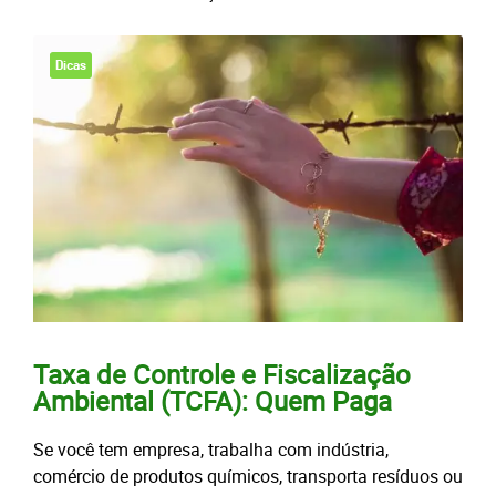
Dicas
Taxa de Controle e Fiscalização
Ambiental (TCFA): Quem Paga
Se você tem empresa, trabalha com indústria,
comércio de produtos químicos, transporta resíduos ou