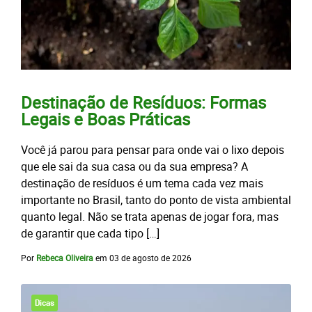
Destinação de Resíduos: Formas
Legais e Boas Práticas
Você já parou para pensar para onde vai o lixo depois
que ele sai da sua casa ou da sua empresa? A
destinação de resíduos é um tema cada vez mais
importante no Brasil, tanto do ponto de vista ambiental
quanto legal. Não se trata apenas de jogar fora, mas
de garantir que cada tipo […]
Por
Rebeca Oliveira
em
03 de agosto de 2026
Dicas