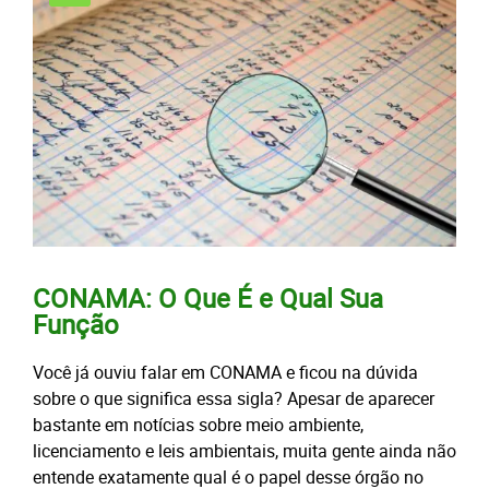
CONAMA: O Que É e Qual Sua
Função
Você já ouviu falar em CONAMA e ficou na dúvida
sobre o que significa essa sigla? Apesar de aparecer
bastante em notícias sobre meio ambiente,
licenciamento e leis ambientais, muita gente ainda não
entende exatamente qual é o papel desse órgão no