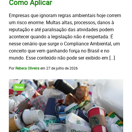
Como Aplicar
Empresas que ignoram regras ambientais hoje correm
um risco enorme. Multas altas, processos, danos à
reputação e até paralisação das atividades podem
acontecer quando a legislação não é respeitada. É
nesse cenário que surge o Compliance Ambiental, um
conceito que vem ganhando força no Brasil e no
mundo. Esse conteúdo não pode ser exibido em […]
Por
Rebeca Oliveira
em
27 de julho de 2026
Dicas