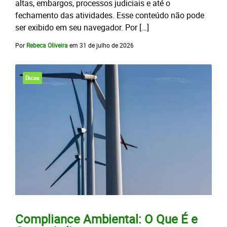
altas, embargos, processos judiciais e até o
fechamento das atividades. Esse conteúdo não pode
ser exibido em seu navegador. Por […]
Por
Rebeca Oliveira
em
31 de julho de 2026
Dicas
Compliance Ambiental: O Que É e