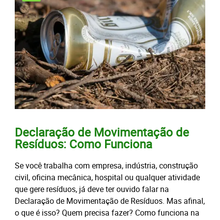
Declaração de Movimentação de
Resíduos: Como Funciona
Se você trabalha com empresa, indústria, construção
civil, oficina mecânica, hospital ou qualquer atividade
que gere resíduos, já deve ter ouvido falar na
Declaração de Movimentação de Resíduos. Mas afinal,
o que é isso? Quem precisa fazer? Como funciona na