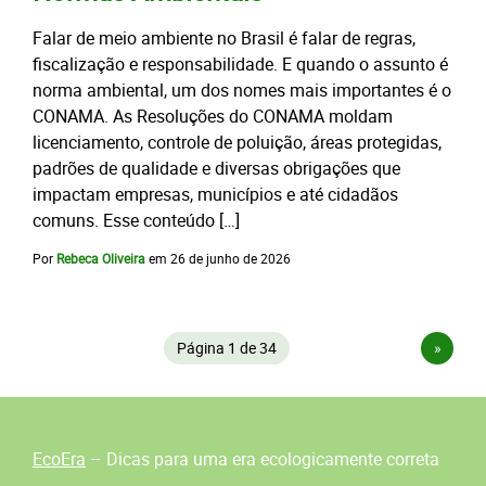
Falar de meio ambiente no Brasil é falar de regras,
fiscalização e responsabilidade. E quando o assunto é
norma ambiental, um dos nomes mais importantes é o
CONAMA. As Resoluções do CONAMA moldam
licenciamento, controle de poluição, áreas protegidas,
padrões de qualidade e diversas obrigações que
impactam empresas, municípios e até cidadãos
comuns. Esse conteúdo […]
Por
Rebeca Oliveira
em
26 de junho de 2026
Página 1 de 34
»
EcoEra
– Dicas para uma era ecologicamente correta