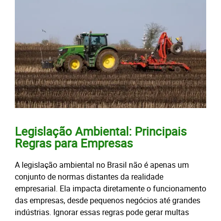
Legislação Ambiental: Principais
Regras para Empresas
A legislação ambiental no Brasil não é apenas um
conjunto de normas distantes da realidade
empresarial. Ela impacta diretamente o funcionamento
das empresas, desde pequenos negócios até grandes
indústrias. Ignorar essas regras pode gerar multas