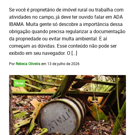
Se você é proprietário de imóvel rural ou trabalha com
atividades no campo, já deve ter ouvido falar em ADA
IBAMA. Muita gente só descobre a importância dessa
obrigação quando precisa regularizar a documentação
da propriedade ou evitar multa ambiental. E aí
começam as dúvidas. Esse conteúdo não pode ser
exibido em seu navegador. O […]
Por
Rebeca Oliveira
em
13 de julho de 2026
Dicas