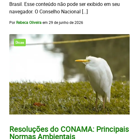
Brasil. Esse conteúdo não pode ser exibido em seu
navegador. O Conselho Nacional […]
Por
Rebeca Oliveira
em
29 de junho de 2026
Dicas
Resoluções do CONAMA: Principais
Normas Ambientais