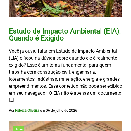
Estudo de Impacto Ambiental (EIA):
Quando é Exigido
Você já ouviu falar em Estudo de Impacto Ambiental
(EIA) e ficou na dúvida sobre quando ele é realmente
exigido? Esse é um tema fundamental para quem
trabalha com construção civil, engenharia,
loteamentos, indústrias, mineração, energia e grandes
empreendimentos. Esse conteúdo não pode ser exibido
em seu navegador. O EIA não é apenas um documento
[…]
Por
Rebeca Oliveira
em
06 de julho de 2026
Dicas