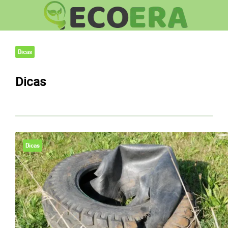
Dicas
Dicas
Dicas