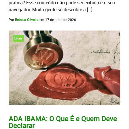
prática? Esse conteúdo não pode ser exibido em seu
navegador. Muita gente só descobre a […]
Por
Rebeca Oliveira
em
17 de julho de 2026
Dicas
ADA IBAMA: O Que É e Quem Deve
Declarar