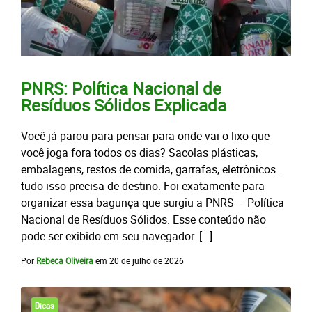
PNRS: Política Nacional de
Resíduos Sólidos Explicada
Você já parou para pensar para onde vai o lixo que
você joga fora todos os dias? Sacolas plásticas,
embalagens, restos de comida, garrafas, eletrônicos…
tudo isso precisa de destino. Foi exatamente para
organizar essa bagunça que surgiu a PNRS – Política
Nacional de Resíduos Sólidos. Esse conteúdo não
pode ser exibido em seu navegador. […]
Por
Rebeca Oliveira
em
20 de julho de 2026
Dicas