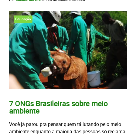
Educação
7 ONGs Brasileiras sobre meio
ambiente
Você já parou pra pensar quem tá lutando pelo meio
ambiente enquanto a maioria das pessoas só reclama