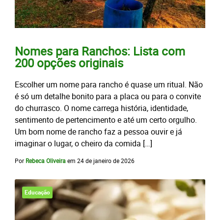
Nomes para Ranchos: Lista com
200 opções originais
Escolher um nome para rancho é quase um ritual. Não
é só um detalhe bonito para a placa ou para o convite
do churrasco. O nome carrega história, identidade,
sentimento de pertencimento e até um certo orgulho.
Um bom nome de rancho faz a pessoa ouvir e já
imaginar o lugar, o cheiro da comida […]
Por
Rebeca Oliveira
em
24 de janeiro de 2026
Educação