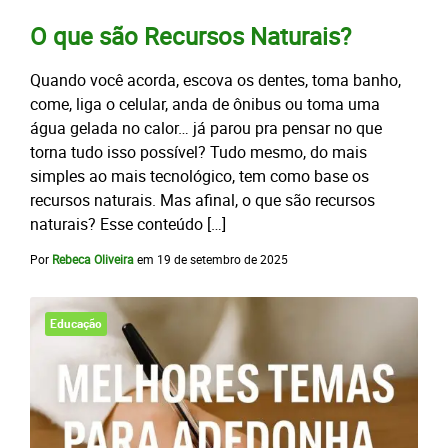
O que são Recursos Naturais?
Quando você acorda, escova os dentes, toma banho,
come, liga o celular, anda de ônibus ou toma uma
água gelada no calor… já parou pra pensar no que
torna tudo isso possível? Tudo mesmo, do mais
simples ao mais tecnológico, tem como base os
recursos naturais. Mas afinal, o que são recursos
naturais? Esse conteúdo […]
Por
Rebeca Oliveira
em
19 de setembro de 2025
Educação