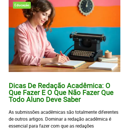
Educação
Dicas De Redação Acadêmica: O
Que Fazer E O Que Não Fazer Que
Todo Aluno Deve Saber
As submissões acadêmicas são totalmente diferentes
de outros artigos. Dominar a redação acadêmica é
essencial para fazer com que as redações