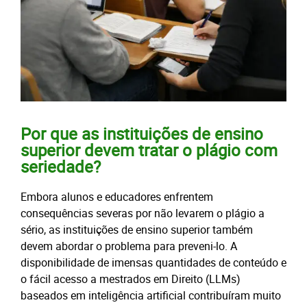
Por que as instituições de ensino
superior devem tratar o plágio com
seriedade?
Embora alunos e educadores enfrentem
consequências severas por não levarem o plágio a
sério, as instituições de ensino superior também
devem abordar o problema para preveni-lo. A
disponibilidade de imensas quantidades de conteúdo e
o fácil acesso a mestrados em Direito (LLMs)
baseados em inteligência artificial contribuíram muito