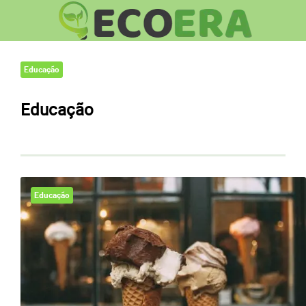
Educação
Educação
Educação