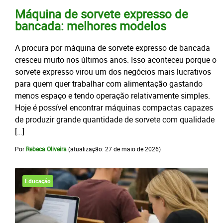
Máquina de sorvete expresso de
bancada: melhores modelos
A procura por máquina de sorvete expresso de bancada
cresceu muito nos últimos anos. Isso aconteceu porque o
sorvete expresso virou um dos negócios mais lucrativos
para quem quer trabalhar com alimentação gastando
menos espaço e tendo operação relativamente simples.
Hoje é possível encontrar máquinas compactas capazes
de produzir grande quantidade de sorvete com qualidade
[…]
Por
Rebeca Oliveira
(atualização:
27 de maio de 2026
)
Educação