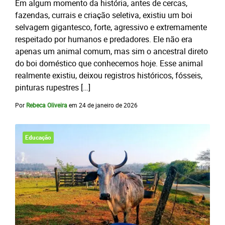
Em algum momento da história, antes de cercas,
fazendas, currais e criação seletiva, existiu um boi
selvagem gigantesco, forte, agressivo e extremamente
respeitado por humanos e predadores. Ele não era
apenas um animal comum, mas sim o ancestral direto
do boi doméstico que conhecemos hoje. Esse animal
realmente existiu, deixou registros históricos, fósseis,
pinturas rupestres […]
Por
Rebeca Oliveira
em
24 de janeiro de 2026
Educação