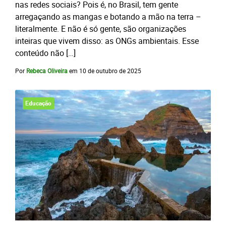
nas redes sociais? Pois é, no Brasil, tem gente
arregaçando as mangas e botando a mão na terra –
literalmente. E não é só gente, são organizações
inteiras que vivem disso: as ONGs ambientais. Esse
conteúdo não […]
Por
Rebeca Oliveira
em
10 de outubro de 2025
Educação