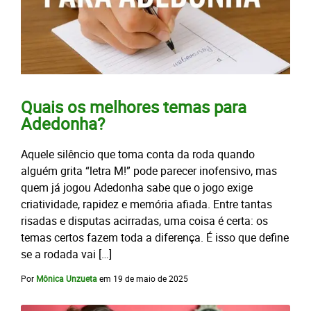
Quais os melhores temas para
Adedonha?
Aquele silêncio que toma conta da roda quando
alguém grita “letra M!” pode parecer inofensivo, mas
quem já jogou Adedonha sabe que o jogo exige
criatividade, rapidez e memória afiada. Entre tantas
risadas e disputas acirradas, uma coisa é certa: os
temas certos fazem toda a diferença. É isso que define
se a rodada vai […]
Por
Mônica Unzueta
em
19 de maio de 2025