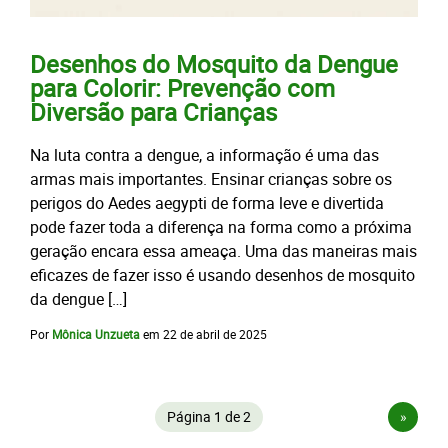
Desenhos do Mosquito da Dengue
para Colorir: Prevenção com
Diversão para Crianças
Na luta contra a dengue, a informação é uma das
armas mais importantes. Ensinar crianças sobre os
perigos do Aedes aegypti de forma leve e divertida
pode fazer toda a diferença na forma como a próxima
geração encara essa ameaça. Uma das maneiras mais
eficazes de fazer isso é usando desenhos de mosquito
da dengue […]
Por
Mônica Unzueta
em
22 de abril de 2025
Página 1 de 2
»