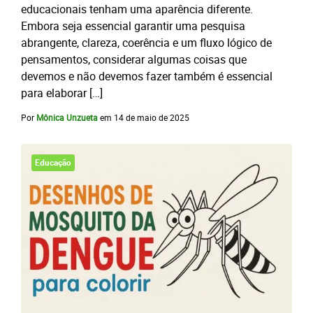
educacionais tenham uma aparência diferente.
Embora seja essencial garantir uma pesquisa
abrangente, clareza, coerência e um fluxo lógico de
pensamentos, considerar algumas coisas que
devemos e não devemos fazer também é essencial
para elaborar […]
Por
Mônica Unzueta
em
14 de maio de 2025
Educação