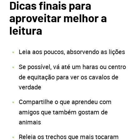
Dicas finais para
aproveitar melhor a
leitura
Leia aos poucos, absorvendo as lições
Se possível, vá até um haras ou centro
de equitação para ver os cavalos de
verdade
Compartilhe o que aprendeu com
amigos que também gostam de
animais
Releia os trechos que mais tocaram