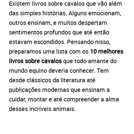
Existem livros sobre cavalos que vão além
das simples histórias. Alguns emocionam,
outros ensinam, e muitos despertam
sentimentos profundos que até então
estavam escondidos. Pensando nisso,
preparamos uma lista com os
10 melhores
livros sobre cavalos
que todo amante do
mundo equino deveria conhecer. Tem
desde clássicos da literatura até
publicações modernas que ensinam a
cuidar, montar e até compreender a alma
desses incríveis animais.