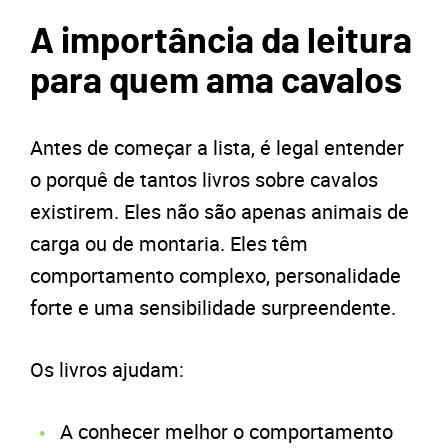
A importância da leitura
para quem ama cavalos
Antes de começar a lista, é legal entender
o porquê de tantos livros sobre cavalos
existirem. Eles não são apenas animais de
carga ou de montaria. Eles têm
comportamento complexo, personalidade
forte e uma sensibilidade surpreendente.
Os livros ajudam:
A conhecer melhor o comportamento