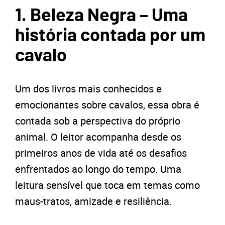
1. Beleza Negra – Uma
história contada por um
cavalo
Um dos livros mais conhecidos e
emocionantes sobre cavalos, essa obra é
contada sob a perspectiva do próprio
animal. O leitor acompanha desde os
primeiros anos de vida até os desafios
enfrentados ao longo do tempo. Uma
leitura sensível que toca em temas como
maus-tratos, amizade e resiliência.