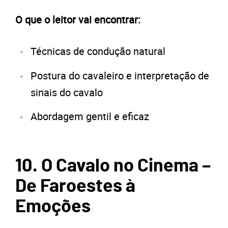
O que o leitor vai encontrar:
Técnicas de condução natural
Postura do cavaleiro e interpretação de
sinais do cavalo
Abordagem gentil e eficaz
10. O Cavalo no Cinema –
De Faroestes à
Emoções