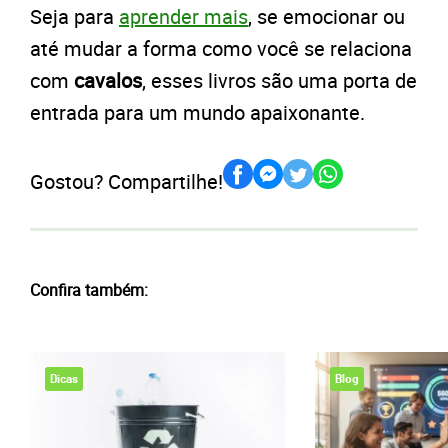
Seja para
aprender mais
, se emocionar ou
até mudar a forma como você se relaciona
com
cavalos
, esses livros são uma porta de
entrada para um mundo apaixonante.
Gostou? Compartilhe!
Confira também:
Dicas
Blog