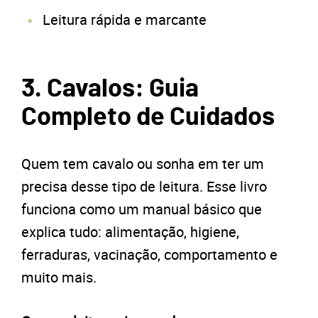
Leitura rápida e marcante
3. Cavalos: Guia
Completo de Cuidados
Quem tem cavalo ou sonha em ter um
precisa desse tipo de leitura. Esse livro
funciona como um manual básico que
explica tudo: alimentação, higiene,
ferraduras, vacinação, comportamento e
muito mais.