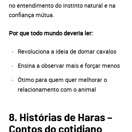
no entendimento do instinto natural e na
confiança mútua.
Por que todo mundo deveria ler:
Revoluciona a ideia de domar cavalos
Ensina a observar mais e forçar menos
Ótimo para quem quer melhorar o
relacionamento com o animal
8. Histórias de Haras –
Contos do cotidiano