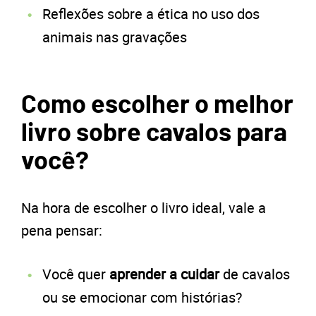
Reflexões sobre a ética no uso dos
animais nas gravações
Como escolher o melhor
livro sobre cavalos para
você?
Na hora de escolher o livro ideal, vale a
pena pensar:
Você quer
aprender a cuidar
de cavalos
ou se emocionar com histórias?