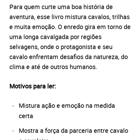
Para quem curte uma boa história de
aventura, esse livro mistura cavalos, trilhas
e muita emoção. O enredo gira em torno de
uma longa cavalgada por regiões
selvagens, onde o protagonista e seu
cavalo enfrentam desafios da natureza, do
clima e até de outros humanos.
Motivos para ler:
Mistura ação e emoção na medida
certa
Mostra a força da parceria entre cavalo