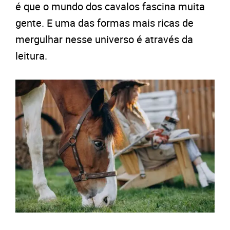
é que o mundo dos cavalos fascina muita
gente. E uma das formas mais ricas de
mergulhar nesse universo é através da
leitura.