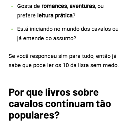
Gosta de
romances
,
aventuras
, ou
prefere
leitura prática
?
Está iniciando no mundo dos cavalos ou
já entende do assunto?
Se você respondeu sim para tudo, então já
sabe que pode ler os 10 da lista sem medo.
Por que livros sobre
cavalos continuam tão
populares?