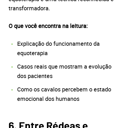
transformadora.
O que você encontra na leitura:
Explicação do funcionamento da
equoterapia
Casos reais que mostram a evolução
dos pacientes
Como os cavalos percebem o estado
emocional dos humanos
6. Entre Rédeas e