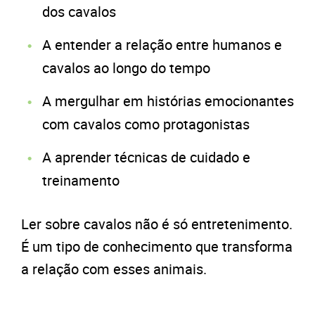
dos cavalos
A entender a relação entre humanos e
cavalos ao longo do tempo
A mergulhar em histórias emocionantes
com cavalos como protagonistas
A aprender técnicas de cuidado e
treinamento
Ler sobre cavalos não é só entretenimento.
É um tipo de conhecimento que transforma
a relação com esses animais.