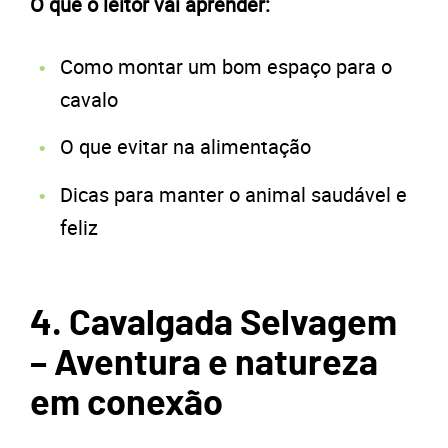
O que o leitor vai aprender:
Como montar um bom espaço para o
cavalo
O que evitar na alimentação
Dicas para manter o animal saudável e
feliz
4. Cavalgada Selvagem
– Aventura e natureza
em conexão