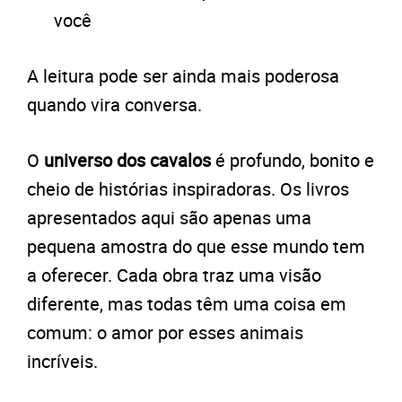
você
A leitura pode ser ainda mais poderosa
quando vira conversa.
O
universo dos cavalos
é profundo, bonito e
cheio de histórias inspiradoras. Os livros
apresentados aqui são apenas uma
pequena amostra do que esse mundo tem
a oferecer. Cada obra traz uma visão
diferente, mas todas têm uma coisa em
comum: o amor por esses animais
incríveis.