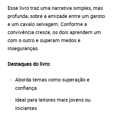
Esse livro traz uma narrativa simples, mas
profunda, sobre a amizade entre um garoto
e um cavalo selvagem. Conforme a
convivência cresce, os dois aprendem um
com o outro e superam medos e
inseguranças.
Destaques do livro:
Aborda temas como superação e
confiança
Ideal para leitores mais jovens ou
iniciantes