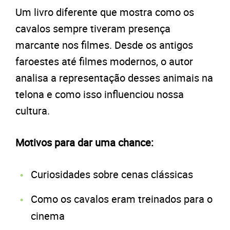
Um livro diferente que mostra como os
cavalos sempre tiveram presença
marcante nos filmes. Desde os antigos
faroestes até filmes modernos, o autor
analisa a representação desses animais na
telona e como isso influenciou nossa
cultura.
Motivos para dar uma chance:
Curiosidades sobre cenas clássicas
Como os cavalos eram treinados para o
cinema