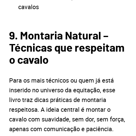
cavalos
9. Montaria Natural –
Técnicas que respeitam
o cavalo
Para os mais técnicos ou quem já está
inserido no universo da equitação, esse
livro traz dicas práticas de montaria
respeitosa. A ideia central é montar o
cavalo com suavidade, sem dor, sem força,
apenas com comunicação e paciência.