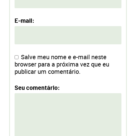
E-mail:
Salve meu nome e e-mail neste
browser para a próxima vez que eu
publicar um comentário.
Seu comentário: