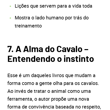
Lições que servem para a vida toda
Mostra o lado humano por trás do
treinamento
7. A Alma do Cavalo –
Entendendo o instinto
Esse é um daqueles livros que mudam a
forma como a gente olha para os cavalos.
Ao invés de tratar o animal como uma
ferramenta, o autor propõe uma nova
forma de convivência baseada no respeito,