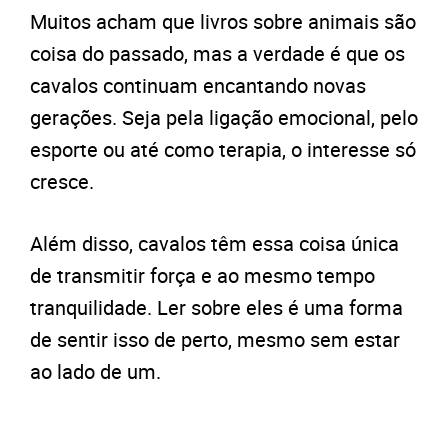
Muitos acham que livros sobre animais são
coisa do passado, mas a verdade é que os
cavalos continuam encantando novas
gerações. Seja pela ligação emocional, pelo
esporte ou até como terapia, o interesse só
cresce.
Além disso, cavalos têm essa coisa única
de transmitir força e ao mesmo tempo
tranquilidade. Ler sobre eles é uma forma
de sentir isso de perto, mesmo sem estar
ao lado de um.