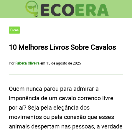
Dicas
10 Melhores Livros Sobre Cavalos
Por
Rebeca Oliveira
em
15 de agosto de 2025
Quem nunca parou para admirar a
imponência de um cavalo correndo livre
por aí? Seja pela elegância dos
movimentos ou pela conexão que esses
animais despertam nas pessoas, a verdade