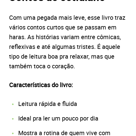
Com uma pegada mais leve, esse livro traz
vários contos curtos que se passam em
haras. As histórias variam entre cômicas,
reflexivas e até algumas tristes. É aquele
tipo de leitura boa pra relaxar, mas que
também toca o coração.
Características do livro:
Leitura rápida e fluida
Ideal pra ler um pouco por dia
Mostra a rotina de quem vive com