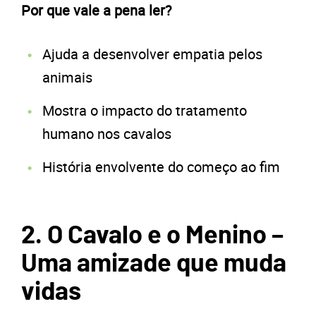
Por que vale a pena ler?
Ajuda a desenvolver empatia pelos
animais
Mostra o impacto do tratamento
humano nos cavalos
História envolvente do começo ao fim
2. O Cavalo e o Menino –
Uma amizade que muda
vidas