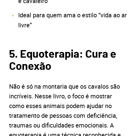
e cavaleiro
Ideal para quem ama o estilo “vida ao ar
livre”
5. Equoterapia: Cura e
Conexão
Não é só na montaria que os cavalos são
incríveis. Nesse livro, o foco é mostrar
como esses animais podem ajudar no
tratamento de pessoas com deficiência,
traumas ou dificuldades emocionais. A
equoterapia é uma técnica reconhecida e