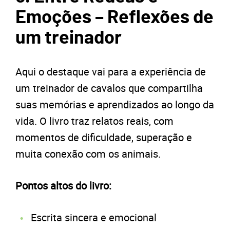
Emoções – Reflexões de
um treinador
Aqui o destaque vai para a experiência de
um treinador de cavalos que compartilha
suas memórias e aprendizados ao longo da
vida. O livro traz relatos reais, com
momentos de dificuldade, superação e
muita conexão com os animais.
Pontos altos do livro:
Escrita sincera e emocional