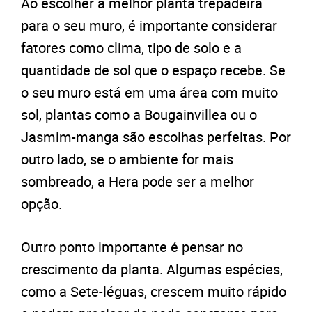
Ao escolher a melhor planta trepadeira
para o seu muro, é importante considerar
fatores como clima, tipo de solo e a
quantidade de sol que o espaço recebe. Se
o seu muro está em uma área com muito
sol, plantas como a Bougainvillea ou o
Jasmim-manga são escolhas perfeitas. Por
outro lado, se o ambiente for mais
sombreado, a Hera pode ser a melhor
opção.
Outro ponto importante é pensar no
crescimento da planta. Algumas espécies,
como a Sete-léguas, crescem muito rápido