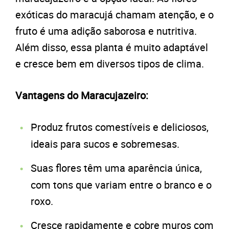
exóticas do maracujá chamam atenção, e o
fruto é uma adição saborosa e nutritiva.
Além disso, essa planta é muito adaptável
e cresce bem em diversos tipos de clima.
Vantagens do Maracujazeiro:
Produz frutos comestíveis e deliciosos,
ideais para sucos e sobremesas.
Suas flores têm uma aparência única,
com tons que variam entre o branco e o
roxo.
Cresce rapidamente e cobre muros com