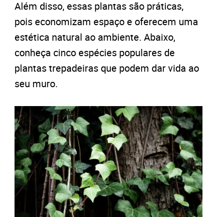
Além disso, essas plantas são práticas,
pois economizam espaço e oferecem uma
estética natural ao ambiente. Abaixo,
conheça cinco espécies populares de
plantas trepadeiras que podem dar vida ao
seu muro.