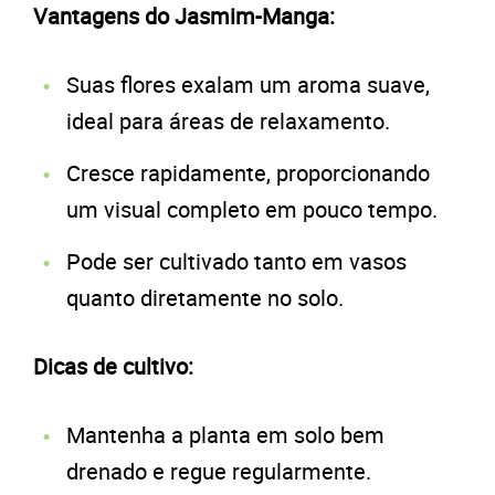
Vantagens do Jasmim-Manga:
Suas flores exalam um aroma suave,
ideal para áreas de relaxamento.
Cresce rapidamente, proporcionando
um visual completo em pouco tempo.
Pode ser cultivado tanto em vasos
quanto diretamente no solo.
Dicas de cultivo:
Mantenha a planta em solo bem
drenado e regue regularmente.