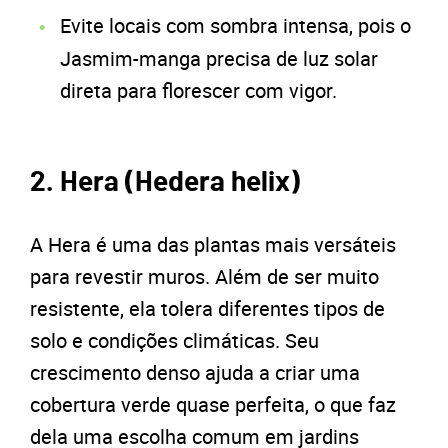
Evite locais com sombra intensa, pois o
Jasmim-manga precisa de luz solar
direta para florescer com vigor.
2. Hera (Hedera helix)
A Hera é uma das plantas mais versáteis
para revestir muros. Além de ser muito
resistente, ela tolera diferentes tipos de
solo e condições climáticas. Seu
crescimento denso ajuda a criar uma
cobertura verde quase perfeita, o que faz
dela uma escolha comum em jardins