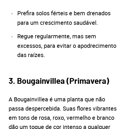
Prefira solos férteis e bem drenados
para um crescimento saudável.
Regue regularmente, mas sem
excessos, para evitar o apodrecimento
das raízes.
3. Bougainvillea (Primavera)
A Bougainvillea é uma planta que não
passa despercebida. Suas flores vibrantes
em tons de rosa, roxo, vermelho e branco
dão um toque de cor intenso a qualquer