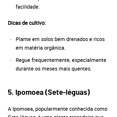
facilidade.
Dicas de cultivo:
Plante em solos bem drenados e ricos
em matéria orgânica.
Regue frequentemente, especialmente
durante os meses mais quentes.
5. Ipomoea (Sete-léguas)
A Ipomoea, popularmente conhecida como