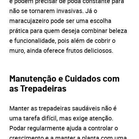
e podem precisar de poda constante para
não se tornarem invasivas. Já o
maracujazeiro pode ser uma escolha
prática para quem deseja combinar beleza
e funcionalidade, pois além de cobrir o
muro, ainda oferece frutos deliciosos.
Manutenção e Cuidados com
as Trepadeiras
Manter as trepadeiras saudáveis não é
uma tarefa difícil, mas exige atenção.
Podar regularmente ajuda a controlar o
crescimento e a manter a planta com uma