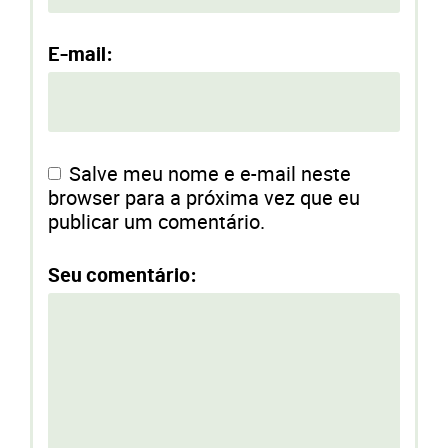
E-mail:
Salve meu nome e e-mail neste
browser para a próxima vez que eu
publicar um comentário.
Seu comentário: