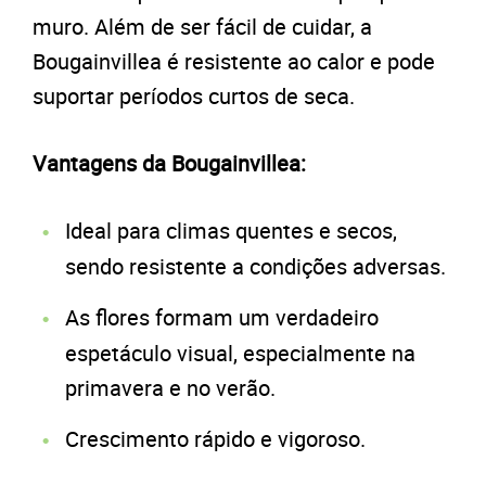
muro. Além de ser fácil de cuidar, a
Bougainvillea é resistente ao calor e pode
suportar períodos curtos de seca.
Vantagens da Bougainvillea:
Ideal para climas quentes e secos,
sendo resistente a condições adversas.
As flores formam um verdadeiro
espetáculo visual, especialmente na
primavera e no verão.
Crescimento rápido e vigoroso.