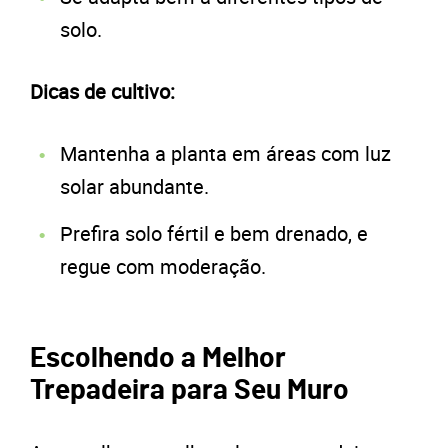
solo.
Dicas de cultivo:
Mantenha a planta em áreas com luz
solar abundante.
Prefira solo fértil e bem drenado, e
regue com moderação.
Escolhendo a Melhor
Trepadeira para Seu Muro