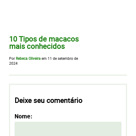
10 Tipos de macacos
mais conhecidos
Por
Rebeca Oliveira
em
11 de setembro de
2024
Deixe seu comentário
Nome: