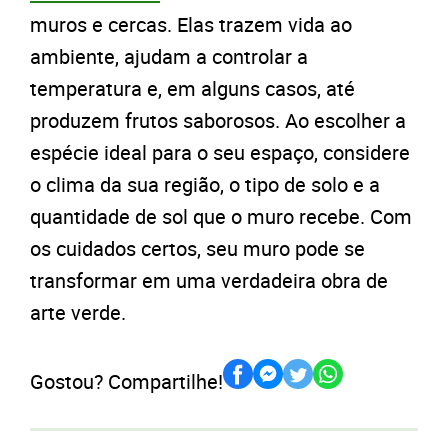
muros e cercas. Elas trazem vida ao
ambiente, ajudam a controlar a
temperatura e, em alguns casos, até
produzem frutos saborosos. Ao escolher a
espécie ideal para o seu espaço, considere
o clima da sua região, o tipo de solo e a
quantidade de sol que o muro recebe. Com
os cuidados certos, seu muro pode se
transformar em uma verdadeira obra de
arte verde.
Gostou? Compartilhe!