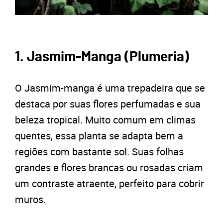
1. Jasmim-Manga (Plumeria)
O Jasmim-manga é uma trepadeira que se
destaca por suas flores perfumadas e sua
beleza tropical. Muito comum em climas
quentes, essa planta se adapta bem a
regiões com bastante sol. Suas folhas
grandes e flores brancas ou rosadas criam
um contraste atraente, perfeito para cobrir
muros.