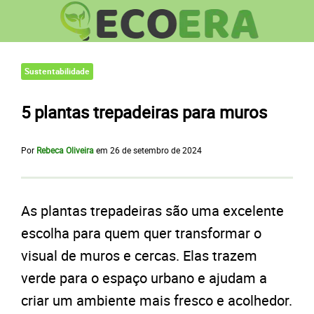
Sustentabilidade
5 plantas trepadeiras para muros
Por
Rebeca Oliveira
em
26 de setembro de 2024
As plantas trepadeiras são uma excelente
escolha para quem quer transformar o
visual de muros e cercas. Elas trazem
verde para o espaço urbano e ajudam a
criar um ambiente mais fresco e acolhedor.