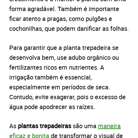
forma agradável. Também é importante
ficar atento a pragas, como pulgões e
cochonilhas, que podem danificar as folhas.
Para garantir que a planta trepadeira se
desenvolva bem, use adubo orgânico ou
fertilizantes ricos em nutrientes. A
irrigação também é essencial,
especialmente em períodos de seca.
Contudo, evite exagerar, pois o excesso de
água pode apodrecer as raízes.
As
plantas trepadeiras
são uma
maneira
eficaz e bonita
de transformar o visual de