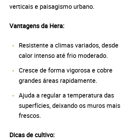
verticais e paisagismo urbano.
Vantagens da Hera:
Resistente a climas variados, desde
calor intenso até frio moderado.
Cresce de forma vigorosa e cobre
grandes áreas rapidamente.
Ajuda a regular a temperatura das
superfícies, deixando os muros mais
frescos.
Dicas de cultivo: