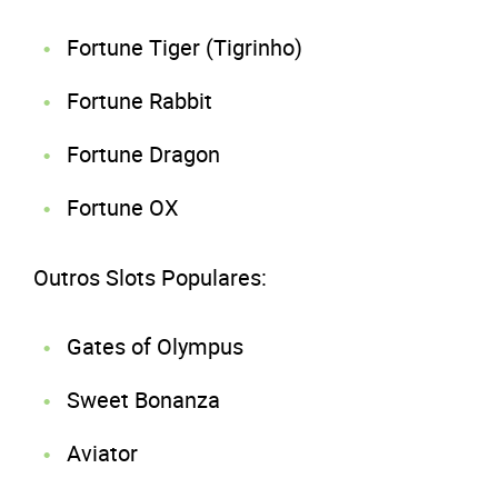
Fortune Tiger (Tigrinho)
Fortune Rabbit
Fortune Dragon
Fortune OX
Outros Slots Populares:
Gates of Olympus
Sweet Bonanza
Aviator