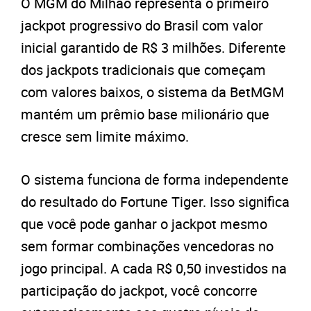
O MGM do Milhão representa o primeiro
jackpot progressivo do Brasil com valor
inicial garantido de R$ 3 milhões. Diferente
dos jackpots tradicionais que começam
com valores baixos, o sistema da BetMGM
mantém um prêmio base milionário que
cresce sem limite máximo.
O sistema funciona de forma independente
do resultado do Fortune Tiger. Isso significa
que você pode ganhar o jackpot mesmo
sem formar combinações vencedoras no
jogo principal. A cada R$ 0,50 investidos na
participação do jackpot, você concorre