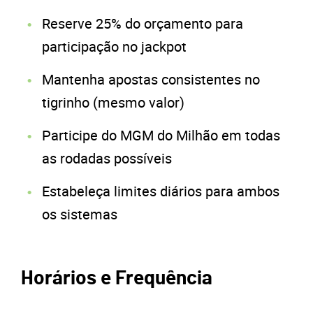
Reserve 25% do orçamento para
participação no jackpot
Mantenha apostas consistentes no
tigrinho (mesmo valor)
Participe do MGM do Milhão em todas
as rodadas possíveis
Estabeleça limites diários para ambos
os sistemas
Horários e Frequência