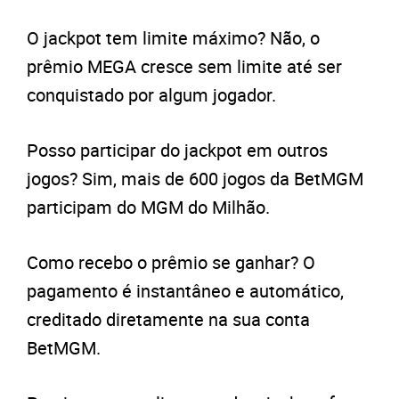
O jackpot tem limite máximo? Não, o
prêmio MEGA cresce sem limite até ser
conquistado por algum jogador.
Posso participar do jackpot em outros
jogos? Sim, mais de 600 jogos da BetMGM
participam do MGM do Milhão.
Como recebo o prêmio se ganhar? O
pagamento é instantâneo e automático,
creditado diretamente na sua conta
BetMGM.