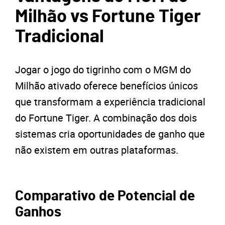
Milhão vs Fortune Tiger
Tradicional
Jogar o jogo do tigrinho com o MGM do
Milhão ativado oferece benefícios únicos
que transformam a experiência tradicional
do Fortune Tiger. A combinação dos dois
sistemas cria oportunidades de ganho que
não existem em outras plataformas.
Comparativo de Potencial de
Ganhos