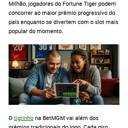
Milhão, jogadores do Fortune Tiger podem
concorrer ao maior prêmio progressivo do
país enquanto se divertem com o slot mais
popular do momento.
O
tigrinho
na BetMGM vai além dos
prêmios tradicionais do jogo. Cada giro