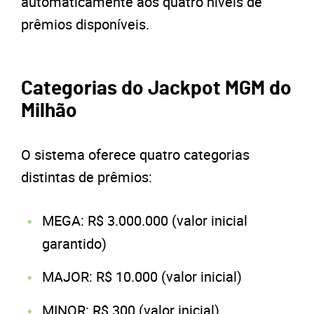
automaticamente aos quatro níveis de
prêmios disponíveis.
Categorias do Jackpot MGM do
Milhão
O sistema oferece quatro categorias
distintas de prêmios:
MEGA: R$ 3.000.000 (valor inicial
garantido)
MAJOR: R$ 10.000 (valor inicial)
MINOR: R$ 300 (valor inicial)