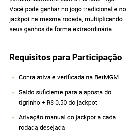
Você pode ganhar no jogo tradicional e no
jackpot na mesma rodada, multiplicando
seus ganhos de forma extraordinária.
Requisitos para Participação
Conta ativa e verificada na BetMGM
Saldo suficiente para a aposta do
tigrinho + R$ 0,50 do jackpot
Ativação manual do jackpot a cada
rodada desejada