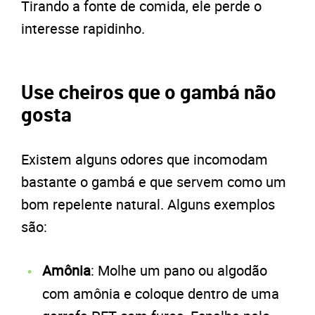
Tirando a fonte de comida, ele perde o
interesse rapidinho.
Use cheiros que o gambá não
gosta
Existem alguns odores que incomodam
bastante o gambá e que servem como um
bom repelente natural. Alguns exemplos
são:
Amônia
: Molhe um pano ou algodão
com amônia e coloque dentro de uma