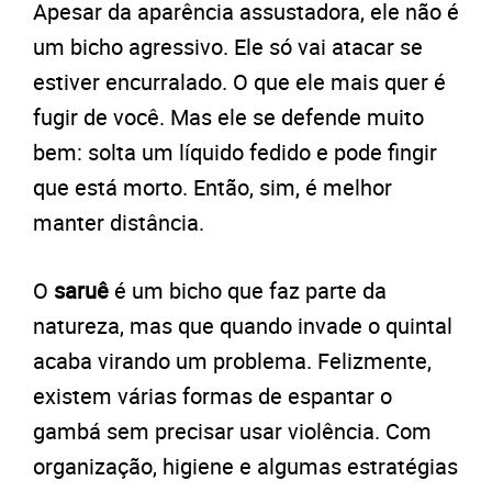
Apesar da aparência assustadora, ele não é
um bicho agressivo. Ele só vai atacar se
estiver encurralado. O que ele mais quer é
fugir de você. Mas ele se defende muito
bem: solta um líquido fedido e pode fingir
que está morto. Então, sim, é melhor
manter distância.
O
saruê
é um bicho que faz parte da
natureza, mas que quando invade o quintal
acaba virando um problema. Felizmente,
existem várias formas de espantar o
gambá sem precisar usar violência. Com
organização, higiene e algumas estratégias