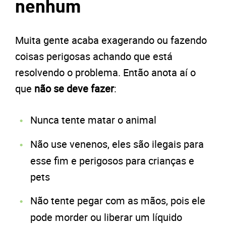
nenhum
Muita gente acaba exagerando ou fazendo
coisas perigosas achando que está
resolvendo o problema. Então anota aí o
que
não se deve fazer
:
Nunca tente matar o animal
Não use venenos, eles são ilegais para
esse fim e perigosos para crianças e
pets
Não tente pegar com as mãos, pois ele
pode morder ou liberar um líquido