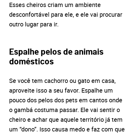
Esses cheiros criam um ambiente
desconfortável para ele, e ele vai procurar
outro lugar para ir.
Espalhe pelos de animais
domésticos
Se você tem cachorro ou gato em casa,
aproveite isso a seu favor. Espalhe um
pouco dos pelos dos pets em cantos onde
o gambá costuma passar. Ele vai sentir o
cheiro e achar que aquele território já tem
um “dono”. Isso causa medo e faz com que