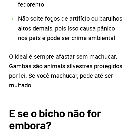
fedorento
Não solte fogos de artifício ou barulhos
altos demais, pois isso causa pânico
nos pets e pode ser crime ambiental
O ideal é sempre afastar sem machucar.
Gambás são animais silvestres protegidos
por lei. Se você machucar, pode até ser
multado.
E se o bicho não for
embora?