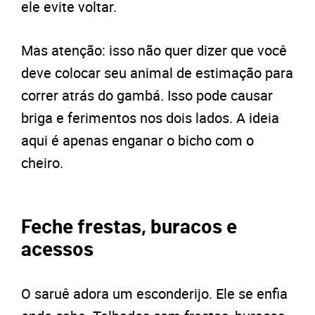
ele evite voltar.
Mas atenção: isso não quer dizer que você
deve colocar seu animal de estimação para
correr atrás do gambá. Isso pode causar
briga e ferimentos nos dois lados. A ideia
aqui é apenas enganar o bicho com o
cheiro.
Feche frestas, buracos e
acessos
O saruê adora um esconderijo. Ele se enfia