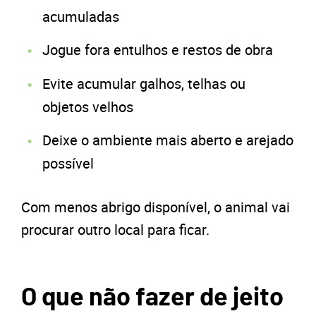
acumuladas
Jogue fora entulhos e restos de obra
Evite acumular galhos, telhas ou
objetos velhos
Deixe o ambiente mais aberto e arejado
possível
Com menos abrigo disponível, o animal vai
procurar outro local para ficar.
O que não fazer de jeito