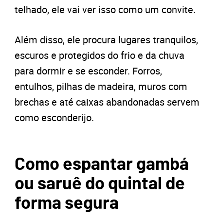
telhado, ele vai ver isso como um convite.
Além disso, ele procura lugares tranquilos,
escuros e protegidos do frio e da chuva
para dormir e se esconder. Forros,
entulhos, pilhas de madeira, muros com
brechas e até caixas abandonadas servem
como esconderijo.
Como espantar gambá
ou saruê do quintal de
forma segura