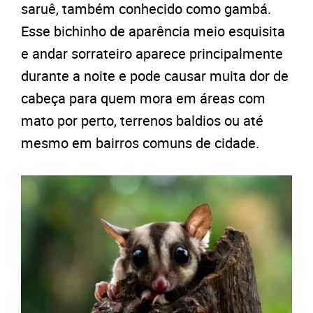
saruê, também conhecido como gambá.
Esse bichinho de aparência meio esquisita
e andar sorrateiro aparece principalmente
durante a noite e pode causar muita dor de
cabeça para quem mora em áreas com
mato por perto, terrenos baldios ou até
mesmo em bairros comuns de cidade.