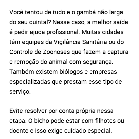
Você tentou de tudo e o gambá não larga
do seu quintal? Nesse caso, a melhor saída
é pedir ajuda profissional. Muitas cidades
têm equipes da Vigilância Sanitária ou do
Controle de Zoonoses que fazem a captura
e remoção do animal com segurança.
Também existem biólogos e empresas
especializadas que prestam esse tipo de
serviço.
Evite resolver por conta própria nessa
etapa. O bicho pode estar com filhotes ou
doente e isso exige cuidado especial.