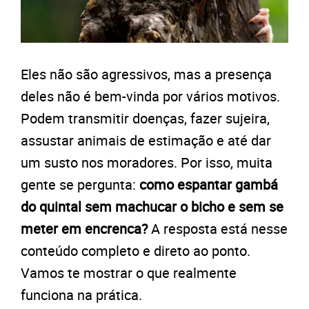
Eles não são agressivos, mas a presença
deles não é bem-vinda por vários motivos.
Podem transmitir doenças, fazer sujeira,
assustar animais de estimação e até dar
um susto nos moradores. Por isso, muita
gente se pergunta:
como espantar gambá
do quintal sem machucar o bicho e sem se
meter em encrenca?
A resposta está nesse
conteúdo completo e direto ao ponto.
Vamos te mostrar o que realmente
funciona na prática.