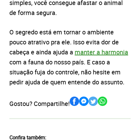
simples, você consegue afastar o animal
de forma segura.
O segredo está em tornar o ambiente
pouco atrativo pra ele. Isso evita dor de
cabeça e ainda ajuda a
manter a harmonia
com a fauna do nosso país. E caso a
situação fuja do controle, não hesite em
pedir ajuda de quem entende do assunto.
Gostou? Compartilhe!
Confira também: