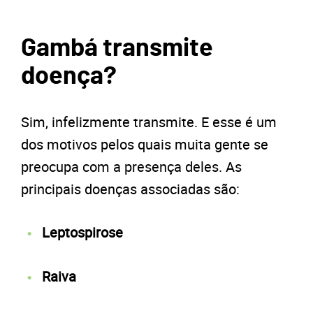
Gambá transmite
doença?
Sim, infelizmente transmite. E esse é um
dos motivos pelos quais muita gente se
preocupa com a presença deles. As
principais doenças associadas são:
Leptospirose
Raiva