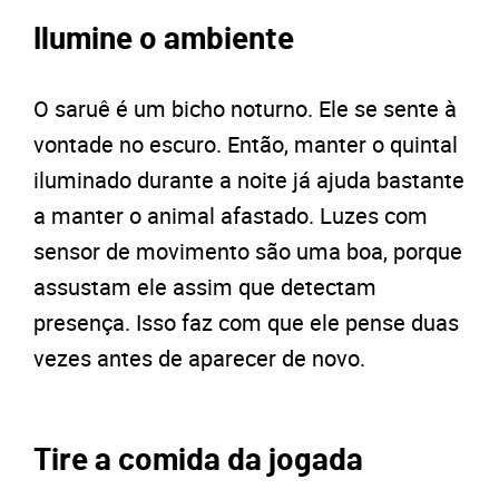
Ilumine o ambiente
O saruê é um bicho noturno. Ele se sente à
vontade no escuro. Então, manter o quintal
iluminado durante a noite já ajuda bastante
a manter o animal afastado. Luzes com
sensor de movimento são uma boa, porque
assustam ele assim que detectam
presença. Isso faz com que ele pense duas
vezes antes de aparecer de novo.
Tire a comida da jogada