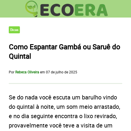
Dicas
Como Espantar Gambá ou Saruê do
Quintal
Por
Rebeca Oliveira
em
07 de julho de 2025
Se do nada você escuta um barulho vindo
do quintal à noite, um som meio arrastado,
e no dia seguinte encontra o lixo revirado,
provavelmente você teve a visita de um