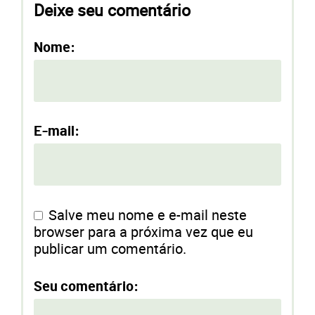
Deixe seu comentário
Nome:
E-mail:
Salve meu nome e e-mail neste
browser para a próxima vez que eu
publicar um comentário.
Seu comentário: