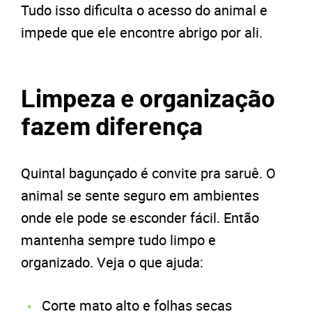
Tudo isso dificulta o acesso do animal e
impede que ele encontre abrigo por ali.
Limpeza e organização
fazem diferença
Quintal bagunçado é convite pra saruê. O
animal se sente seguro em ambientes
onde ele pode se esconder fácil. Então
mantenha sempre tudo limpo e
organizado. Veja o que ajuda:
Corte mato alto e folhas secas