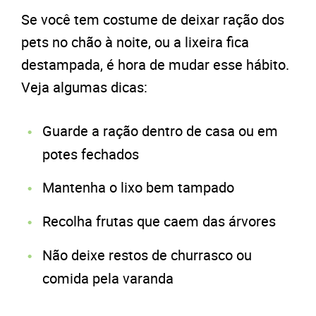
Se você tem costume de deixar ração dos
pets no chão à noite, ou a lixeira fica
destampada, é hora de mudar esse hábito.
Veja algumas dicas:
Guarde a ração dentro de casa ou em
potes fechados
Mantenha o lixo bem tampado
Recolha frutas que caem das árvores
Não deixe restos de churrasco ou
comida pela varanda