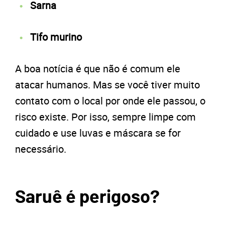
Sarna
Tifo murino
A boa notícia é que não é comum ele
atacar humanos. Mas se você tiver muito
contato com o local por onde ele passou, o
risco existe. Por isso, sempre limpe com
cuidado e use luvas e máscara se for
necessário.
Saruê é perigoso?