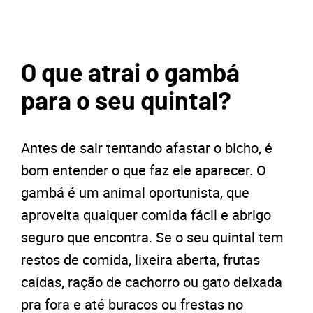
O que atrai o gambá
para o seu quintal?
Antes de sair tentando afastar o bicho, é
bom entender o que faz ele aparecer. O
gambá é um animal oportunista, que
aproveita qualquer comida fácil e abrigo
seguro que encontra. Se o seu quintal tem
restos de comida, lixeira aberta, frutas
caídas, ração de cachorro ou gato deixada
pra fora e até buracos ou frestas no