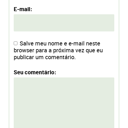
E-mail:
Salve meu nome e e-mail neste
browser para a próxima vez que eu
publicar um comentário.
Seu comentário: