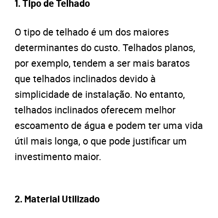
1.
Tipo de Telhado
O tipo de telhado é um dos maiores
determinantes do custo. Telhados planos,
por exemplo, tendem a ser mais baratos
que telhados inclinados devido à
simplicidade de instalação. No entanto,
telhados inclinados oferecem melhor
escoamento de água e podem ter uma vida
útil mais longa, o que pode justificar um
investimento maior.
2.
Material Utilizado