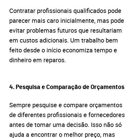
Contratar profissionais qualificados pode
parecer mais caro inicialmente, mas pode
evitar problemas futuros que resultariam
em custos adicionais. Um trabalho bem
feito desde o início economiza tempo e
dinheiro em reparos.
4.
Pesquisa e Comparação de Orçamentos
Sempre pesquise e compare orçamentos
de diferentes profissionais e fornecedores
antes de tomar uma decisão. Isso não só
ajuda a encontrar o melhor preço, mas