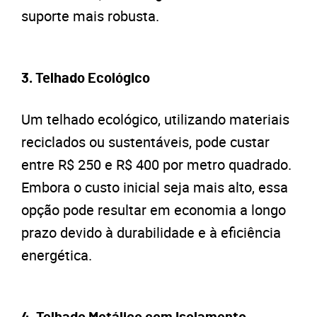
suporte mais robusta.
3.
Telhado Ecológico
Um telhado ecológico, utilizando materiais
reciclados ou sustentáveis, pode custar
entre R$ 250 e R$ 400 por metro quadrado.
Embora o custo inicial seja mais alto, essa
opção pode resultar em economia a longo
prazo devido à durabilidade e à eficiência
energética.