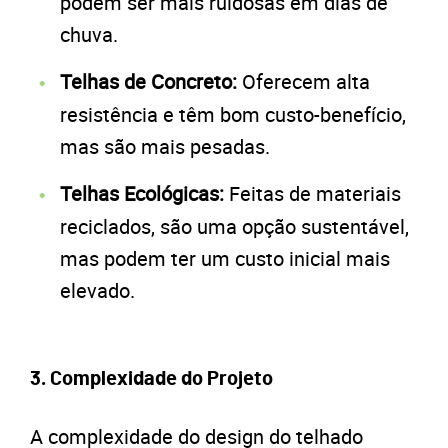
podem ser mais ruidosas em dias de
chuva.
Telhas de Concreto:
Oferecem alta
resistência e têm bom custo-benefício,
mas são mais pesadas.
Telhas Ecológicas:
Feitas de materiais
reciclados, são uma opção sustentável,
mas podem ter um custo inicial mais
elevado.
3.
Complexidade do Projeto
A complexidade do design do telhado