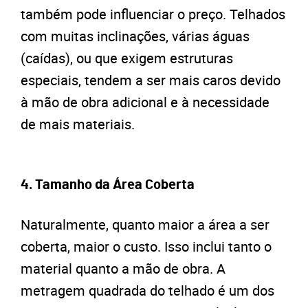
também pode influenciar o preço. Telhados
com muitas inclinações, várias águas
(caídas), ou que exigem estruturas
especiais, tendem a ser mais caros devido
à mão de obra adicional e à necessidade
de mais materiais.
4.
Tamanho da Área Coberta
Naturalmente, quanto maior a área a ser
coberta, maior o custo. Isso inclui tanto o
material quanto a mão de obra. A
metragem quadrada do telhado é um dos