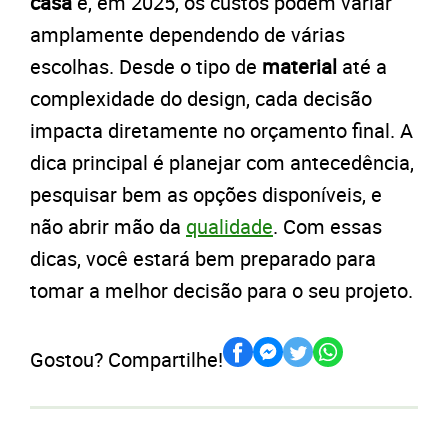
casa
e, em 2025, os custos podem variar
amplamente dependendo de várias
escolhas. Desde o tipo de
material
até a
complexidade do design, cada decisão
impacta diretamente no orçamento final. A
dica principal é planejar com antecedência,
pesquisar bem as opções disponíveis, e
não abrir mão da
qualidade
. Com essas
dicas, você estará bem preparado para
tomar a melhor decisão para o seu projeto.
Gostou? Compartilhe!