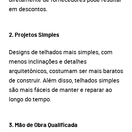
em descontos.
2.
Projetos Simples
Designs de telhados mais simples, com
menos inclinações e detalhes
arquitetônicos, costumam ser mais baratos
de construir. Além disso, telhados simples
são mais fáceis de manter e reparar ao
longo do tempo.
3.
Mão de Obra Qualificada