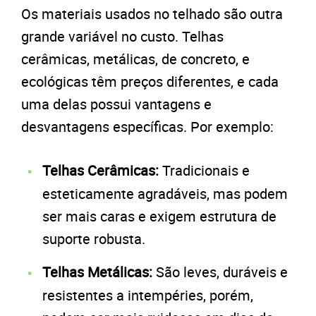
Os materiais usados no telhado são outra
grande variável no custo. Telhas
cerâmicas, metálicas, de concreto, e
ecológicas têm preços diferentes, e cada
uma delas possui vantagens e
desvantagens específicas. Por exemplo:
Telhas Cerâmicas:
Tradicionais e
esteticamente agradáveis, mas podem
ser mais caras e exigem estrutura de
suporte robusta.
Telhas Metálicas:
São leves, duráveis e
resistentes a intempéries, porém,