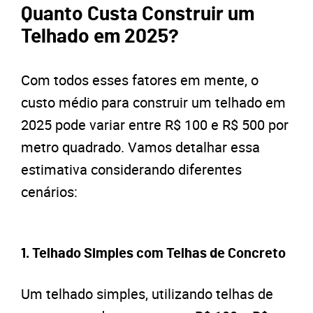
Quanto Custa Construir um
Telhado em 2025?
Com todos esses fatores em mente, o
custo médio para construir um telhado em
2025 pode variar entre R$ 100 e R$ 500 por
metro quadrado. Vamos detalhar essa
estimativa considerando diferentes
cenários:
1.
Telhado Simples com Telhas de Concreto
Um telhado simples, utilizando telhas de