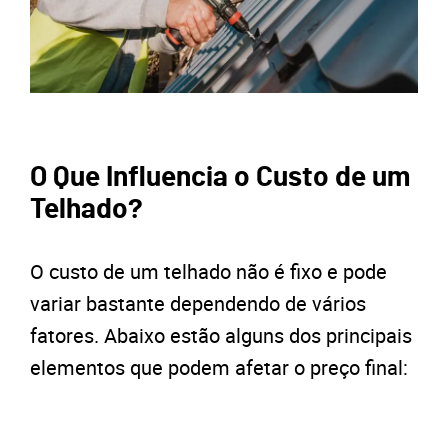
O Que Influencia o Custo de um
Telhado?
O custo de um telhado não é fixo e pode
variar bastante dependendo de vários
fatores. Abaixo estão alguns dos principais
elementos que podem afetar o preço final: