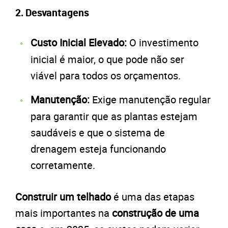
2.
Desvantagens
Custo Inicial Elevado:
O investimento
inicial é maior, o que pode não ser
viável para todos os orçamentos.
Manutenção:
Exige manutenção regular
para garantir que as plantas estejam
saudáveis e que o sistema de
drenagem esteja funcionando
corretamente.
Construir um telhado
é uma das etapas
mais importantes na
construção de uma