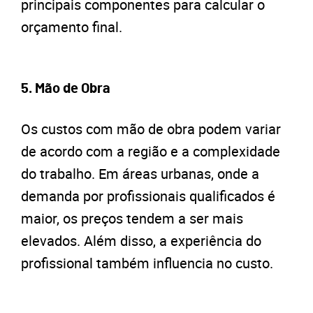
principais componentes para calcular o
orçamento final.
5.
Mão de Obra
Os custos com mão de obra podem variar
de acordo com a região e a complexidade
do trabalho. Em áreas urbanas, onde a
demanda por profissionais qualificados é
maior, os preços tendem a ser mais
elevados. Além disso, a experiência do
profissional também influencia no custo.