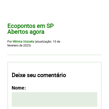
Ecopontos em SP
Abertos agora
Por
Mônica Unzueta
(atualização:
10 de
fevereiro de 2025
)
Deixe seu comentário
Nome: