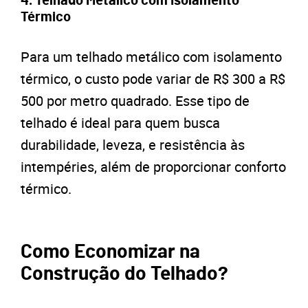
4.
Telhado Metálico com Isolamento
Térmico
Para um telhado metálico com isolamento
térmico, o custo pode variar de R$ 300 a R$
500 por metro quadrado. Esse tipo de
telhado é ideal para quem busca
durabilidade, leveza, e resistência às
intempéries, além de proporcionar conforto
térmico.
Como Economizar na
Construção do Telhado?