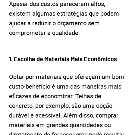
Apesar dos custos parecerem altos,
existem algumas estratégias que podem
ajudar a reduzir o orçamento sem
comprometer a qualidade:
1.
Escolha de Materiais Mais Econômicos
Optar por materiais que ofereçam um bom
custo-benefício é uma das maneiras mais
eficazes de economizar. Telhas de
concreto, por exemplo, são uma opção
durável e acessível. Além disso, comprar
materiais em grandes quantidades ou
diretamente de fornecedores pode resultar