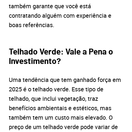
também garante que você está
contratando alguém com experiência e
boas referências.
Telhado Verde: Vale a Pena o
Investimento?
Uma tendência que tem ganhado força em
2025 é o telhado verde. Esse tipo de
telhado, que inclui vegetação, traz
benefícios ambientais e estéticos, mas
também tem um custo mais elevado. O
preço de um telhado verde pode variar de