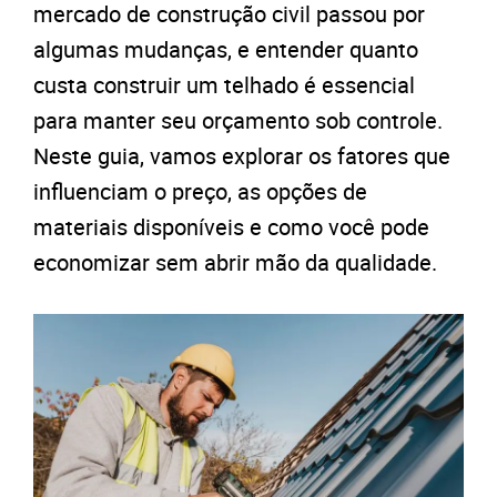
mercado de construção civil passou por
algumas mudanças, e entender quanto
custa construir um telhado é essencial
para manter seu orçamento sob controle.
Neste guia, vamos explorar os fatores que
influenciam o preço, as opções de
materiais disponíveis e como você pode
economizar sem abrir mão da qualidade.