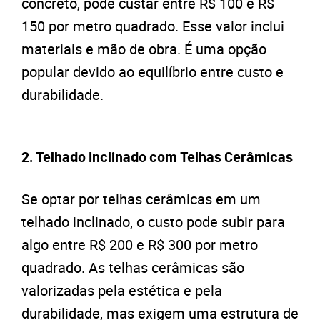
concreto, pode custar entre R$ 100 e R$
150 por metro quadrado. Esse valor inclui
materiais e mão de obra. É uma opção
popular devido ao equilíbrio entre custo e
durabilidade.
2.
Telhado Inclinado com Telhas Cerâmicas
Se optar por telhas cerâmicas em um
telhado inclinado, o custo pode subir para
algo entre R$ 200 e R$ 300 por metro
quadrado. As telhas cerâmicas são
valorizadas pela estética e pela
durabilidade, mas exigem uma estrutura de