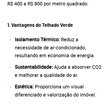
R$ 400 a R$ 800 por metro quadrado.
1.
Vantagens do Telhado Verde
Isolamento Térmico:
Reduz a
necessidade de ar-condicionado,
resultando em economia de energia.
Sustentabilidade:
Ajuda a absorver CO2
e melhorar a qualidade do ar.
Estética:
Proporciona um visual
diferenciado e valorização do imóvel.