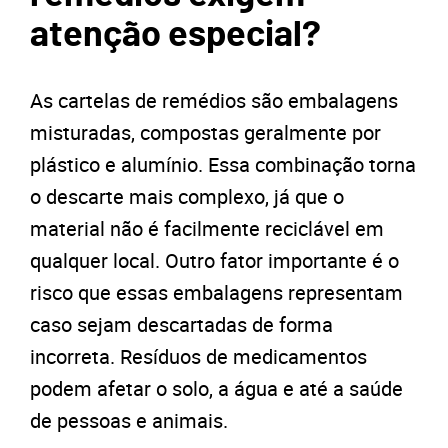
atenção especial?
As cartelas de remédios são embalagens
misturadas, compostas geralmente por
plástico e alumínio. Essa combinação torna
o descarte mais complexo, já que o
material não é facilmente reciclável em
qualquer local. Outro fator importante é o
risco que essas embalagens representam
caso sejam descartadas de forma
incorreta. Resíduos de medicamentos
podem afetar o solo, a água e até a saúde
de pessoas e animais.