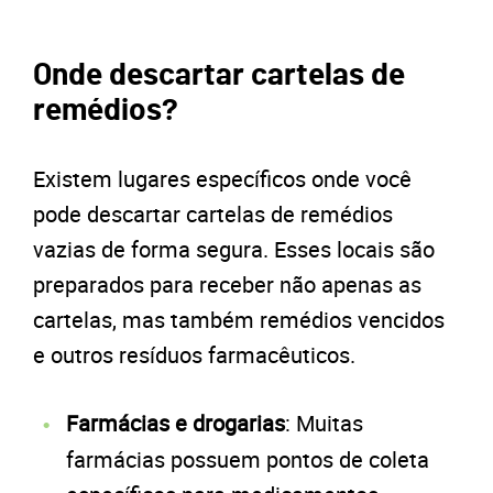
Onde descartar cartelas de
remédios?
Existem lugares específicos onde você
pode descartar cartelas de remédios
vazias de forma segura. Esses locais são
preparados para receber não apenas as
cartelas, mas também remédios vencidos
e outros resíduos farmacêuticos.
Farmácias e drogarias
: Muitas
farmácias possuem pontos de coleta