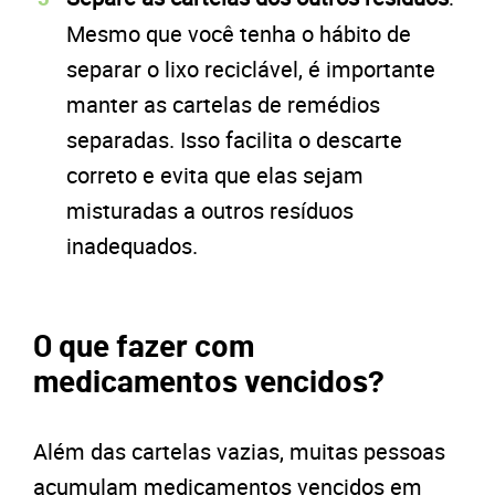
Mesmo que você tenha o hábito de
separar o lixo reciclável, é importante
manter as cartelas de remédios
separadas. Isso facilita o descarte
correto e evita que elas sejam
misturadas a outros resíduos
inadequados.
O que fazer com
medicamentos vencidos?
Além das cartelas vazias, muitas pessoas
acumulam medicamentos vencidos em