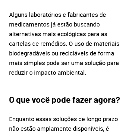
Alguns laboratórios e fabricantes de
medicamentos já estão buscando
alternativas mais ecológicas para as
cartelas de remédios. O uso de materiais
biodegradáveis ou recicláveis de forma
mais simples pode ser uma solução para
reduzir o impacto ambiental.
O que você pode fazer agora?
Enquanto essas soluções de longo prazo
não estão amplamente disponíveis, é