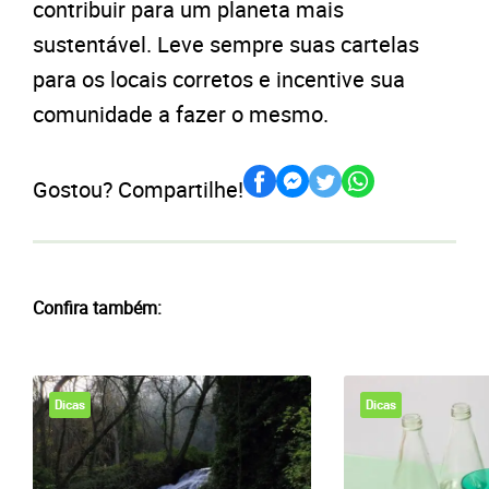
contribuir para um planeta mais
sustentável. Leve sempre suas cartelas
para os locais corretos e incentive sua
comunidade a fazer o mesmo.
Gostou? Compartilhe!
Confira também:
Dicas
Dicas