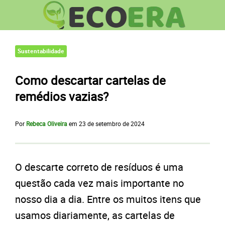
Sustentabilidade
Como descartar cartelas de
remédios vazias?
Por
Rebeca Oliveira
em
23 de setembro de 2024
O descarte correto de resíduos é uma
questão cada vez mais importante no
nosso dia a dia. Entre os muitos itens que
usamos diariamente, as cartelas de