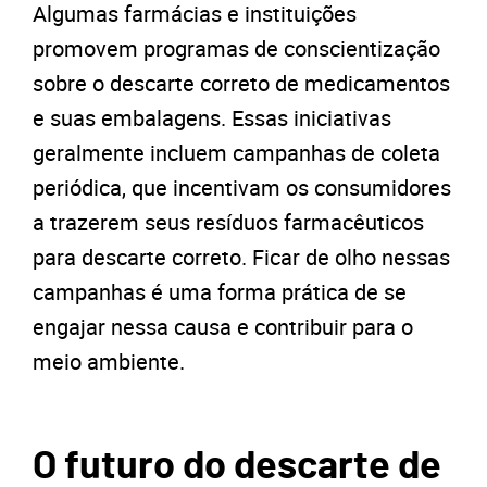
Algumas farmácias e instituições
promovem programas de conscientização
sobre o descarte correto de medicamentos
e suas embalagens. Essas iniciativas
geralmente incluem campanhas de coleta
periódica, que incentivam os consumidores
a trazerem seus resíduos farmacêuticos
para descarte correto. Ficar de olho nessas
campanhas é uma forma prática de se
engajar nessa causa e contribuir para o
meio ambiente.
O futuro do descarte de