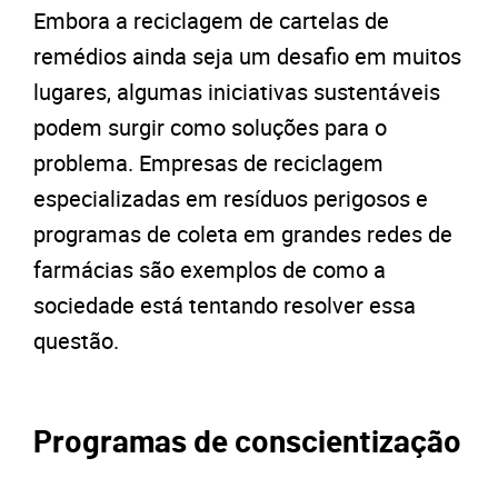
Embora a reciclagem de cartelas de
remédios ainda seja um desafio em muitos
lugares, algumas iniciativas sustentáveis
podem surgir como soluções para o
problema. Empresas de reciclagem
especializadas em resíduos perigosos e
programas de coleta em grandes redes de
farmácias são exemplos de como a
sociedade está tentando resolver essa
questão.
Programas de conscientização