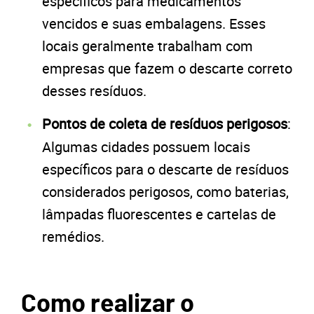
específicos para medicamentos
vencidos e suas embalagens. Esses
locais geralmente trabalham com
empresas que fazem o descarte correto
desses resíduos.
Pontos de coleta de resíduos perigosos
:
Algumas cidades possuem locais
específicos para o descarte de resíduos
considerados perigosos, como baterias,
lâmpadas fluorescentes e cartelas de
remédios.
Como realizar o