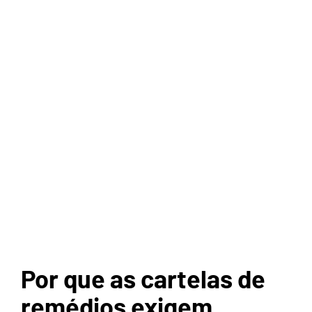
Por que as cartelas de
remédios exigem