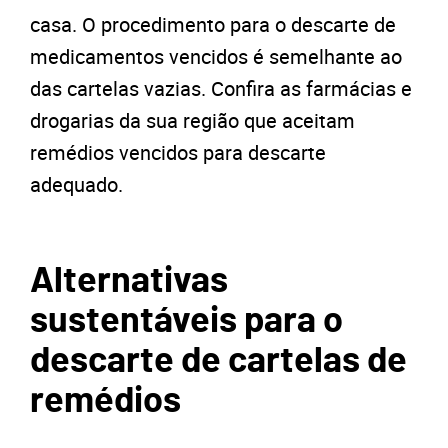
casa. O procedimento para o descarte de
medicamentos vencidos é semelhante ao
das cartelas vazias. Confira as farmácias e
drogarias da sua região que aceitam
remédios vencidos para descarte
adequado.
Alternativas
sustentáveis para o
descarte de cartelas de
remédios