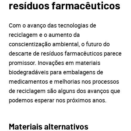
resíduos farmacêuticos
Com o avanço das tecnologias de
reciclagem e o aumento da
conscientização ambiental, o futuro do
descarte de resíduos farmacêuticos parece
promissor. Inovações em materiais
biodegradáveis para embalagens de
medicamentos e melhorias nos processos
de reciclagem são alguns dos avanços que
podemos esperar nos próximos anos.
Materiais alternativos