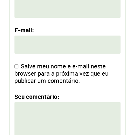
E-mail:
Salve meu nome e e-mail neste
browser para a próxima vez que eu
publicar um comentário.
Seu comentário: