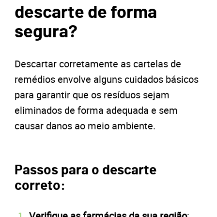
descarte de forma
segura?
Descartar corretamente as cartelas de
remédios envolve alguns cuidados básicos
para garantir que os resíduos sejam
eliminados de forma adequada e sem
causar danos ao meio ambiente.
Passos para o descarte
correto:
Verifique as farmácias da sua região
: