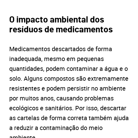
O impacto ambiental dos
resíduos de medicamentos
Medicamentos descartados de forma
inadequada, mesmo em pequenas
quantidades, podem contaminar a água e o
solo. Alguns compostos são extremamente
resistentes e podem persistir no ambiente
por muitos anos, causando problemas
ecológicos e sanitários. Por isso, descartar
as cartelas de forma correta também ajuda
a reduzir a contaminação do meio
ambiente.