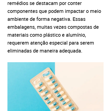
remédios se destacam por conter
componentes que podem impactar o meio
ambiente de forma negativa. Essas
embalagens, muitas vezes compostas de
materiais como plástico e alumínio,
requerem atenção especial para serem
eliminadas de maneira adequada.