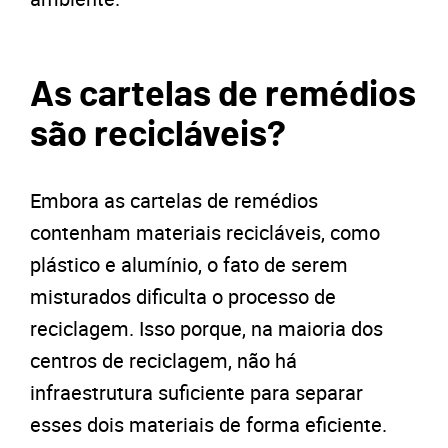
As cartelas de remédios
são recicláveis?
Embora as cartelas de remédios
contenham materiais recicláveis, como
plástico e alumínio, o fato de serem
misturados dificulta o processo de
reciclagem. Isso porque, na maioria dos
centros de reciclagem, não há
infraestrutura suficiente para separar
esses dois materiais de forma eficiente.