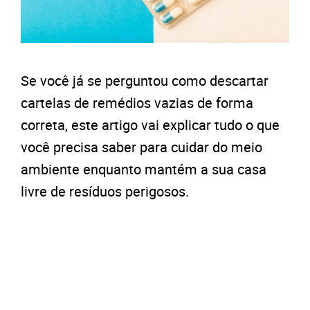
Se você já se perguntou como descartar
cartelas de remédios vazias de forma
correta, este artigo vai explicar tudo o que
você precisa saber para cuidar do meio
ambiente enquanto mantém a sua casa
livre de resíduos perigosos.