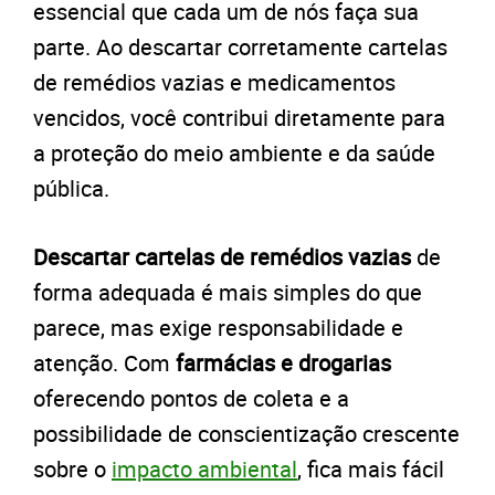
essencial que cada um de nós faça sua
parte. Ao descartar corretamente cartelas
de remédios vazias e medicamentos
vencidos, você contribui diretamente para
a proteção do meio ambiente e da saúde
pública.
Descartar cartelas de remédios vazias
de
forma adequada é mais simples do que
parece, mas exige responsabilidade e
atenção. Com
farmácias e drogarias
oferecendo pontos de coleta e a
possibilidade de conscientização crescente
sobre o
impacto ambiental
, fica mais fácil