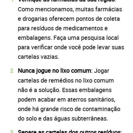
Como mencionamos, muitas farmácias
e drogarias oferecem pontos de coleta
para resíduos de medicamentos e
embalagens. Faça uma pesquisa local
para verificar onde você pode levar suas
cartelas vazias.
Nunca jogue no lixo comum
: Jogar
cartelas de remédios no lixo comum
não é a solução. Essas embalagens
podem acabar em aterros sanitários,
onde há grande risco de contaminação
do solo e das águas subterrâneas.
Separe as cartelas dos outros resíduos
: