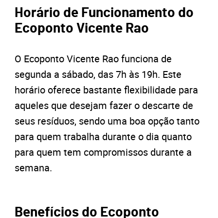
Horário de Funcionamento do
Ecoponto Vicente Rao
O Ecoponto Vicente Rao funciona de
segunda a sábado, das 7h às 19h. Este
horário oferece bastante flexibilidade para
aqueles que desejam fazer o descarte de
seus resíduos, sendo uma boa opção tanto
para quem trabalha durante o dia quanto
para quem tem compromissos durante a
semana.
Benefícios do Ecoponto