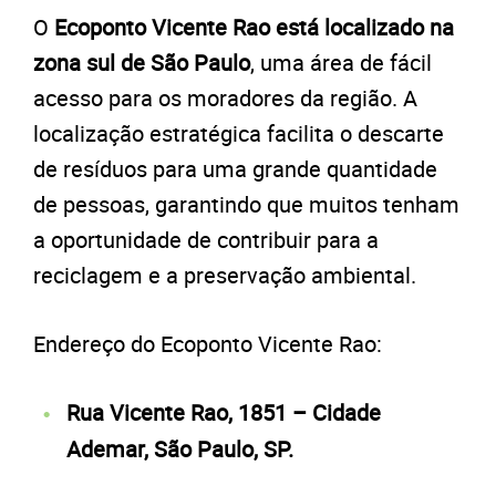
O
Ecoponto Vicente Rao está localizado na
zona sul de São Paulo
, uma área de fácil
acesso para os moradores da região. A
localização estratégica facilita o descarte
de resíduos para uma grande quantidade
de pessoas, garantindo que muitos tenham
a oportunidade de contribuir para a
reciclagem e a preservação ambiental.
Endereço do Ecoponto Vicente Rao:
Rua Vicente Rao, 1851 – Cidade
Ademar, São Paulo, SP.