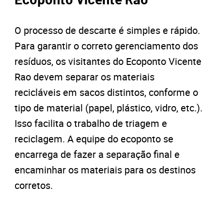
Ecoponto Vicente Rao
O processo de descarte é simples e rápido.
Para garantir o correto gerenciamento dos
resíduos, os visitantes do Ecoponto Vicente
Rao devem separar os materiais
recicláveis em sacos distintos, conforme o
tipo de material (papel, plástico, vidro, etc.).
Isso facilita o trabalho de triagem e
reciclagem. A equipe do ecoponto se
encarrega de fazer a separação final e
encaminhar os materiais para os destinos
corretos.