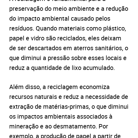
preservação do meio ambiente e a redução
do impacto ambiental causado pelos
resíduos. Quando materiais como plástico,
papel e vidro são reciclados, eles deixam
de ser descartados em aterros sanitários, o
que diminui a pressão sobre esses locais e
reduz a quantidade de lixo acumulado.
Além disso, a reciclagem economiza
recursos naturais e reduz a necessidade de
extração de matérias-primas, o que diminui
os impactos ambientais associados à
mineração e ao desmatamento. Por
exemplo, a produção de papel a partir de