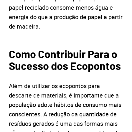
papel reciclado consome menos água e
energia do que a produção de papel a partir
de madeira.
Como Contribuir Para o
Sucesso dos Ecopontos
Além de utilizar os ecopontos para
descarte de materiais, é importante que a
população adote hábitos de consumo mais
conscientes. A redução da quantidade de
resíduos gerados é uma das formas mais