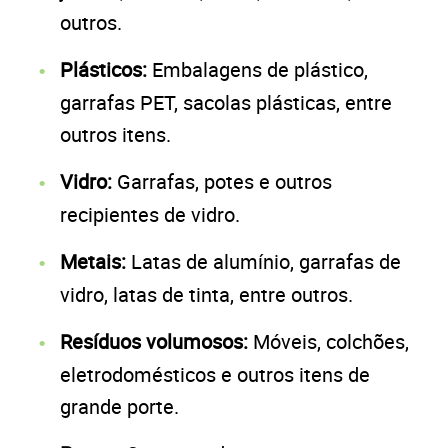
outros.
Plásticos:
Embalagens de plástico,
garrafas PET, sacolas plásticas, entre
outros itens.
Vidro:
Garrafas, potes e outros
recipientes de vidro.
Metais:
Latas de alumínio, garrafas de
vidro, latas de tinta, entre outros.
Resíduos volumosos:
Móveis, colchões,
eletrodomésticos e outros itens de
grande porte.