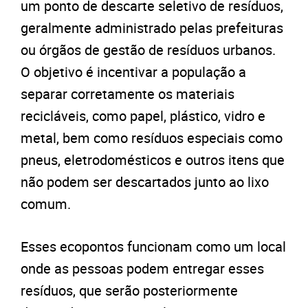
um ponto de descarte seletivo de resíduos,
geralmente administrado pelas prefeituras
ou órgãos de gestão de resíduos urbanos.
O objetivo é incentivar a população a
separar corretamente os materiais
recicláveis, como papel, plástico, vidro e
metal, bem como resíduos especiais como
pneus, eletrodomésticos e outros itens que
não podem ser descartados junto ao lixo
comum.
Esses ecopontos funcionam como um local
onde as pessoas podem entregar esses
resíduos, que serão posteriormente