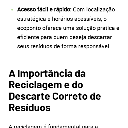
Acesso fácil e rápido:
Com localização
estratégica e horários acessíveis, o
ecoponto oferece uma solução prática e
eficiente para quem deseja descartar
seus resíduos de forma responsável.
A Importância da
Reciclagem e do
Descarte Correto de
Resíduos
A reciclagem é fundamental para a