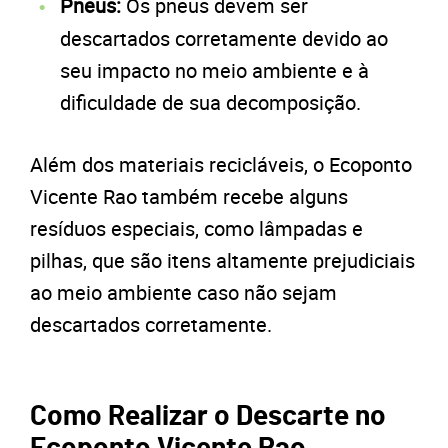
Pneus:
Os pneus devem ser
descartados corretamente devido ao
seu impacto no meio ambiente e à
dificuldade de sua decomposição.
Além dos materiais recicláveis, o Ecoponto
Vicente Rao também recebe alguns
resíduos especiais, como lâmpadas e
pilhas, que são itens altamente prejudiciais
ao meio ambiente caso não sejam
descartados corretamente.
Como Realizar o Descarte no