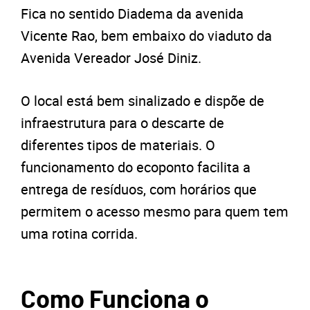
Fica no sentido Diadema da avenida
Vicente Rao, bem embaixo do viaduto da
Avenida Vereador José Diniz.
O local está bem sinalizado e dispõe de
infraestrutura para o descarte de
diferentes tipos de materiais. O
funcionamento do ecoponto facilita a
entrega de resíduos, com horários que
permitem o acesso mesmo para quem tem
uma rotina corrida.
Como Funciona o