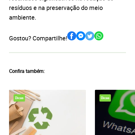
resíduos e na preservação do meio
ambiente.
Gostou? Compartilhe!
Confira também:
Dicas
Dicas