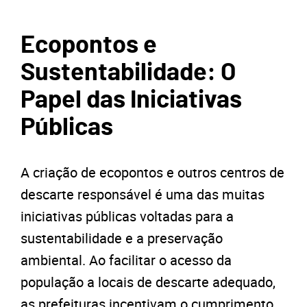
Ecopontos e
Sustentabilidade: O
Papel das Iniciativas
Públicas
A criação de ecopontos e outros centros de
descarte responsável é uma das muitas
iniciativas públicas voltadas para a
sustentabilidade e a preservação
ambiental. Ao facilitar o acesso da
população a locais de descarte adequado,
as prefeituras incentivam o cumprimento