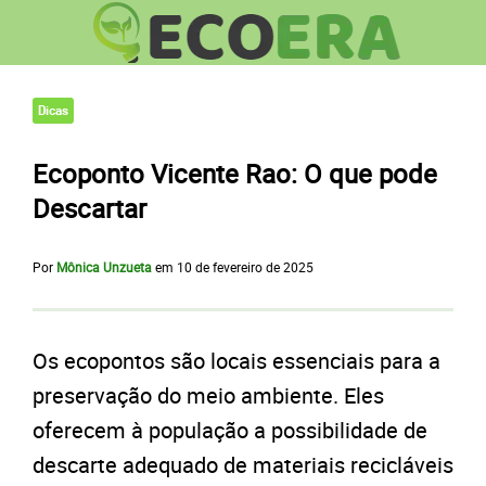
Dicas
Ecoponto Vicente Rao: O que pode
Descartar
Por
Mônica Unzueta
em
10 de fevereiro de 2025
Os ecopontos são locais essenciais para a
preservação do meio ambiente. Eles
oferecem à população a possibilidade de
descarte adequado de materiais recicláveis