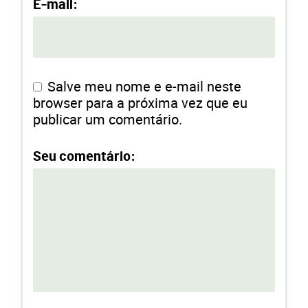
E-mail:
Salve meu nome e e-mail neste
browser para a próxima vez que eu
publicar um comentário.
Seu comentário: