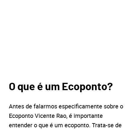
O que é um Ecoponto?
Antes de falarmos especificamente sobre o
Ecoponto Vicente Rao, é importante
entender o que é um ecoponto. Trata-se de