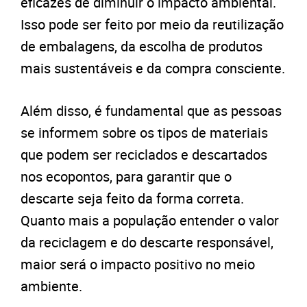
eficazes de diminuir o impacto ambiental.
Isso pode ser feito por meio da reutilização
de embalagens, da escolha de produtos
mais sustentáveis e da compra consciente.
Além disso, é fundamental que as pessoas
se informem sobre os tipos de materiais
que podem ser reciclados e descartados
nos ecopontos, para garantir que o
descarte seja feito da forma correta.
Quanto mais a população entender o valor
da reciclagem e do descarte responsável,
maior será o impacto positivo no meio
ambiente.