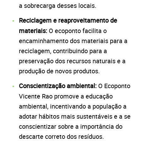
a sobrecarga desses locais.
Reciclagem e reaproveitamento de
materiais:
O ecoponto facilita o
encaminhamento dos materiais para a
reciclagem, contribuindo para a
preservação dos recursos naturais e a
produção de novos produtos.
Conscientização ambiental:
O Ecoponto
Vicente Rao promove a educação
ambiental, incentivando a população a
adotar hábitos mais sustentáveis e a se
conscientizar sobre a importância do
descarte correto dos resíduos.