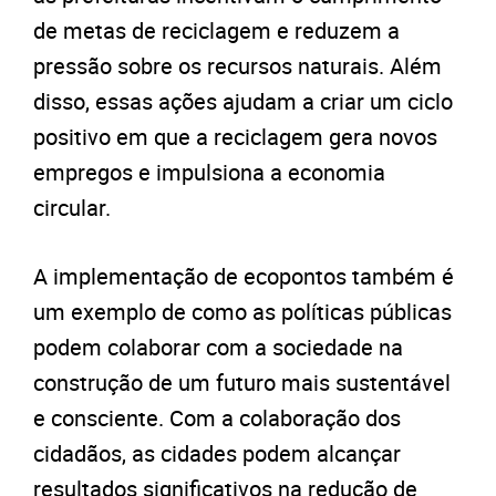
de metas de reciclagem e reduzem a
pressão sobre os recursos naturais. Além
disso, essas ações ajudam a criar um ciclo
positivo em que a reciclagem gera novos
empregos e impulsiona a economia
circular.
A implementação de ecopontos também é
um exemplo de como as políticas públicas
podem colaborar com a sociedade na
construção de um futuro mais sustentável
e consciente. Com a colaboração dos
cidadãos, as cidades podem alcançar
resultados significativos na redução de