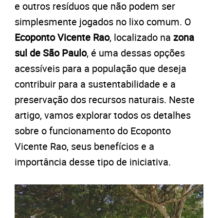
e outros resíduos que não podem ser
simplesmente jogados no lixo comum. O
Ecoponto Vicente Rao
, localizado na
zona
sul de São Paulo
, é uma dessas opções
acessíveis para a população que deseja
contribuir para a sustentabilidade e a
preservação dos recursos naturais. Neste
artigo, vamos explorar todos os detalhes
sobre o funcionamento do Ecoponto
Vicente Rao, seus benefícios e a
importância desse tipo de iniciativa.