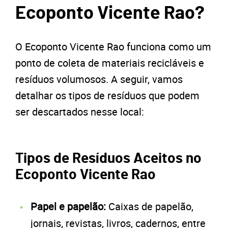
Ecoponto Vicente Rao?
O Ecoponto Vicente Rao funciona como um
ponto de coleta de materiais recicláveis e
resíduos volumosos. A seguir, vamos
detalhar os tipos de resíduos que podem
ser descartados nesse local:
Tipos de Resíduos Aceitos no
Ecoponto Vicente Rao
Papel e papelão:
Caixas de papelão,
jornais, revistas, livros, cadernos, entre