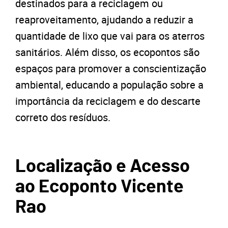
destinados para a reciclagem ou
reaproveitamento, ajudando a reduzir a
quantidade de lixo que vai para os aterros
sanitários. Além disso, os ecopontos são
espaços para promover a conscientização
ambiental, educando a população sobre a
importância da reciclagem e do descarte
correto dos resíduos.
Localização e Acesso
ao Ecoponto Vicente
Rao