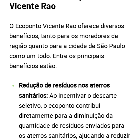
Vicente Rao
O Ecoponto Vicente Rao oferece diversos
benefícios, tanto para os moradores da
região quanto para a cidade de São Paulo
como um todo. Entre os principais
benefícios estão:
Redução de resíduos nos aterros
sanitários:
Ao incentivar o descarte
seletivo, o ecoponto contribui
diretamente para a diminuição da
quantidade de resíduos enviados para
os aterros sanitários, ajudando a reduzir