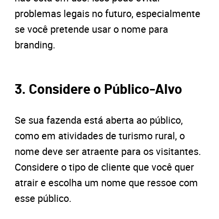
problemas legais no futuro, especialmente
se você pretende usar o nome para
branding.
3. Considere o Público-Alvo
Se sua fazenda está aberta ao público,
como em atividades de turismo rural, o
nome deve ser atraente para os visitantes.
Considere o tipo de cliente que você quer
atrair e escolha um nome que ressoe com
esse público.