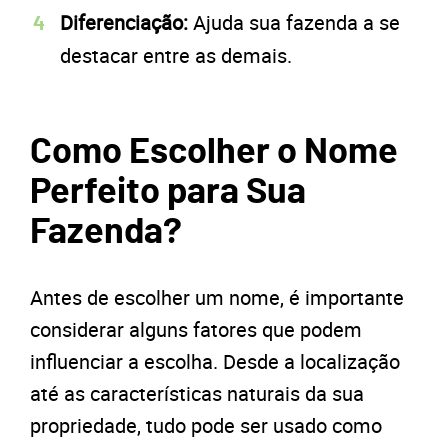
Diferenciação:
Ajuda sua fazenda a se
destacar entre as demais.
Como Escolher o Nome
Perfeito para Sua
Fazenda?
Antes de escolher um nome, é importante
considerar alguns fatores que podem
influenciar a escolha. Desde a localização
até as características naturais da sua
propriedade, tudo pode ser usado como