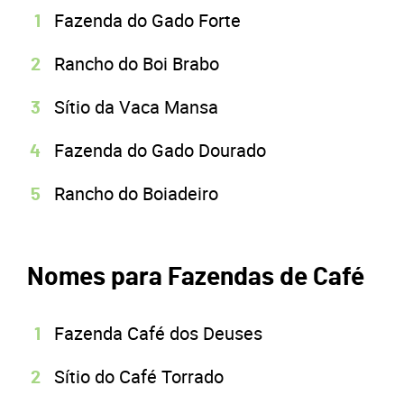
Fazenda do Gado Forte
Rancho do Boi Brabo
Sítio da Vaca Mansa
Fazenda do Gado Dourado
Rancho do Boiadeiro
Nomes para Fazendas de Café
Fazenda Café dos Deuses
Sítio do Café Torrado