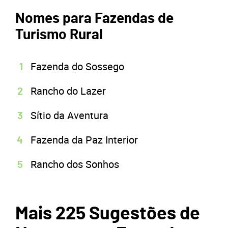
Nomes para Fazendas de
Turismo Rural
Fazenda do Sossego
Rancho do Lazer
Sítio da Aventura
Fazenda da Paz Interior
Rancho dos Sonhos
Mais 225 Sugestões de