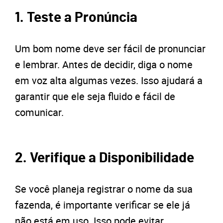
1. Teste a Pronúncia
Um bom nome deve ser fácil de pronunciar
e lembrar. Antes de decidir, diga o nome
em voz alta algumas vezes. Isso ajudará a
garantir que ele seja fluido e fácil de
comunicar.
2. Verifique a Disponibilidade
Se você planeja registrar o nome da sua
fazenda, é importante verificar se ele já
não está em uso. Isso pode evitar