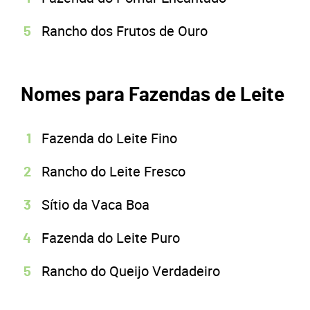
Rancho dos Frutos de Ouro
Nomes para Fazendas de Leite
Fazenda do Leite Fino
Rancho do Leite Fresco
Sítio da Vaca Boa
Fazenda do Leite Puro
Rancho do Queijo Verdadeiro