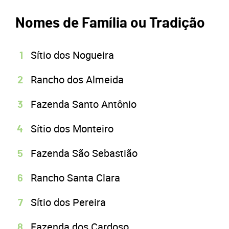
Nomes de Família ou Tradição
Sítio dos Nogueira
Rancho dos Almeida
Fazenda Santo Antônio
Sítio dos Monteiro
Fazenda São Sebastião
Rancho Santa Clara
Sítio dos Pereira
Fazenda dos Cardoso