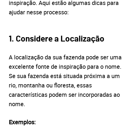
inspiração. Aqui estão algumas dicas para
ajudar nesse processo:
1. Considere a Localização
A localização da sua fazenda pode ser uma
excelente fonte de inspiração para o nome.
Se sua fazenda está situada próxima a um
rio, montanha ou floresta, essas
características podem ser incorporadas ao
nome.
Exemplos: