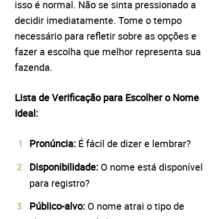
isso é normal. Não se sinta pressionado a
decidir imediatamente. Tome o tempo
necessário para refletir sobre as opções e
fazer a escolha que melhor representa sua
fazenda.
Lista de Verificação para Escolher o Nome
Ideal:
Pronúncia:
É fácil de dizer e lembrar?
Disponibilidade:
O nome está disponível
para registro?
Público-alvo:
O nome atrai o tipo de