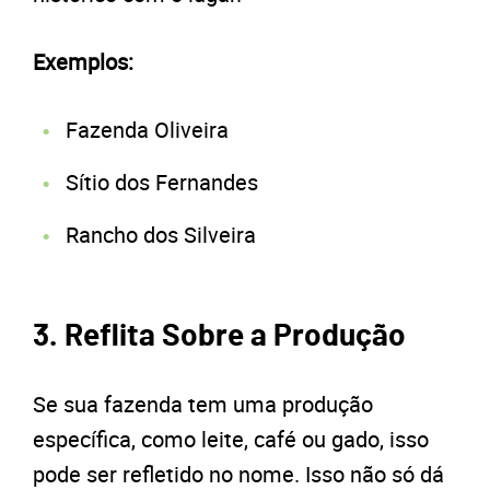
Exemplos:
Fazenda Oliveira
Sítio dos Fernandes
Rancho dos Silveira
3. Reflita Sobre a Produção
Se sua fazenda tem uma produção
específica, como leite, café ou gado, isso
pode ser refletido no nome. Isso não só dá