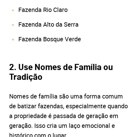
Fazenda Rio Claro
Fazenda Alto da Serra
Fazenda Bosque Verde
2. Use Nomes de Família ou
Tradição
Nomes de família são uma forma comum
de batizar fazendas, especialmente quando
a propriedade é passada de geração em
geração. Isso cria um laço emocional e
histórico com o lugar.