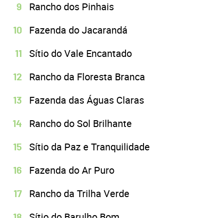
Rancho dos Pinhais
Fazenda do Jacarandá
Sítio do Vale Encantado
Rancho da Floresta Branca
Fazenda das Águas Claras
Rancho do Sol Brilhante
Sítio da Paz e Tranquilidade
Fazenda do Ar Puro
Rancho da Trilha Verde
Sítio do Barulho Bom