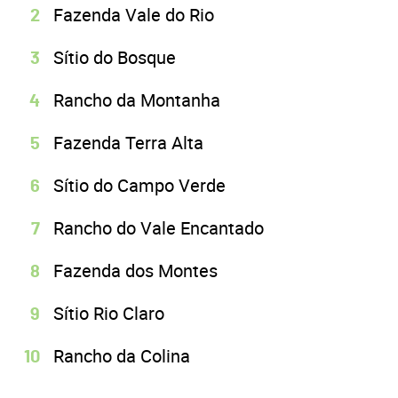
Fazenda Vale do Rio
Sítio do Bosque
Rancho da Montanha
Fazenda Terra Alta
Sítio do Campo Verde
Rancho do Vale Encantado
Fazenda dos Montes
Sítio Rio Claro
Rancho da Colina