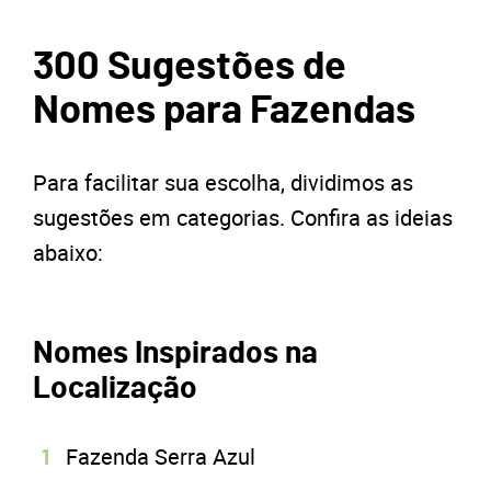
300 Sugestões de
Nomes para Fazendas
Para facilitar sua escolha, dividimos as
sugestões em categorias. Confira as ideias
abaixo:
Nomes Inspirados na
Localização
Fazenda Serra Azul