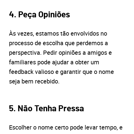
4. Peça Opiniões
Às vezes, estamos tão envolvidos no
processo de escolha que perdemos a
perspectiva. Pedir opiniões a amigos e
familiares pode ajudar a obter um
feedback valioso e garantir que o nome
seja bem recebido.
5. Não Tenha Pressa
Escolher o nome certo pode levar tempo, e