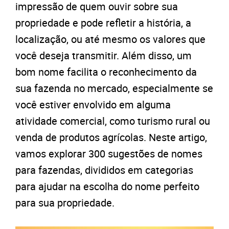
impressão de quem ouvir sobre sua
propriedade e pode refletir a história, a
localização, ou até mesmo os valores que
você deseja transmitir. Além disso, um
bom nome facilita o reconhecimento da
sua fazenda no mercado, especialmente se
você estiver envolvido em alguma
atividade comercial, como turismo rural ou
venda de produtos agrícolas. Neste artigo,
vamos explorar 300 sugestões de nomes
para fazendas, divididos em categorias
para ajudar na escolha do nome perfeito
para sua propriedade.