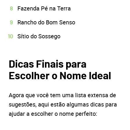
Fazenda Pé na Terra
Rancho do Bom Senso
Sítio do Sossego
Dicas Finais para
Escolher o Nome Ideal
Agora que você tem uma lista extensa de
sugestões, aqui estão algumas dicas para
ajudar a escolher o nome perfeito: