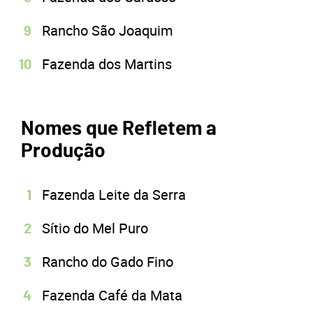
Rancho São Joaquim
Fazenda dos Martins
Nomes que Refletem a
Produção
Fazenda Leite da Serra
Sítio do Mel Puro
Rancho do Gado Fino
Fazenda Café da Mata