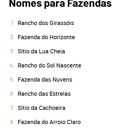
Nomes para Fazendas
Rancho dos Girassóis
Fazenda do Horizonte
Sítio da Lua Cheia
Rancho do Sol Nascente
Fazenda das Nuvens
Rancho das Estrelas
Sítio da Cachoeira
Fazenda do Arroio Claro