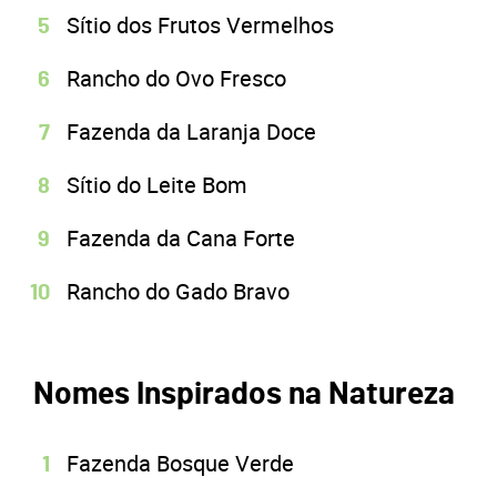
Sítio dos Frutos Vermelhos
Rancho do Ovo Fresco
Fazenda da Laranja Doce
Sítio do Leite Bom
Fazenda da Cana Forte
Rancho do Gado Bravo
Nomes Inspirados na Natureza
Fazenda Bosque Verde