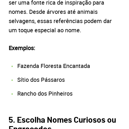
ser uma fonte rica de inspiração para
nomes. Desde árvores até animais
selvagens, essas referências podem dar
um toque especial ao nome.
Exemplos:
Fazenda Floresta Encantada
Sítio dos Pássaros
Rancho dos Pinheiros
5. Escolha Nomes Curiosos ou