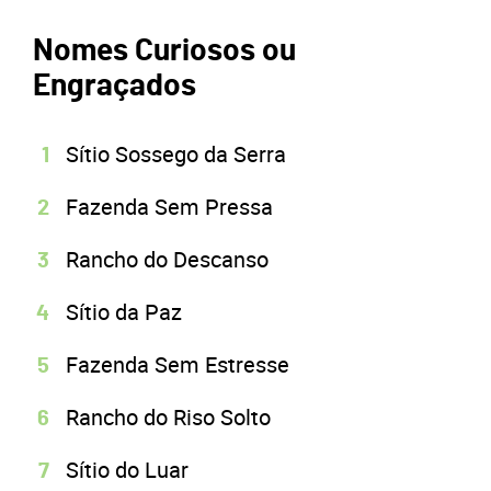
Nomes Curiosos ou
Engraçados
Sítio Sossego da Serra
Fazenda Sem Pressa
Rancho do Descanso
Sítio da Paz
Fazenda Sem Estresse
Rancho do Riso Solto
Sítio do Luar