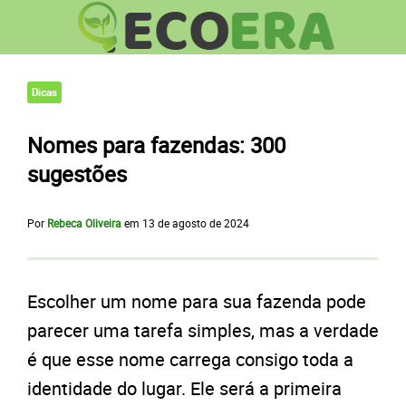
Dicas
Nomes para fazendas: 300
sugestões
Por
Rebeca Oliveira
em
13 de agosto de 2024
Escolher um nome para sua fazenda pode
parecer uma tarefa simples, mas a verdade
é que esse nome carrega consigo toda a
identidade do lugar. Ele será a primeira