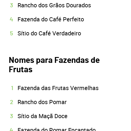
Rancho dos Grãos Dourados
Fazenda do Café Perfeito
Sítio do Café Verdadeiro
Nomes para Fazendas de
Frutas
Fazenda das Frutas Vermelhas
Rancho dos Pomar
Sítio da Maçã Doce
Fazenda do Pomar Encantado