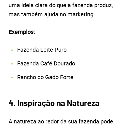
uma ideia clara do que a fazenda produz,
mas também ajuda no marketing.
Exemplos:
Fazenda Leite Puro
Fazenda Café Dourado
Rancho do Gado Forte
4. Inspiração na Natureza
A natureza ao redor da sua fazenda pode