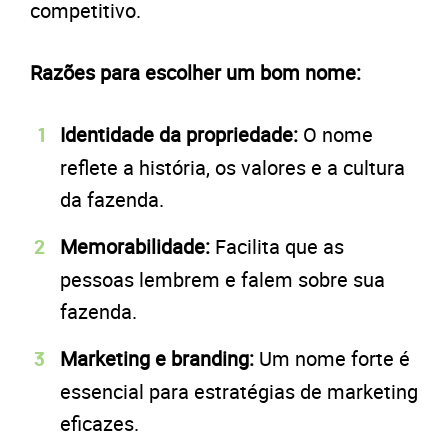
competitivo.
Razões para escolher um bom nome:
Identidade da propriedade:
O nome
reflete a história, os valores e a cultura
da fazenda.
Memorabilidade:
Facilita que as
pessoas lembrem e falem sobre sua
fazenda.
Marketing e branding:
Um nome forte é
essencial para estratégias de marketing
eficazes.