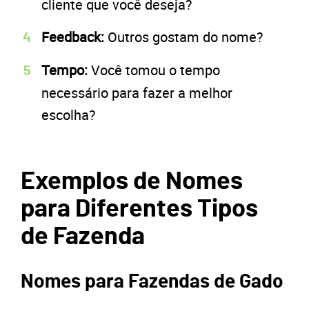
cliente que você deseja?
Feedback:
Outros gostam do nome?
Tempo:
Você tomou o tempo
necessário para fazer a melhor
escolha?
Exemplos de Nomes
para Diferentes Tipos
de Fazenda
Nomes para Fazendas de Gado