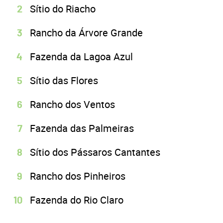
Sítio do Riacho
Rancho da Árvore Grande
Fazenda da Lagoa Azul
Sítio das Flores
Rancho dos Ventos
Fazenda das Palmeiras
Sítio dos Pássaros Cantantes
Rancho dos Pinheiros
Fazenda do Rio Claro