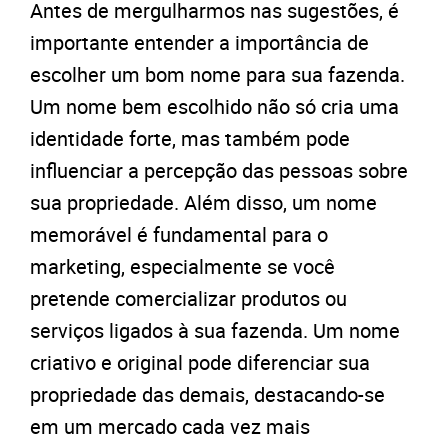
Antes de mergulharmos nas sugestões, é
importante entender a importância de
escolher um bom nome para sua fazenda.
Um nome bem escolhido não só cria uma
identidade forte, mas também pode
influenciar a percepção das pessoas sobre
sua propriedade. Além disso, um nome
memorável é fundamental para o
marketing, especialmente se você
pretende comercializar produtos ou
serviços ligados à sua fazenda. Um nome
criativo e original pode diferenciar sua
propriedade das demais, destacando-se
em um mercado cada vez mais