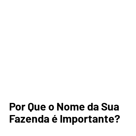
Por Que o Nome da Sua
Fazenda é Importante?