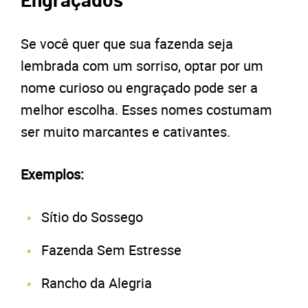
Engraçados
Se você quer que sua fazenda seja
lembrada com um sorriso, optar por um
nome curioso ou engraçado pode ser a
melhor escolha. Esses nomes costumam
ser muito marcantes e cativantes.
Exemplos:
Sítio do Sossego
Fazenda Sem Estresse
Rancho da Alegria