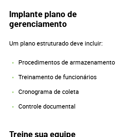
Implante plano de
gerenciamento
Um plano estruturado deve incluir:
Procedimentos de armazenamento
Treinamento de funcionários
Cronograma de coleta
Controle documental
Treine sua equipe