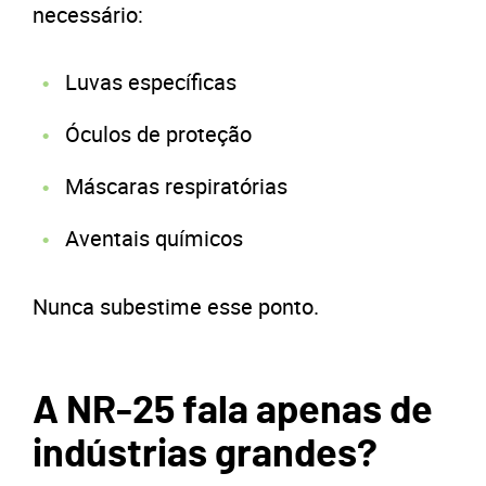
necessário:
Luvas específicas
Óculos de proteção
Máscaras respiratórias
Aventais químicos
Nunca subestime esse ponto.
A NR-25 fala apenas de
indústrias grandes?