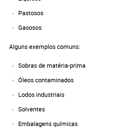
Pastosos
Gasosos
Alguns exemplos comuns:
Sobras de matéria-prima
Óleos contaminados
Lodos industriais
Solventes
Embalagens químicas