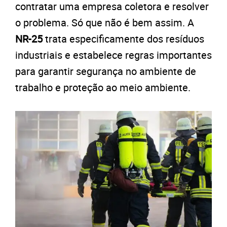
contratar uma empresa coletora e resolver
o problema. Só que não é bem assim. A
NR-25
trata especificamente dos resíduos
industriais e estabelece regras importantes
para garantir segurança no ambiente de
trabalho e proteção ao meio ambiente.