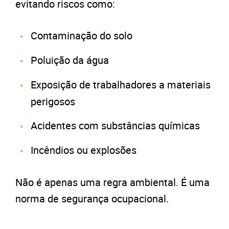
evitando riscos como:
Contaminação do solo
Poluição da água
Exposição de trabalhadores a materiais
perigosos
Acidentes com substâncias químicas
Incêndios ou explosões
Não é apenas uma regra ambiental. É uma
norma de segurança ocupacional.