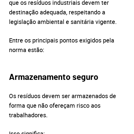
que os resíduos industriais devem ter
destinação adequada, respeitando a
legislação ambiental e sanitária vigente.
Entre os principais pontos exigidos pela
norma estão:
Armazenamento seguro
Os resíduos devem ser armazenados de
forma que não ofereçam risco aos
trabalhadores.
Isso significa: