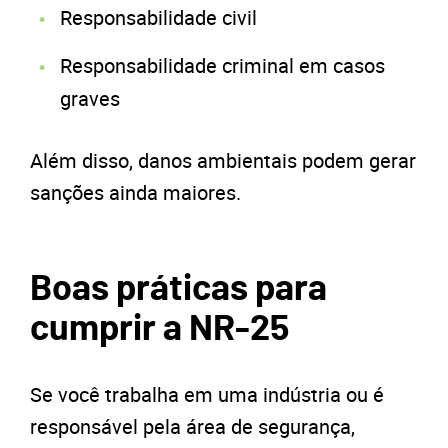
Responsabilidade civil
Responsabilidade criminal em casos
graves
Além disso, danos ambientais podem gerar
sanções ainda maiores.
Boas práticas para
cumprir a NR-25
Se você trabalha em uma indústria ou é
responsável pela área de segurança,