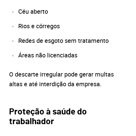
Céu aberto
Rios e córregos
Redes de esgoto sem tratamento
Áreas não licenciadas
O descarte irregular pode gerar multas
altas e até interdição da empresa.
Proteção à saúde do
trabalhador