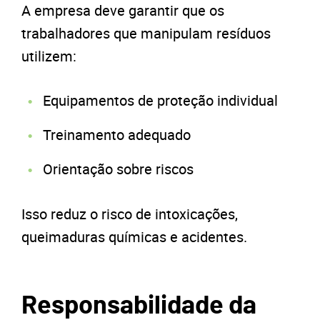
A empresa deve garantir que os
trabalhadores que manipulam resíduos
utilizem:
Equipamentos de proteção individual
Treinamento adequado
Orientação sobre riscos
Isso reduz o risco de intoxicações,
queimaduras químicas e acidentes.
Responsabilidade da