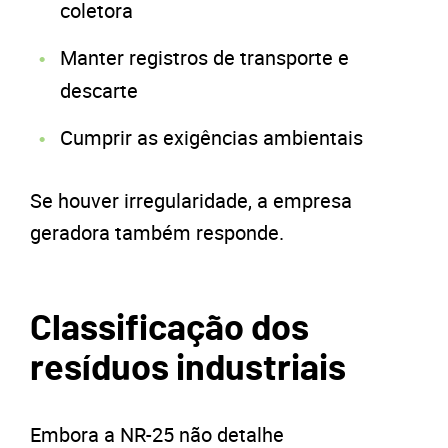
coletora
Manter registros de transporte e
descarte
Cumprir as exigências ambientais
Se houver irregularidade, a empresa
geradora também responde.
Classificação dos
resíduos industriais
Embora a NR-25 não detalhe