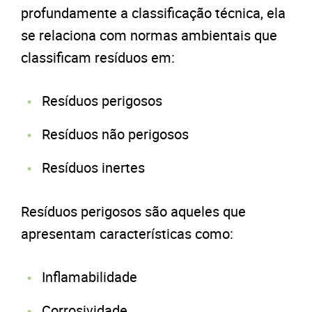
profundamente a classificação técnica, ela
se relaciona com normas ambientais que
classificam resíduos em:
Resíduos perigosos
Resíduos não perigosos
Resíduos inertes
Resíduos perigosos são aqueles que
apresentam características como:
Inflamabilidade
Corrosividade