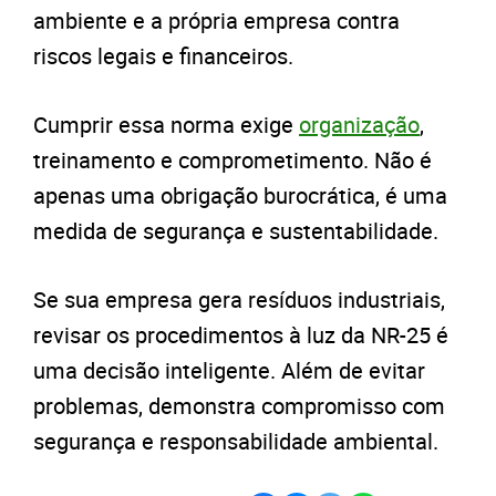
ambiente e a própria empresa contra
riscos legais e financeiros.
Cumprir essa norma exige
organização
,
treinamento e comprometimento. Não é
apenas uma obrigação burocrática, é uma
medida de segurança e sustentabilidade.
Se sua empresa gera resíduos industriais,
revisar os procedimentos à luz da NR-25 é
uma decisão inteligente. Além de evitar
problemas, demonstra compromisso com
segurança e responsabilidade ambiental.