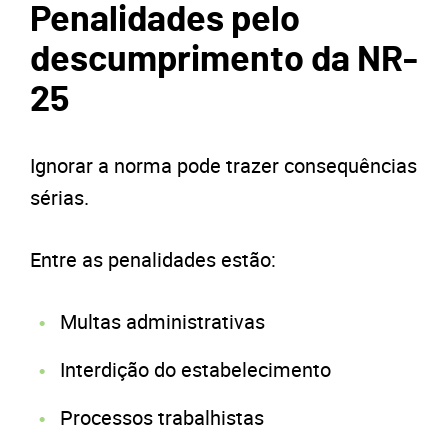
Penalidades pelo
descumprimento da NR-
25
Ignorar a norma pode trazer consequências
sérias.
Entre as penalidades estão:
Multas administrativas
Interdição do estabelecimento
Processos trabalhistas