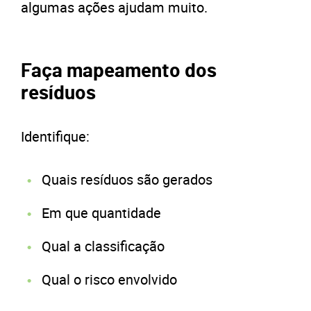
algumas ações ajudam muito.
Faça mapeamento dos
resíduos
Identifique:
Quais resíduos são gerados
Em que quantidade
Qual a classificação
Qual o risco envolvido