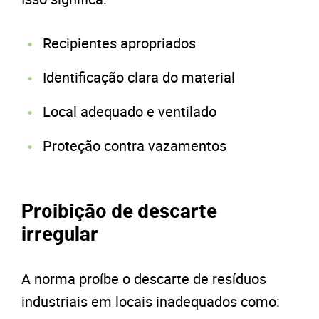
Recipientes apropriados
Identificação clara do material
Local adequado e ventilado
Proteção contra vazamentos
Proibição de descarte
irregular
A norma proíbe o descarte de resíduos
industriais em locais inadequados como: