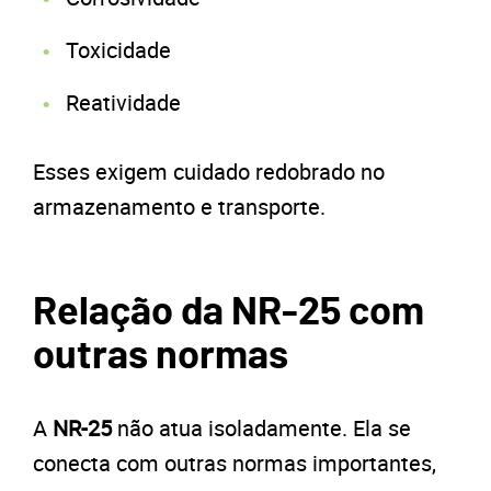
Toxicidade
Reatividade
Esses exigem cuidado redobrado no
armazenamento e transporte.
Relação da NR-25 com
outras normas
A
NR-25
não atua isoladamente. Ela se
conecta com outras normas importantes,