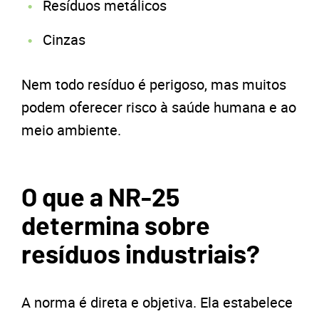
Resíduos metálicos
Cinzas
Nem todo resíduo é perigoso, mas muitos
podem oferecer risco à saúde humana e ao
meio ambiente.
O que a NR-25
determina sobre
resíduos industriais?
A norma é direta e objetiva. Ela estabelece