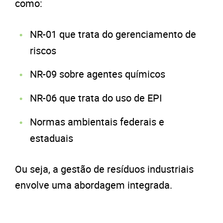
como:
NR-01 que trata do gerenciamento de
riscos
NR-09 sobre agentes químicos
NR-06 que trata do uso de EPI
Normas ambientais federais e
estaduais
Ou seja, a gestão de resíduos industriais
envolve uma abordagem integrada.