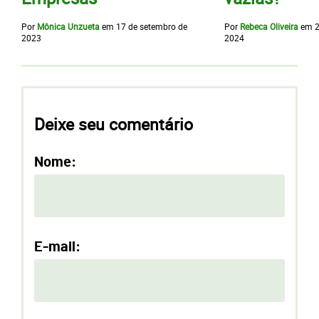
Por
Mônica Unzueta
em
17 de setembro de
Por
Rebeca Oliveira
em
2
2023
2024
Deixe seu comentário
Nome:
E-mail: