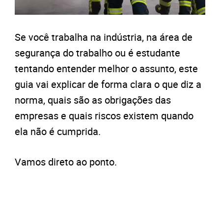
Se você trabalha na indústria, na área de
segurança do trabalho ou é estudante
tentando entender melhor o assunto, este
guia vai explicar de forma clara o que diz a
norma, quais são as obrigações das
empresas e quais riscos existem quando
ela não é cumprida.
Vamos direto ao ponto.