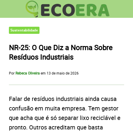
Sustentabilidade
NR-25: O Que Diz a Norma Sobre
Resíduos Industriais
Por
Rebeca Oliveira
em
13 de maio de 2026
Falar de resíduos industriais ainda causa
confusão em muita empresa. Tem gestor
que acha que é só separar lixo reciclável e
pronto. Outros acreditam que basta