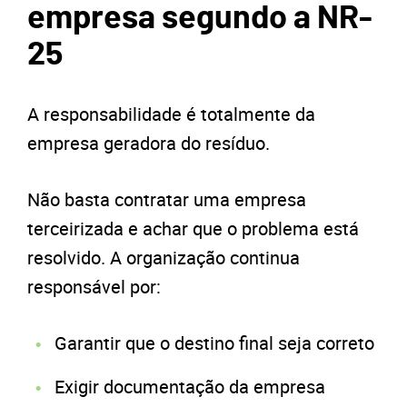
empresa segundo a NR-
25
A responsabilidade é totalmente da
empresa geradora do resíduo.
Não basta contratar uma empresa
terceirizada e achar que o problema está
resolvido. A organização continua
responsável por:
Garantir que o destino final seja correto
Exigir documentação da empresa