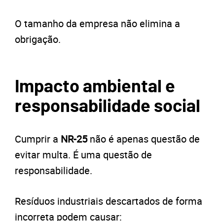
O tamanho da empresa não elimina a
obrigação.
Impacto ambiental e
responsabilidade social
Cumprir a
NR-25
não é apenas questão de
evitar multa. É uma questão de
responsabilidade.
Resíduos industriais descartados de forma
incorreta podem causar: