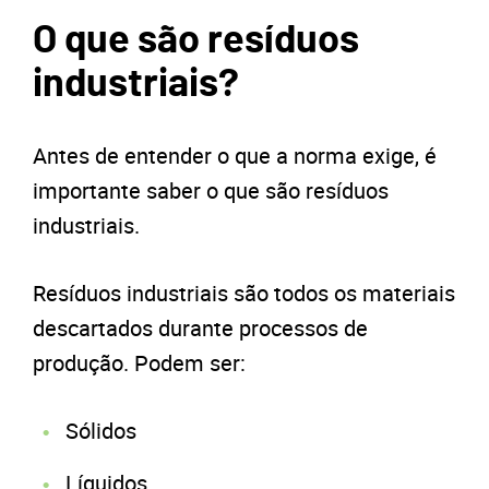
O que são resíduos
industriais?
Antes de entender o que a norma exige, é
importante saber o que são resíduos
industriais.
Resíduos industriais são todos os materiais
descartados durante processos de
produção. Podem ser:
Sólidos
Líquidos