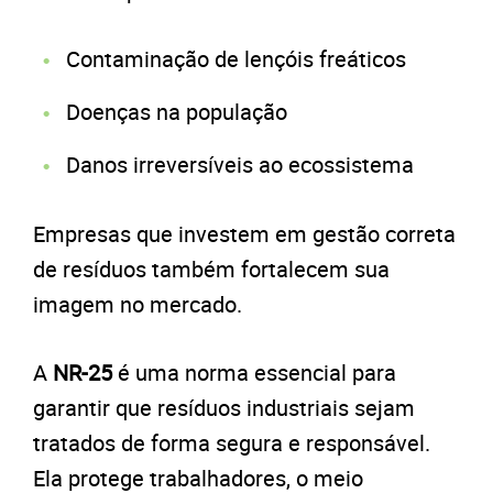
Contaminação de lençóis freáticos
Doenças na população
Danos irreversíveis ao ecossistema
Empresas que investem em gestão correta
de resíduos também fortalecem sua
imagem no mercado.
A
NR-25
é uma norma essencial para
garantir que resíduos industriais sejam
tratados de forma segura e responsável.
Ela protege trabalhadores, o meio