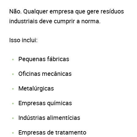
Não. Qualquer empresa que gere resíduos
industriais deve cumprir a norma.
Isso inclui:
Pequenas fábricas
Oficinas mecânicas
Metalúrgicas
Empresas químicas
Indústrias alimentícias
Empresas de tratamento