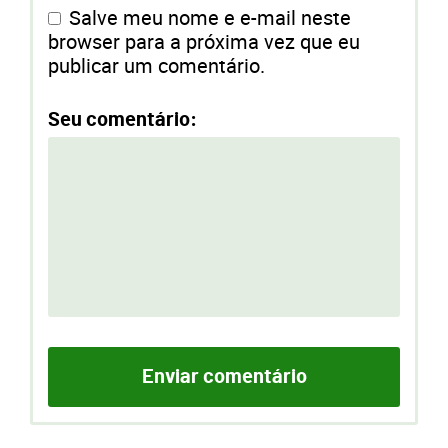
Salve meu nome e e-mail neste
browser para a próxima vez que eu
publicar um comentário.
Seu comentário: