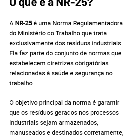
O que é a NR-25?
A
NR-25
é uma Norma Regulamentadora
do Ministério do Trabalho que trata
exclusivamente dos resíduos industriais.
Ela faz parte do conjunto de normas que
estabelecem diretrizes obrigatórias
relacionadas à saúde e segurança no
trabalho.
O objetivo principal da norma é garantir
que os resíduos gerados nos processos
industriais sejam armazenados,
manuseados e destinados corretamente,