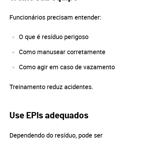
Funcionários precisam entender:
O que é resíduo perigoso
Como manusear corretamente
Como agir em caso de vazamento
Treinamento reduz acidentes.
Use EPIs adequados
Dependendo do resíduo, pode ser