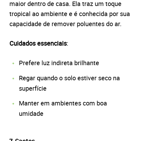
maior dentro de casa. Ela traz um toque
tropical ao ambiente e é conhecida por sua
capacidade de remover poluentes do ar.
Cuidados essenciais
:
Prefere luz indireta brilhante
Regar quando o solo estiver seco na
superfície
Manter em ambientes com boa
umidade