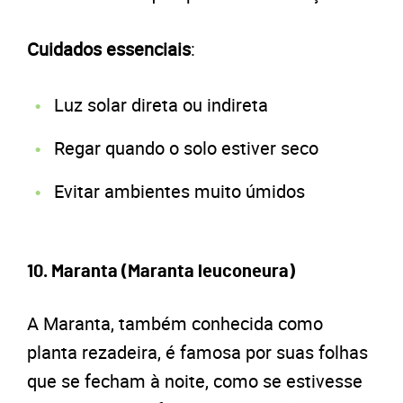
Cuidados essenciais
:
Luz solar direta ou indireta
Regar quando o solo estiver seco
Evitar ambientes muito úmidos
10. Maranta (Maranta leuconeura)
A Maranta, também conhecida como
planta rezadeira, é famosa por suas folhas
que se fecham à noite, como se estivesse