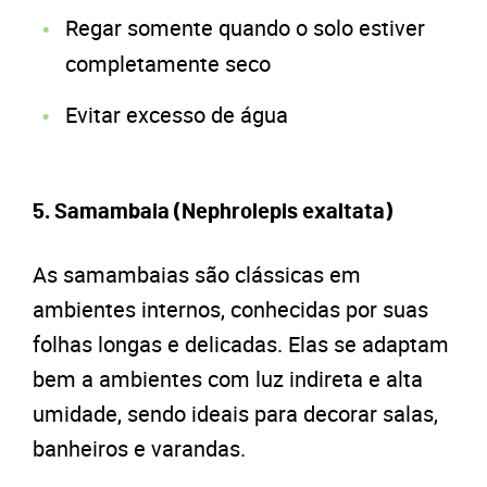
Regar somente quando o solo estiver
completamente seco
Evitar excesso de água
5. Samambaia (Nephrolepis exaltata)
As samambaias são clássicas em
ambientes internos, conhecidas por suas
folhas longas e delicadas. Elas se adaptam
bem a ambientes com luz indireta e alta
umidade, sendo ideais para decorar salas,
banheiros e varandas.