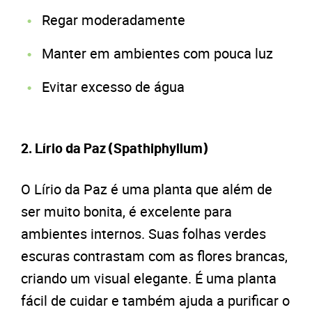
Regar moderadamente
Manter em ambientes com pouca luz
Evitar excesso de água
2. Lírio da Paz (Spathiphyllum)
O Lírio da Paz é uma planta que além de
ser muito bonita, é excelente para
ambientes internos. Suas folhas verdes
escuras contrastam com as flores brancas,
criando um visual elegante. É uma planta
fácil de cuidar e também ajuda a purificar o