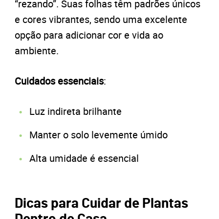
“rezando”. Suas folhas têm padrões únicos
e cores vibrantes, sendo uma excelente
opção para adicionar cor e vida ao
ambiente.
Cuidados essenciais
:
Luz indireta brilhante
Manter o solo levemente úmido
Alta umidade é essencial
Dicas para Cuidar de Plantas