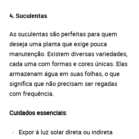
4. Suculentas
As suculentas são perfeitas para quem
deseja uma planta que exige pouca
manutenção. Existem diversas variedades,
cada uma com formas e cores únicas. Elas
armazenam água em suas folhas, o que
significa que não precisam ser regadas
com frequência.
Cuidados essenciais
:
Expor à luz solar direta ou indireta