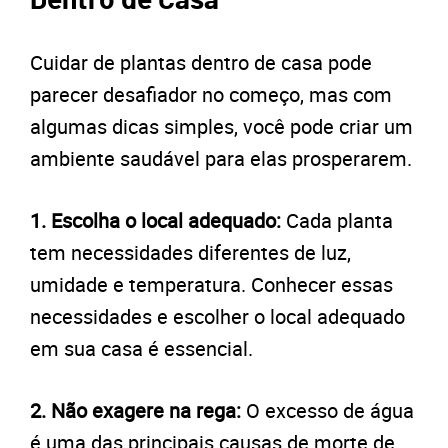
Dentro de Casa
Cuidar de plantas dentro de casa pode
parecer desafiador no começo, mas com
algumas dicas simples, você pode criar um
ambiente saudável para elas prosperarem.
1. Escolha o local adequado:
Cada planta
tem necessidades diferentes de luz,
umidade e temperatura. Conhecer essas
necessidades e escolher o local adequado
em sua casa é essencial.
2. Não exagere na rega:
O excesso de água
é uma das principais causas de morte de