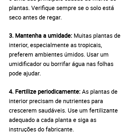
plantas. Verifique sempre se o solo está
seco antes de regar.
3. Mantenha a umidade:
Muitas plantas de
interior, especialmente as tropicais,
preferem ambientes úmidos. Usar um
umidificador ou borrifar água nas folhas
pode ajudar.
4. Fertilize periodicamente:
As plantas de
interior precisam de nutrientes para
crescerem saudáveis. Use um fertilizante
adequado a cada planta e siga as
instruções do fabricante.