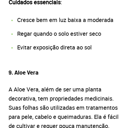
Cuidados essenciais
:
Cresce bem em luz baixa a moderada
Regar quando o solo estiver seco
Evitar exposição direta ao sol
9. Aloe Vera
A Aloe Vera, além de ser uma planta
decorativa, tem propriedades medicinais.
Suas folhas são utilizadas em tratamentos
para pele, cabelo e queimaduras. Ela é fácil
de cultivar e requer pouca manutenção.