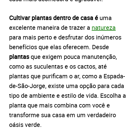
Cultivar plantas dentro de casa é
uma
excelente maneira de trazer a
natureza
para mais perto e desfrutar dos inúmeros
benefícios que elas oferecem. Desde
plantas
que exigem pouca manutenção,
como as suculentas e os cactos, até
plantas que purificam o ar, como a Espada-
de-São-Jorge, existe uma opção para cada
tipo de ambiente e estilo de vida. Escolha a
planta que mais combina com você e
transforme sua casa em um verdadeiro
oásis verde.