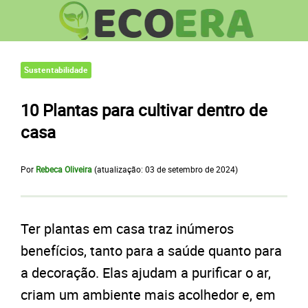
Sustentabilidade
10 Plantas para cultivar dentro de
casa
Por
Rebeca Oliveira
(atualização:
03 de setembro de 2024
)
Ter plantas em casa traz inúmeros
benefícios, tanto para a saúde quanto para
a decoração. Elas ajudam a purificar o ar,
criam um ambiente mais acolhedor e, em