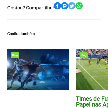
Gostou? Compartilhe!
Confira também:
Blog
Blog
Times de Fu
Papel nas A