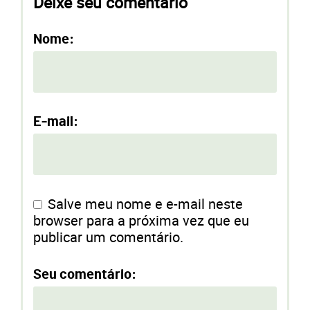
Deixe seu comentário
Nome:
E-mail:
Salve meu nome e e-mail neste
browser para a próxima vez que eu
publicar um comentário.
Seu comentário: