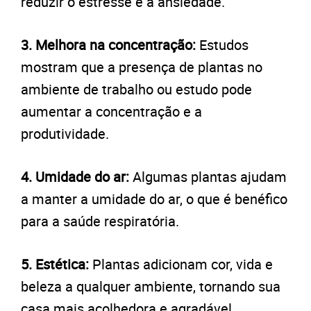
reduzir o estresse e a ansiedade.
3. Melhora na concentração:
Estudos
mostram que a presença de plantas no
ambiente de trabalho ou estudo pode
aumentar a concentração e a
produtividade.
4. Umidade do ar:
Algumas plantas ajudam
a manter a umidade do ar, o que é benéfico
para a saúde respiratória.
5. Estética:
Plantas adicionam cor, vida e
beleza a qualquer ambiente, tornando sua
casa mais acolhedora e agradável.