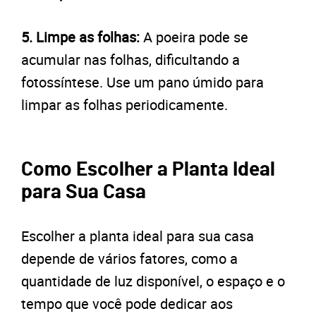
5. Limpe as folhas:
A poeira pode se
acumular nas folhas, dificultando a
fotossíntese. Use um pano úmido para
limpar as folhas periodicamente.
Como Escolher a Planta Ideal
para Sua Casa
Escolher a planta ideal para sua casa
depende de vários fatores, como a
quantidade de luz disponível, o espaço e o
tempo que você pode dedicar aos