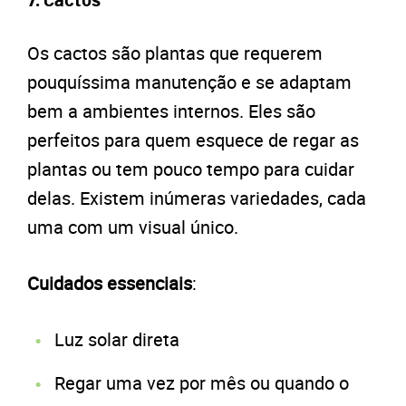
7. Cactos
Os cactos são plantas que requerem
pouquíssima manutenção e se adaptam
bem a ambientes internos. Eles são
perfeitos para quem esquece de regar as
plantas ou tem pouco tempo para cuidar
delas. Existem inúmeras variedades, cada
uma com um visual único.
Cuidados essenciais
:
Luz solar direta
Regar uma vez por mês ou quando o