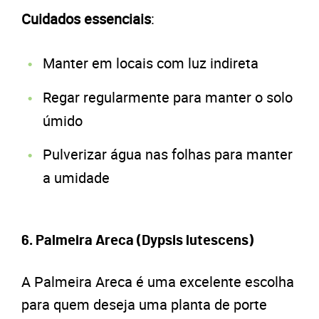
Cuidados essenciais
:
Manter em locais com luz indireta
Regar regularmente para manter o solo
úmido
Pulverizar água nas folhas para manter
a umidade
6. Palmeira Areca (Dypsis lutescens)
A Palmeira Areca é uma excelente escolha
para quem deseja uma planta de porte