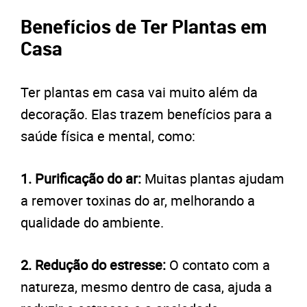
Benefícios de Ter Plantas em
Casa
Ter plantas em casa vai muito além da
decoração. Elas trazem benefícios para a
saúde física e mental, como:
1. Purificação do ar:
Muitas plantas ajudam
a remover toxinas do ar, melhorando a
qualidade do ambiente.
2. Redução do estresse:
O contato com a
natureza, mesmo dentro de casa, ajuda a