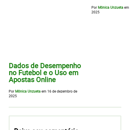
Por
Mônica Unzueta
em
2025
Dados de Desempenho
no Futebol e o Uso em
Apostas Online
Por
Mônica Unzueta
em
16 de dezembro de
2025