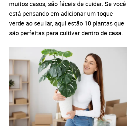
muitos casos, são fáceis de cuidar. Se você
está pensando em adicionar um toque
verde ao seu lar, aqui estão 10 plantas que
são perfeitas para cultivar dentro de casa.