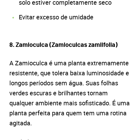
solo estiver completamente seco
Evitar excesso de umidade
8. Zamioculca (Zamioculcas zamiifolia)
A Zamioculca é uma planta extremamente
resistente, que tolera baixa luminosidade e
longos períodos sem água. Suas folhas
verdes escuras e brilhantes tornam
qualquer ambiente mais sofisticado. É uma
planta perfeita para quem tem uma rotina
agitada.