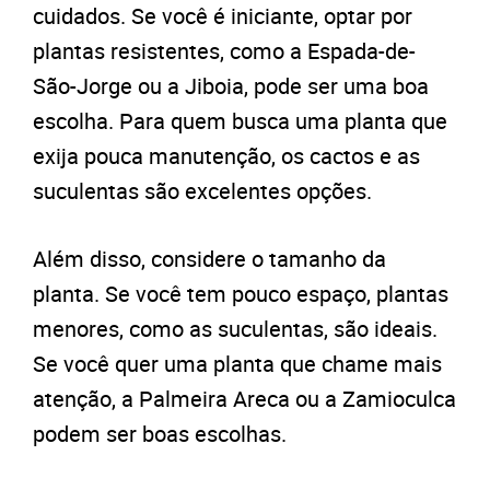
cuidados. Se você é iniciante, optar por
plantas resistentes, como a Espada-de-
São-Jorge ou a Jiboia, pode ser uma boa
escolha. Para quem busca uma planta que
exija pouca manutenção, os cactos e as
suculentas são excelentes opções.
Além disso, considere o tamanho da
planta. Se você tem pouco espaço, plantas
menores, como as suculentas, são ideais.
Se você quer uma planta que chame mais
atenção, a Palmeira Areca ou a Zamioculca
podem ser boas escolhas.