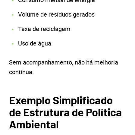
Volume de resíduos gerados
Taxa de reciclagem
Uso de água
Sem acompanhamento, não há melhoria
contínua.
Exemplo Simplificado
de Estrutura de Política
Ambiental