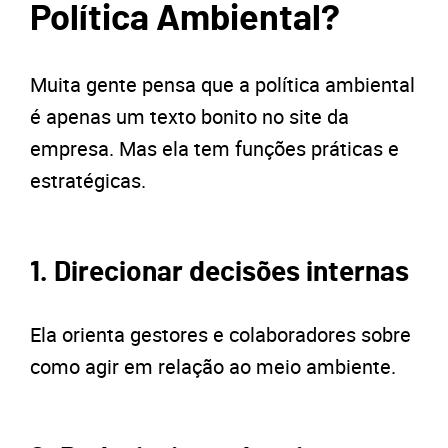
Política Ambiental?
Muita gente pensa que a política ambiental
é apenas um texto bonito no site da
empresa. Mas ela tem funções práticas e
estratégicas.
1. Direcionar decisões internas
Ela orienta gestores e colaboradores sobre
como agir em relação ao meio ambiente.