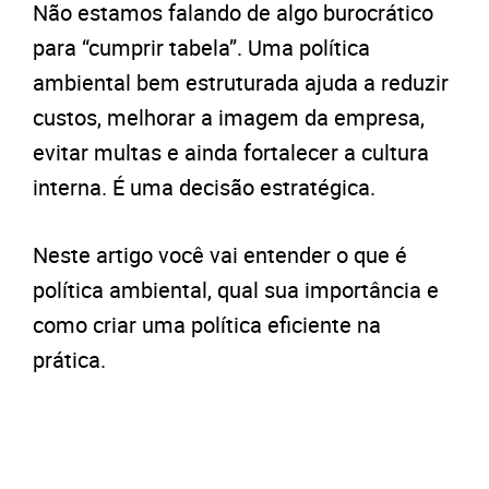
Não estamos falando de algo burocrático
para “cumprir tabela”. Uma política
ambiental bem estruturada ajuda a reduzir
custos, melhorar a imagem da empresa,
evitar multas e ainda fortalecer a cultura
interna. É uma decisão estratégica.
Neste artigo você vai entender o que é
política ambiental, qual sua importância e
como criar uma política eficiente na
prática.