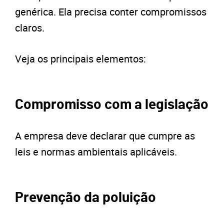
genérica. Ela precisa conter compromissos
claros.
Veja os principais elementos:
Compromisso com a legislação
A empresa deve declarar que cumpre as
leis e normas ambientais aplicáveis.
Prevenção da poluição