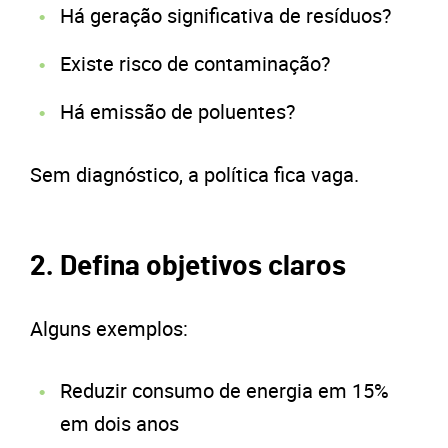
Há geração significativa de resíduos?
Existe risco de contaminação?
Há emissão de poluentes?
Sem diagnóstico, a política fica vaga.
2. Defina objetivos claros
Alguns exemplos:
Reduzir consumo de energia em 15%
em dois anos