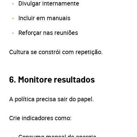
Divulgar internamente
Incluir em manuais
Reforçar nas reuniões
Cultura se constrói com repetição.
6. Monitore resultados
A política precisa sair do papel.
Crie indicadores como:
Consumo mensal de energia