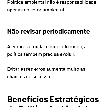
Política ambiental não é responsabilidade
apenas do setor ambiental.
Não revisar periodicamente
A empresa muda, o mercado muda, a
política também precisa evoluir.
Evitar esses erros aumenta muito as
chances de sucesso.
Benefícios Estratégicos