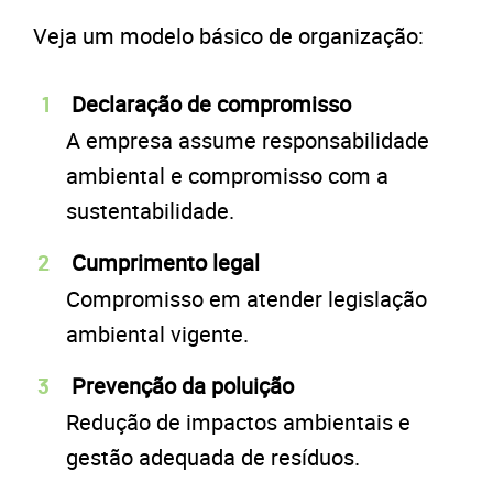
Veja um modelo básico de organização:
Declaração de compromisso
A empresa assume responsabilidade
ambiental e compromisso com a
sustentabilidade.
Cumprimento legal
Compromisso em atender legislação
ambiental vigente.
Prevenção da poluição
Redução de impactos ambientais e
gestão adequada de resíduos.