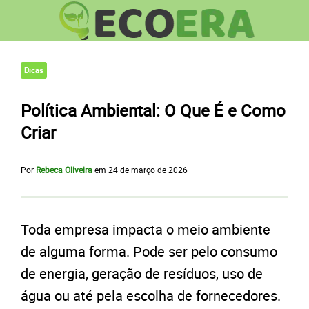
Dicas
Política Ambiental: O Que É e Como
Criar
Por
Rebeca Oliveira
em
24 de março de 2026
Toda empresa impacta o meio ambiente
de alguma forma. Pode ser pelo consumo
de energia, geração de resíduos, uso de
água ou até pela escolha de fornecedores.