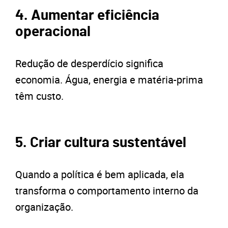
4. Aumentar eficiência
operacional
Redução de desperdício significa
economia. Água, energia e matéria-prima
têm custo.
5. Criar cultura sustentável
Quando a política é bem aplicada, ela
transforma o comportamento interno da
organização.