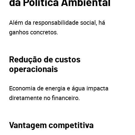
da Política Ambiental
Além da responsabilidade social, há
ganhos concretos.
Redução de custos
operacionais
Economia de energia e água impacta
diretamente no financeiro.
Vantagem competitiva