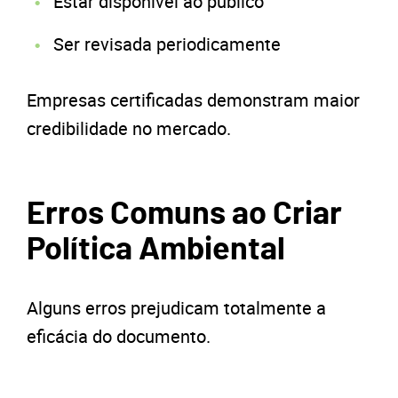
Estar disponível ao público
Ser revisada periodicamente
Empresas certificadas demonstram maior
credibilidade no mercado.
Erros Comuns ao Criar
Política Ambiental
Alguns erros prejudicam totalmente a
eficácia do documento.