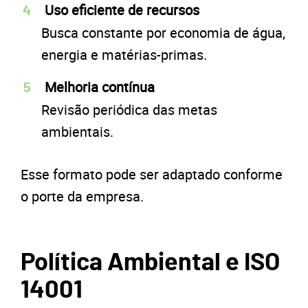
Uso eficiente de recursos
Busca constante por economia de água,
energia e matérias-primas.
Melhoria contínua
Revisão periódica das metas
ambientais.
Esse formato pode ser adaptado conforme
o porte da empresa.
Política Ambiental e ISO
14001