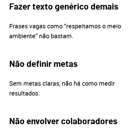
Fazer texto genérico demais
Frases vagas como “respeitamos o meio
ambiente” não bastam.
Não definir metas
Sem metas claras, não há como medir
resultados.
Não envolver colaboradores