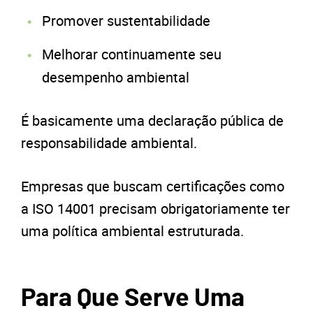
Promover sustentabilidade
Melhorar continuamente seu
desempenho ambiental
É basicamente uma declaração pública de
responsabilidade ambiental.
Empresas que buscam certificações como
a ISO 14001 precisam obrigatoriamente ter
uma política ambiental estruturada.
Para Que Serve Uma