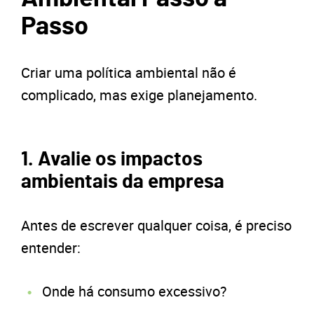
Passo
Criar uma política ambiental não é
complicado, mas exige planejamento.
1. Avalie os impactos
ambientais da empresa
Antes de escrever qualquer coisa, é preciso
entender:
Onde há consumo excessivo?