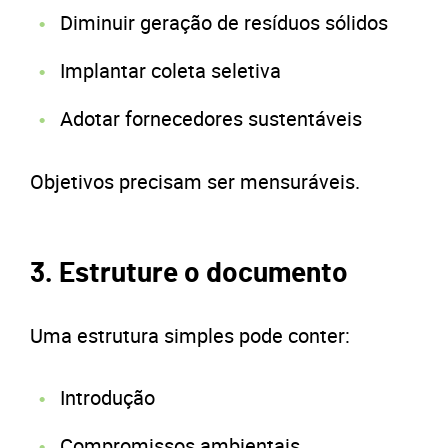
Diminuir geração de resíduos sólidos
Implantar coleta seletiva
Adotar fornecedores sustentáveis
Objetivos precisam ser mensuráveis.
3. Estruture o documento
Uma estrutura simples pode conter:
Introdução
Compromissos ambientais