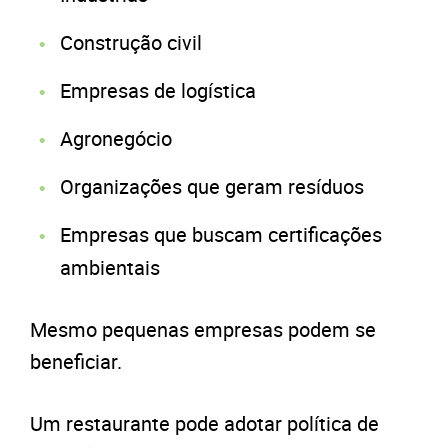
Construção civil
Empresas de logística
Agronegócio
Organizações que geram resíduos
Empresas que buscam certificações
ambientais
Mesmo pequenas empresas podem se
beneficiar.
Um restaurante pode adotar política de