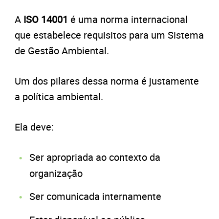
A
ISO 14001
é uma norma internacional
que estabelece requisitos para um Sistema
de Gestão Ambiental.
Um dos pilares dessa norma é justamente
a política ambiental.
Ela deve:
Ser apropriada ao contexto da
organização
Ser comunicada internamente