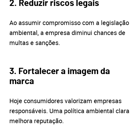
2. Reduzir riscos legais
Ao assumir compromisso com a legislação
ambiental, a empresa diminui chances de
multas e sanções.
3. Fortalecer a imagem da
marca
Hoje consumidores valorizam empresas
responsáveis. Uma política ambiental clara
melhora reputação.