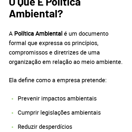
O Que É Política
Ambiental?
A
Política Ambiental
é um documento
formal que expressa os princípios,
compromissos e diretrizes de uma
organização em relação ao meio ambiente.
Ela define como a empresa pretende:
Prevenir impactos ambientais
Cumprir legislações ambientais
Reduzir desperdícios