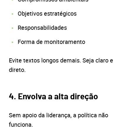
Objetivos estratégicos
Responsabilidades
Forma de monitoramento
Evite textos longos demais. Seja claro e
direto.
4. Envolva a alta direção
Sem apoio da liderança, a política não
funciona.