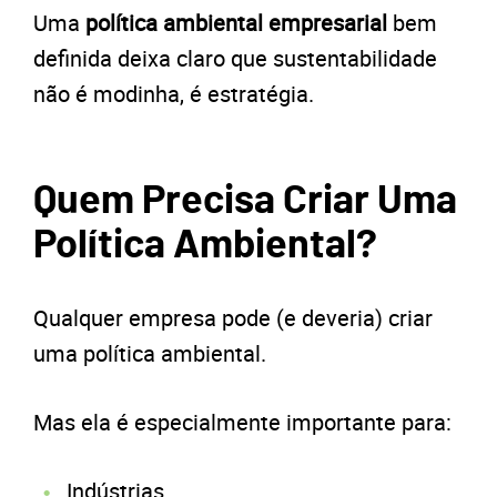
Uma
política ambiental empresarial
bem
definida deixa claro que sustentabilidade
não é modinha, é estratégia.
Quem Precisa Criar Uma
Política Ambiental?
Qualquer empresa pode (e deveria) criar
uma política ambiental.
Mas ela é especialmente importante para:
Indústrias