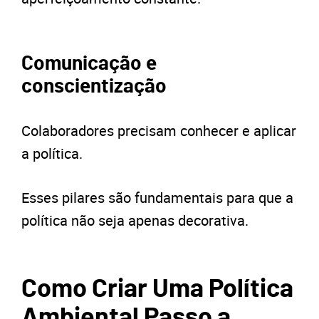
Comunicação e
conscientização
Colaboradores precisam conhecer e aplicar
a política.
Esses pilares são fundamentais para que a
política não seja apenas decorativa.
Como Criar Uma Política
Ambiental Passo a