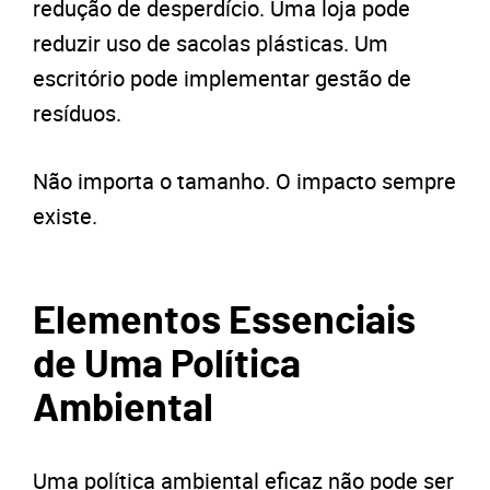
redução de desperdício. Uma loja pode
reduzir uso de sacolas plásticas. Um
escritório pode implementar gestão de
resíduos.
Não importa o tamanho. O impacto sempre
existe.
Elementos Essenciais
de Uma Política
Ambiental
Uma política ambiental eficaz não pode ser