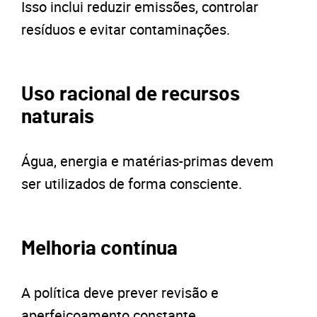
Isso inclui reduzir emissões, controlar
resíduos e evitar contaminações.
Uso racional de recursos
naturais
Água, energia e matérias-primas devem
ser utilizados de forma consciente.
Melhoria contínua
A política deve prever revisão e
aperfeiçoamento constante.