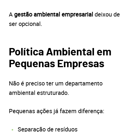
A
gestão ambiental empresarial
deixou de
ser opcional.
Política Ambiental em
Pequenas Empresas
Não é preciso ter um departamento
ambiental estruturado.
Pequenas ações já fazem diferença:
Separação de resíduos