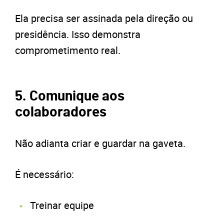
Ela precisa ser assinada pela direção ou
presidência. Isso demonstra
comprometimento real.
5. Comunique aos
colaboradores
Não adianta criar e guardar na gaveta.
É necessário:
Treinar equipe