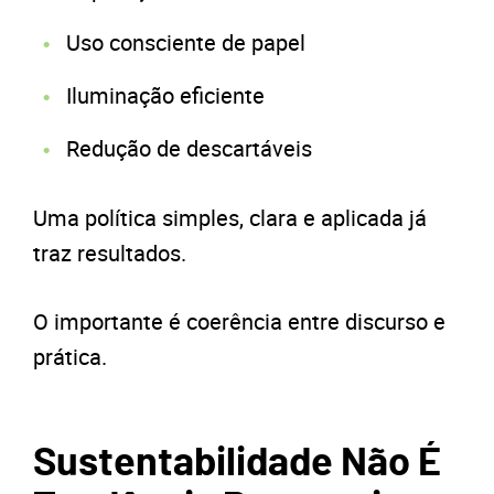
Uso consciente de papel
Iluminação eficiente
Redução de descartáveis
Uma política simples, clara e aplicada já
traz resultados.
O importante é coerência entre discurso e
prática.
Sustentabilidade Não É