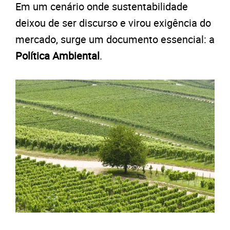
Em um cenário onde sustentabilidade
deixou de ser discurso e virou exigência do
mercado, surge um documento essencial: a
Política Ambiental
.