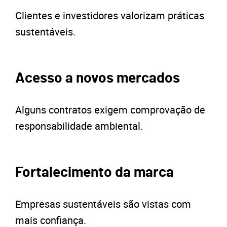
Clientes e investidores valorizam práticas
sustentáveis.
Acesso a novos mercados
Alguns contratos exigem comprovação de
responsabilidade ambiental.
Fortalecimento da marca
Empresas sustentáveis são vistas com
mais confiança.