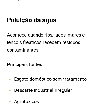
Poluição da água
Acontece quando rios, lagos, mares e
lençóis freáticos recebem resíduos
contaminantes.
Principais fontes:
Esgoto doméstico sem tratamento
Descarte industrial irregular
Agrotóxicos