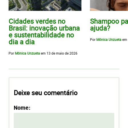
Cidades verdes no
Shampoo pa
Brasil: inovação urbana
ajuda?
e sustentabilidade no
Por
Mônica Unzueta
em
dia a dia
Por
Mônica Unzueta
em
13 de maio de 2026
Deixe seu comentário
Nome: