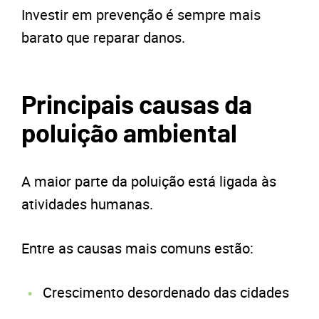
Investir em prevenção é sempre mais
barato que reparar danos.
Principais causas da
poluição ambiental
A maior parte da poluição está ligada às
atividades humanas.
Entre as causas mais comuns estão:
Crescimento desordenado das cidades