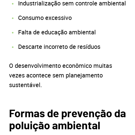
Industrialização sem controle ambiental
Consumo excessivo
Falta de educação ambiental
Descarte incorreto de resíduos
O desenvolvimento econômico muitas
vezes acontece sem planejamento
sustentável.
Formas de prevenção da
poluição ambiental