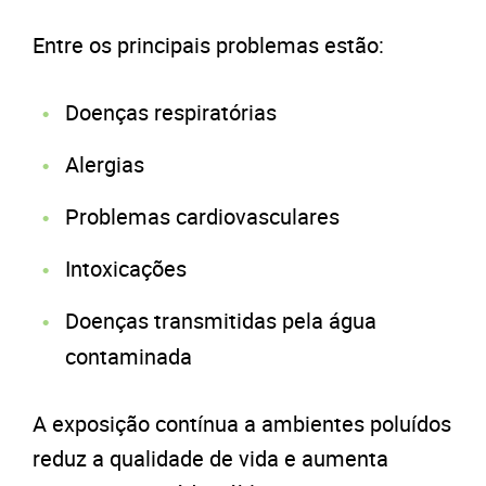
Entre os principais problemas estão:
Doenças respiratórias
Alergias
Problemas cardiovasculares
Intoxicações
Doenças transmitidas pela água
contaminada
A exposição contínua a ambientes poluídos
reduz a qualidade de vida e aumenta