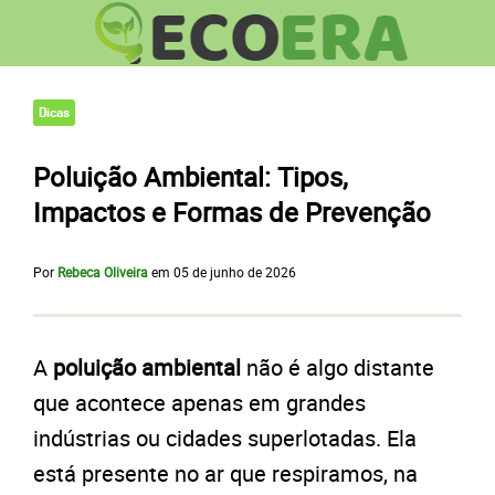
Dicas
Poluição Ambiental: Tipos,
Impactos e Formas de Prevenção
Por
Rebeca Oliveira
em
05 de junho de 2026
A
poluição ambiental
não é algo distante
que acontece apenas em grandes
indústrias ou cidades superlotadas. Ela
está presente no ar que respiramos, na