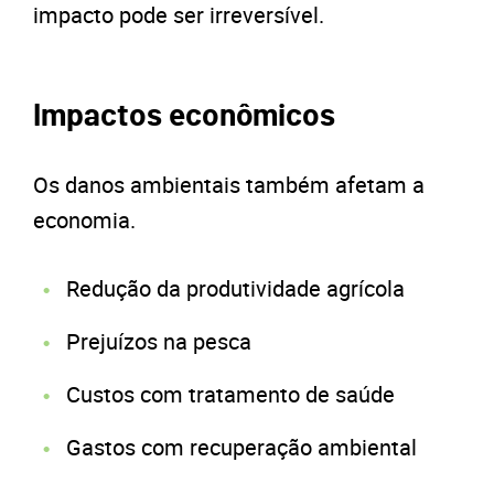
impacto pode ser irreversível.
Impactos econômicos
Os danos ambientais também afetam a
economia.
Redução da produtividade agrícola
Prejuízos na pesca
Custos com tratamento de saúde
Gastos com recuperação ambiental