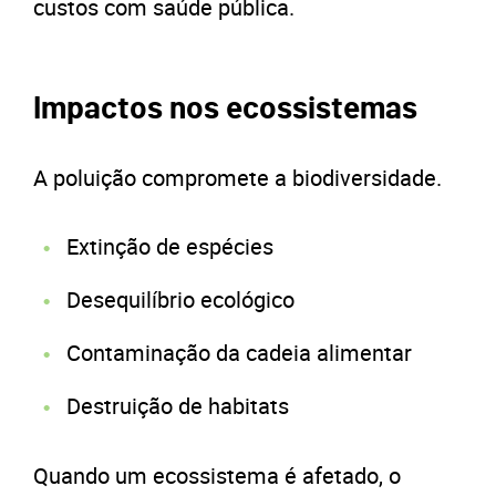
custos com saúde pública.
Impactos nos ecossistemas
A poluição compromete a biodiversidade.
Extinção de espécies
Desequilíbrio ecológico
Contaminação da cadeia alimentar
Destruição de habitats
Quando um ecossistema é afetado, o