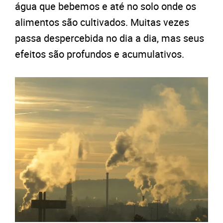
água que bebemos e até no solo onde os
alimentos são cultivados. Muitas vezes
passa despercebida no dia a dia, mas seus
efeitos são profundos e acumulativos.