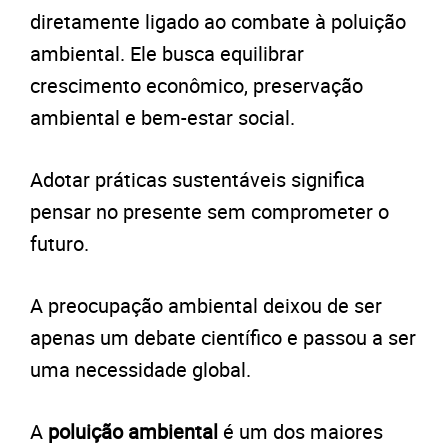
diretamente ligado ao combate à poluição
ambiental. Ele busca equilibrar
crescimento econômico, preservação
ambiental e bem-estar social.
Adotar práticas sustentáveis significa
pensar no presente sem comprometer o
futuro.
A preocupação ambiental deixou de ser
apenas um debate científico e passou a ser
uma necessidade global.
A
poluição ambiental
é um dos maiores