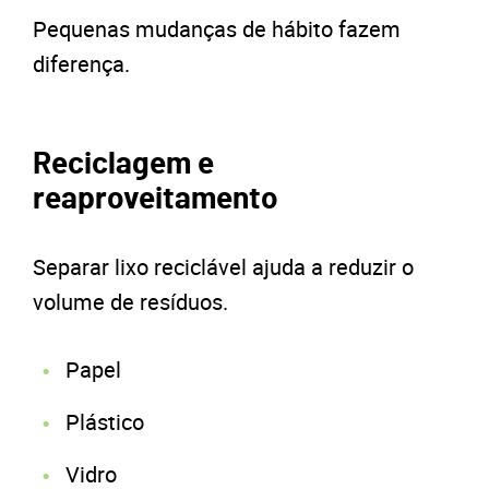
Pequenas mudanças de hábito fazem
diferença.
Reciclagem e
reaproveitamento
Separar lixo reciclável ajuda a reduzir o
volume de resíduos.
Papel
Plástico
Vidro