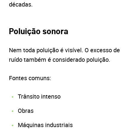
décadas.
Poluição sonora
Nem toda poluição é visível. O excesso de
ruído também é considerado poluição.
Fontes comuns:
Trânsito intenso
Obras
Máquinas industriais