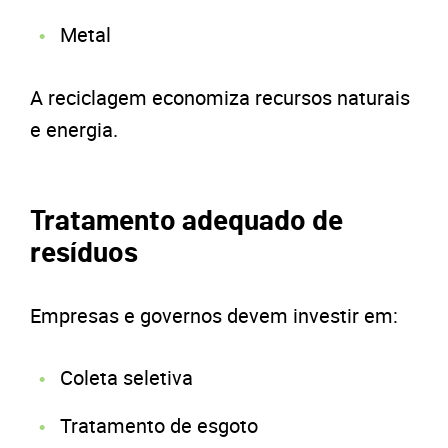
Metal
A reciclagem economiza recursos naturais
e energia.
Tratamento adequado de
resíduos
Empresas e governos devem investir em:
Coleta seletiva
Tratamento de esgoto