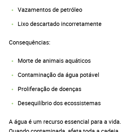
Vazamentos de petróleo
Lixo descartado incorretamente
Consequências:
Morte de animais aquáticos
Contaminação da água potável
Proliferação de doenças
Desequilíbrio dos ecossistemas
A água é um recurso essencial para a vida.
Quando contaminada, afeta toda a cadeia