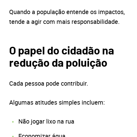
Quando a população entende os impactos,
tende a agir com mais responsabilidade.
O papel do cidadão na
redução da poluição
Cada pessoa pode contribuir.
Algumas atitudes simples incluem:
Não jogar lixo na rua
Economizar água