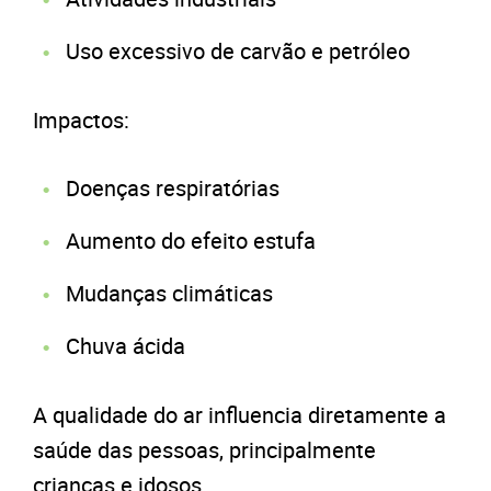
Uso excessivo de carvão e petróleo
Impactos:
Doenças respiratórias
Aumento do efeito estufa
Mudanças climáticas
Chuva ácida
A qualidade do ar influencia diretamente a
saúde das pessoas, principalmente
crianças e idosos.