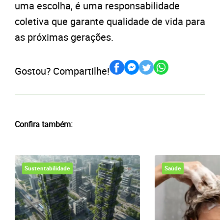
uma escolha, é uma responsabilidade
coletiva que garante qualidade de vida para
as próximas gerações.
Gostou? Compartilhe!
Confira também:
Sustentabilidade
Saúde