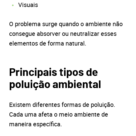
Visuais
O problema surge quando o ambiente não
consegue absorver ou neutralizar esses
elementos de forma natural.
Principais tipos de
poluição ambiental
Existem diferentes formas de poluição.
Cada uma afeta o meio ambiente de
maneira específica.