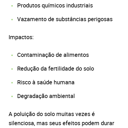
Produtos químicos industriais
Vazamento de substâncias perigosas
Impactos:
Contaminação de alimentos
Redução da fertilidade do solo
Risco à saúde humana
Degradação ambiental
A poluição do solo muitas vezes é
silenciosa, mas seus efeitos podem durar