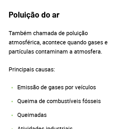
Poluição do ar
Também chamada de poluição
atmosférica, acontece quando gases e
partículas contaminam a atmosfera.
Principais causas:
Emissão de gases por veículos
Queima de combustíveis fósseis
Queimadas
Atividades industriais