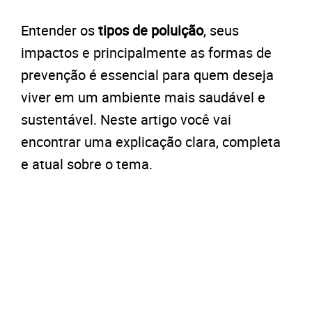
Entender os
tipos de poluição
, seus
impactos e principalmente as formas de
prevenção é essencial para quem deseja
viver em um ambiente mais saudável e
sustentável. Neste artigo você vai
encontrar uma explicação clara, completa
e atual sobre o tema.