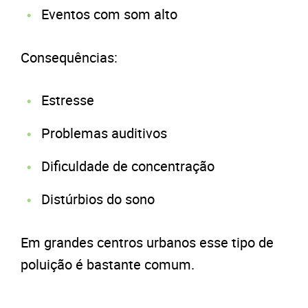
Eventos com som alto
Consequências:
Estresse
Problemas auditivos
Dificuldade de concentração
Distúrbios do sono
Em grandes centros urbanos esse tipo de
poluição é bastante comum.