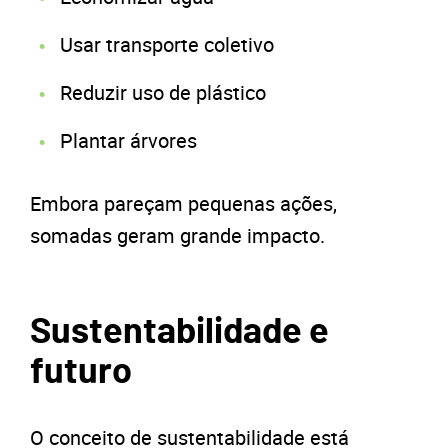
Usar transporte coletivo
Reduzir uso de plástico
Plantar árvores
Embora pareçam pequenas ações,
somadas geram grande impacto.
Sustentabilidade e
futuro
O conceito de sustentabilidade está