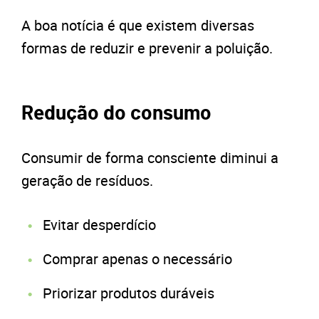
A boa notícia é que existem diversas
formas de reduzir e prevenir a poluição.
Redução do consumo
Consumir de forma consciente diminui a
geração de resíduos.
Evitar desperdício
Comprar apenas o necessário
Priorizar produtos duráveis