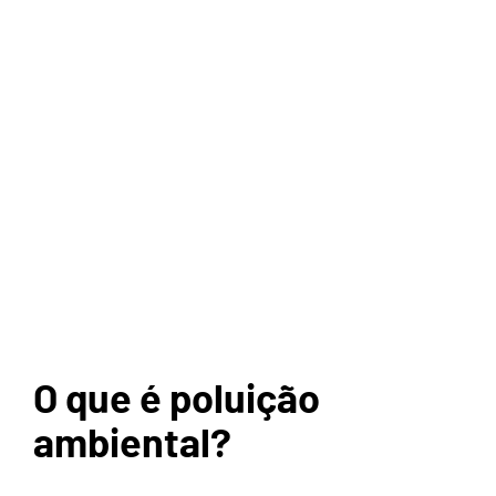
O que é poluição
ambiental?