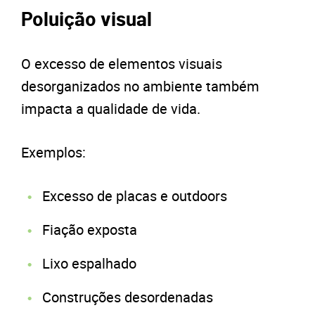
Poluição visual
O excesso de elementos visuais
desorganizados no ambiente também
impacta a qualidade de vida.
Exemplos:
Excesso de placas e outdoors
Fiação exposta
Lixo espalhado
Construções desordenadas