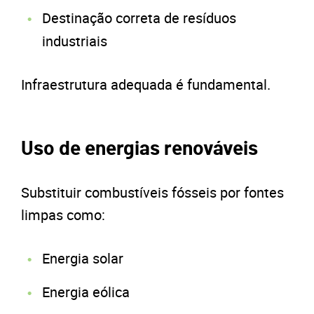
Destinação correta de resíduos
industriais
Infraestrutura adequada é fundamental.
Uso de energias renováveis
Substituir combustíveis fósseis por fontes
limpas como:
Energia solar
Energia eólica