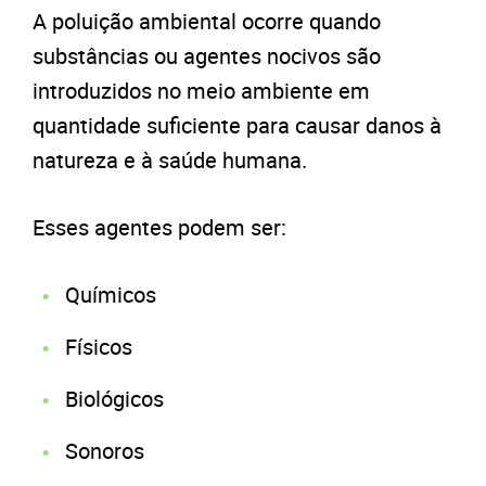
A poluição ambiental ocorre quando
substâncias ou agentes nocivos são
introduzidos no meio ambiente em
quantidade suficiente para causar danos à
natureza e à saúde humana.
Esses agentes podem ser:
Químicos
Físicos
Biológicos
Sonoros