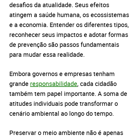
desafios da atualidade. Seus efeitos
atingem a saúde humana, os ecossistemas
e a economia. Entender os diferentes tipos,
reconhecer seus impactos e adotar formas
de prevenção são passos fundamentais
para mudar essa realidade.
Embora governos e empresas tenham
grande
responsabilidade
, cada cidadão
também tem papel importante. A soma de
atitudes individuais pode transformar o
cenário ambiental ao longo do tempo.
Preservar o meio ambiente não é apenas