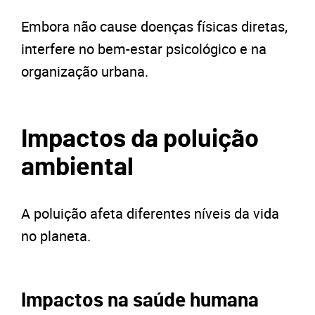
Embora não cause doenças físicas diretas,
interfere no bem-estar psicológico e na
organização urbana.
Impactos da poluição
ambiental
A poluição afeta diferentes níveis da vida
no planeta.
Impactos na saúde humana