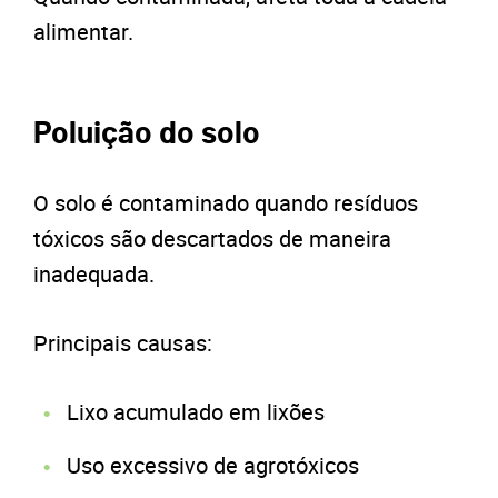
alimentar.
Poluição do solo
O solo é contaminado quando resíduos
tóxicos são descartados de maneira
inadequada.
Principais causas:
Lixo acumulado em lixões
Uso excessivo de agrotóxicos