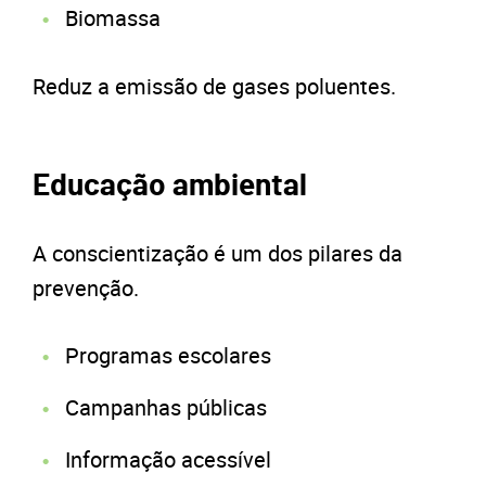
Biomassa
Reduz a emissão de gases poluentes.
Educação ambiental
A conscientização é um dos pilares da
prevenção.
Programas escolares
Campanhas públicas
Informação acessível