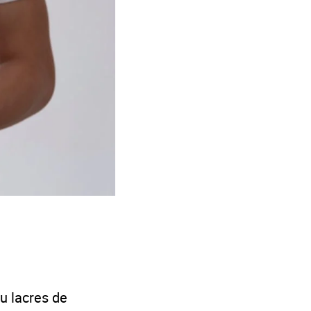
u lacres de