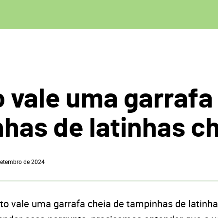
 vale uma garrafa
has de latinhas c
setembro de 2024
to vale uma garrafa cheia de tampinhas de latinha