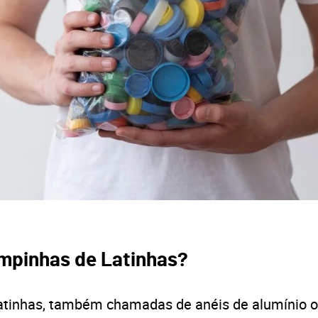
mpinhas de Latinhas?
atinhas, também chamadas de anéis de alumínio o