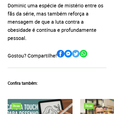
Dominic uma espécie de mistério entre os
fãs da série, mas também reforça a
mensagem de que a luta contra a
obesidade é contínua e profundamente
pessoal.
Gostou? Compartilhe!
Confira também:
Dicas
Dicas