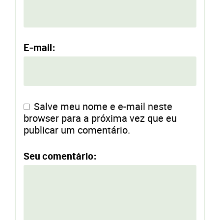
E-mail:
Salve meu nome e e-mail neste
browser para a próxima vez que eu
publicar um comentário.
Seu comentário: