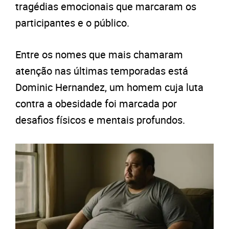
tragédias emocionais que marcaram os
participantes e o público.
Entre os nomes que mais chamaram
atenção nas últimas temporadas está
Dominic Hernandez, um homem cuja luta
contra a obesidade foi marcada por
desafios físicos e mentais profundos.