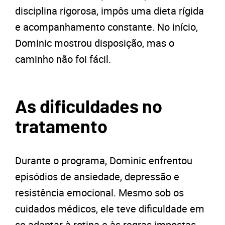
disciplina rigorosa, impôs uma dieta rígida
e acompanhamento constante. No início,
Dominic mostrou disposição, mas o
caminho não foi fácil.
As dificuldades no
tratamento
Durante o programa, Dominic enfrentou
episódios de ansiedade, depressão e
resistência emocional. Mesmo sob os
cuidados médicos, ele teve dificuldade em
se adaptar à rotina e às regras impostas.