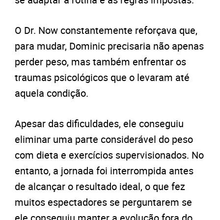
O Dr. Now constantemente reforçava que,
para mudar, Dominic precisaria não apenas
perder peso, mas também enfrentar os
traumas psicológicos que o levaram até
aquela condição.
Apesar das dificuldades, ele conseguiu
eliminar uma parte considerável do peso
com dieta e exercícios supervisionados. No
entanto, a jornada foi interrompida antes
de alcançar o resultado ideal, o que fez
muitos espectadores se perguntarem se
ele conseguiu manter a evolução fora do