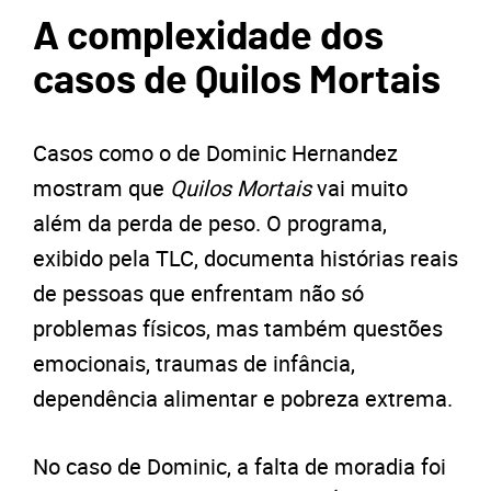
A complexidade dos
casos de Quilos Mortais
Casos como o de Dominic Hernandez
mostram que
Quilos Mortais
vai muito
além da perda de peso. O programa,
exibido pela TLC, documenta histórias reais
de pessoas que enfrentam não só
problemas físicos, mas também questões
emocionais, traumas de infância,
dependência alimentar e pobreza extrema.
No caso de Dominic, a falta de moradia foi