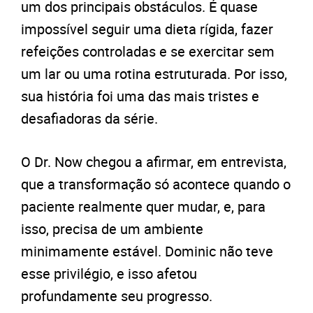
um dos principais obstáculos. É quase
impossível seguir uma dieta rígida, fazer
refeições controladas e se exercitar sem
um lar ou uma rotina estruturada. Por isso,
sua história foi uma das mais tristes e
desafiadoras da série.
O Dr. Now chegou a afirmar, em entrevista,
que a transformação só acontece quando o
paciente realmente quer mudar, e, para
isso, precisa de um ambiente
minimamente estável. Dominic não teve
esse privilégio, e isso afetou
profundamente seu progresso.