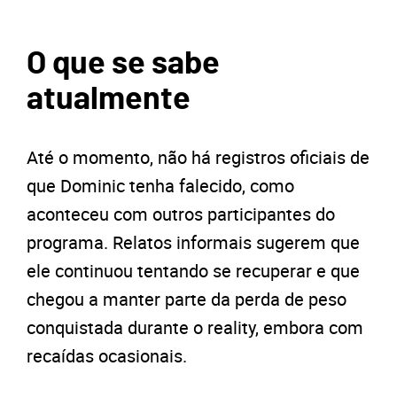
O que se sabe
atualmente
Até o momento, não há registros oficiais de
que Dominic tenha falecido, como
aconteceu com outros participantes do
programa. Relatos informais sugerem que
ele continuou tentando se recuperar e que
chegou a manter parte da perda de peso
conquistada durante o reality, embora com
recaídas ocasionais.