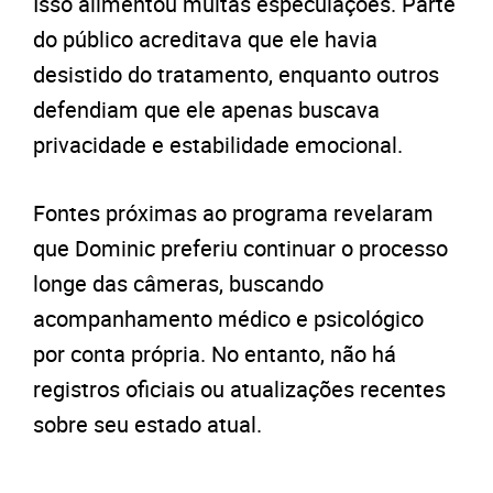
Isso alimentou muitas especulações. Parte
do público acreditava que ele havia
desistido do tratamento, enquanto outros
defendiam que ele apenas buscava
privacidade e estabilidade emocional.
Fontes próximas ao programa revelaram
que Dominic preferiu continuar o processo
longe das câmeras, buscando
acompanhamento médico e psicológico
por conta própria. No entanto, não há
registros oficiais ou atualizações recentes
sobre seu estado atual.