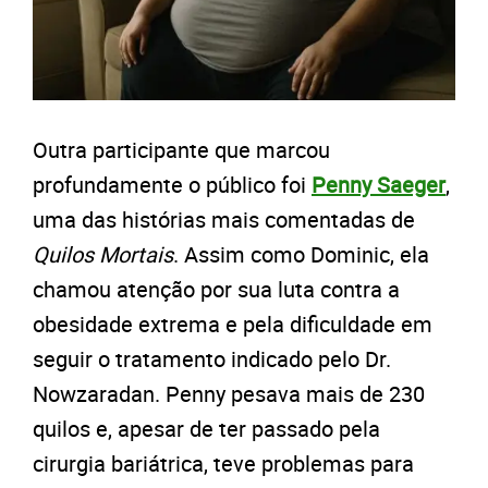
Outra participante que marcou
profundamente o público foi
Penny Saeger
,
uma das histórias mais comentadas de
Quilos Mortais
. Assim como Dominic, ela
chamou atenção por sua luta contra a
obesidade extrema e pela dificuldade em
seguir o tratamento indicado pelo Dr.
Nowzaradan. Penny pesava mais de 230
quilos e, apesar de ter passado pela
cirurgia bariátrica, teve problemas para