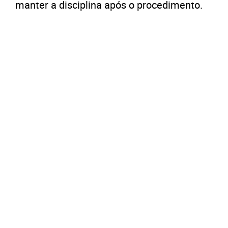
manter a disciplina após o procedimento.