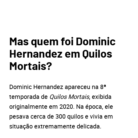
Mas quem foi Dominic
Hernandez em Quilos
Mortais?
Dominic Hernandez apareceu na 8ª
temporada de
Quilos Mortais
, exibida
originalmente em 2020. Na época, ele
pesava cerca de 300 quilos e vivia em
situação extremamente delicada.