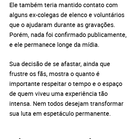
Ele também teria mantido contato com
alguns ex-colegas de elenco e voluntários
que o ajudaram durante as gravações.
Porém, nada foi confirmado publicamente,
e ele permanece longe da mídia.
Sua decisão de se afastar, ainda que
frustre os fãs, mostra o quanto é
importante respeitar o tempo e o espaço
de quem viveu uma experiência tão
intensa. Nem todos desejam transformar
sua luta em espetáculo permanente.