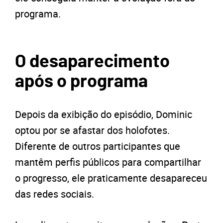
programa.
O desaparecimento
após o programa
Depois da exibição do episódio, Dominic
optou por se afastar dos holofotes.
Diferente de outros participantes que
mantêm perfis públicos para compartilhar
o progresso, ele praticamente desapareceu
das redes sociais.