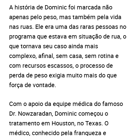
A história de Dominic foi marcada não
apenas pelo peso, mas também pela vida
nas ruas. Ele era uma das raras pessoas no
programa que estava em situação de rua, o
que tornava seu caso ainda mais
complexo, afinal, sem casa, sem rotina e
com recursos escassos, o processo de
perda de peso exigia muito mais do que
força de vontade.
Com o apoio da equipe médica do famoso
Dr. Nowzaradan, Dominic começou o
tratamento em Houston, no Texas. O
médico, conhecido pela franqueza e