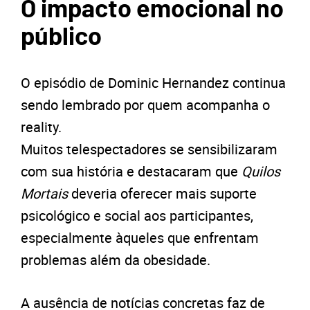
O impacto emocional no
público
O episódio de Dominic Hernandez continua
sendo lembrado por quem acompanha o
reality.
Muitos telespectadores se sensibilizaram
com sua história e destacaram que
Quilos
Mortais
deveria oferecer mais suporte
psicológico e social aos participantes,
especialmente àqueles que enfrentam
problemas além da obesidade.
A ausência de notícias concretas faz de