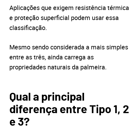
Aplicações que exigem resistência térmica
e proteção superficial podem usar essa
classificação.
Mesmo sendo considerada a mais simples
entre as três, ainda carrega as
propriedades naturais da palmeira.
Qual a principal
diferença entre Tipo 1, 2
e 3?