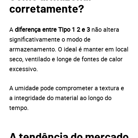
corretamente?
A
diferença entre Tipo 1 2 e 3
não altera
significativamente o modo de
armazenamento. O ideal é manter em local
seco, ventilado e longe de fontes de calor
excessivo.
A umidade pode comprometer a textura e
a integridade do material ao longo do
tempo.
A tendência do mercado