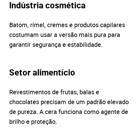
Indústria cosmética
Batom, rímel, cremes e produtos capilares
costumam usar a versão mais pura para
garantir segurança e estabilidade.
Setor alimentício
Revestimentos de frutas, balas e
chocolates precisam de um padrão elevado
de pureza. A cera funciona como agente de
brilho e proteção.