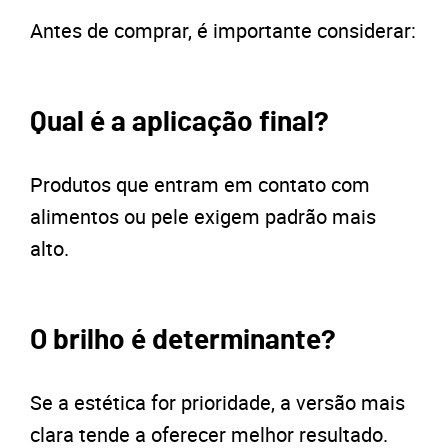
Antes de comprar, é importante considerar:
Qual é a aplicação final?
Produtos que entram em contato com
alimentos ou pele exigem padrão mais
alto.
O brilho é determinante?
Se a estética for prioridade, a versão mais
clara tende a oferecer melhor resultado.