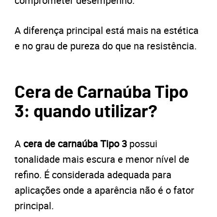
comprometer desempenho.
A diferença principal está mais na estética
e no grau de pureza do que na resistência.
Cera de Carnaúba Tipo
3: quando utilizar?
A
cera de carnaúba Tipo 3
possui
tonalidade mais escura e menor nível de
refino. É considerada adequada para
aplicações onde a aparência não é o fator
principal.