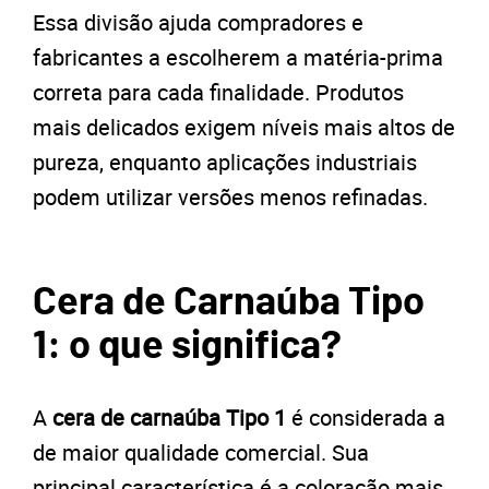
Essa divisão ajuda compradores e
fabricantes a escolherem a matéria-prima
correta para cada finalidade. Produtos
mais delicados exigem níveis mais altos de
pureza, enquanto aplicações industriais
podem utilizar versões menos refinadas.
Cera de Carnaúba Tipo
1: o que significa?
A
cera de carnaúba Tipo 1
é considerada a
de maior qualidade comercial. Sua
principal característica é a coloração mais