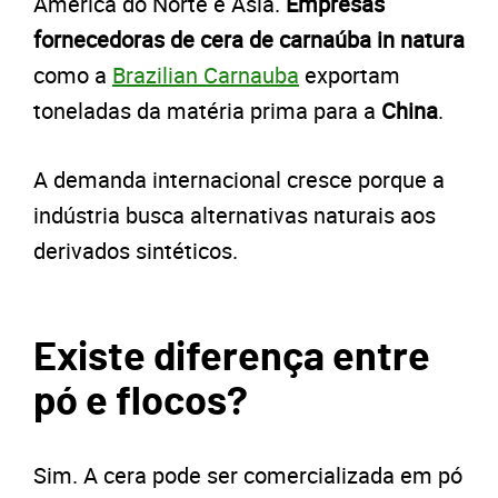
América do Norte e Ásia.
Empresas
fornecedoras de cera de carnaúba in natura
como a
Brazilian Carnauba
exportam
toneladas da matéria prima para a
China
.
A demanda internacional cresce porque a
indústria busca alternativas naturais aos
derivados sintéticos.
Existe diferença entre
pó e flocos?
Sim. A cera pode ser comercializada em pó