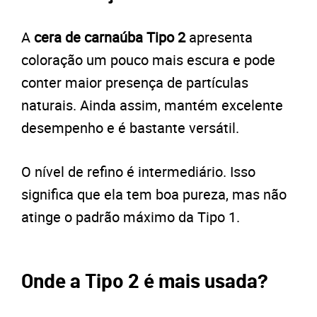
A
cera de carnaúba Tipo 2
apresenta
coloração um pouco mais escura e pode
conter maior presença de partículas
naturais. Ainda assim, mantém excelente
desempenho e é bastante versátil.
O nível de refino é intermediário. Isso
significa que ela tem boa pureza, mas não
atinge o padrão máximo da Tipo 1.
Onde a Tipo 2 é mais usada?