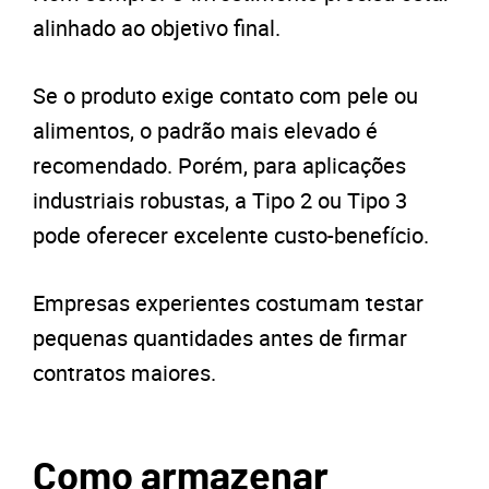
alinhado ao objetivo final.
Se o produto exige contato com pele ou
alimentos, o padrão mais elevado é
recomendado. Porém, para aplicações
industriais robustas, a Tipo 2 ou Tipo 3
pode oferecer excelente custo-benefício.
Empresas experientes costumam testar
pequenas quantidades antes de firmar
contratos maiores.
Como armazenar