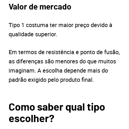
Valor de mercado
Tipo 1 costuma ter maior preço devido à
qualidade superior.
Em termos de resistência e ponto de fusão,
as diferenças são menores do que muitos
imaginam. A escolha depende mais do
padrão exigido pelo produto final.
Como saber qual tipo
escolher?