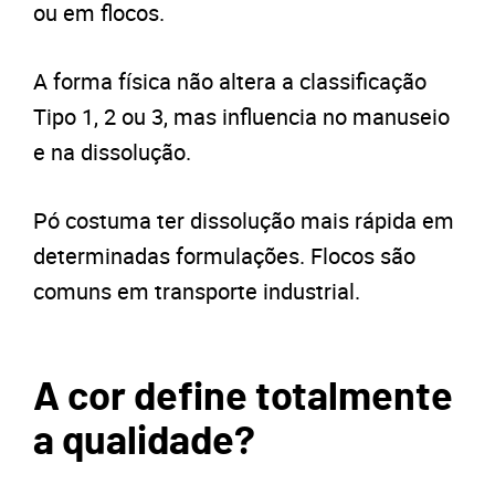
ou em flocos.
A forma física não altera a classificação
Tipo 1, 2 ou 3, mas influencia no manuseio
e na dissolução.
Pó costuma ter dissolução mais rápida em
determinadas formulações. Flocos são
comuns em transporte industrial.
A cor define totalmente
a qualidade?