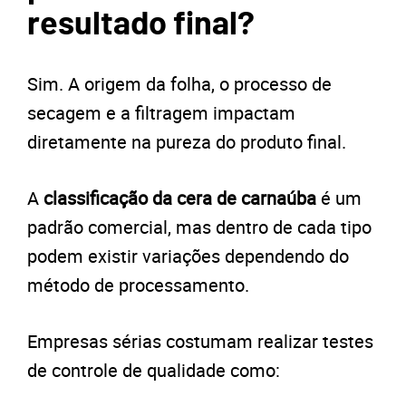
resultado final?
Sim. A origem da folha, o processo de
secagem e a filtragem impactam
diretamente na pureza do produto final.
A
classificação da cera de carnaúba
é um
padrão comercial, mas dentro de cada tipo
podem existir variações dependendo do
método de processamento.
Empresas sérias costumam realizar testes
de controle de qualidade como: