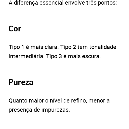
A diferença essencial envolve três pontos:
Cor
Tipo 1 é mais clara. Tipo 2 tem tonalidade
intermediária. Tipo 3 é mais escura.
Pureza
Quanto maior o nível de refino, menor a
presença de impurezas.