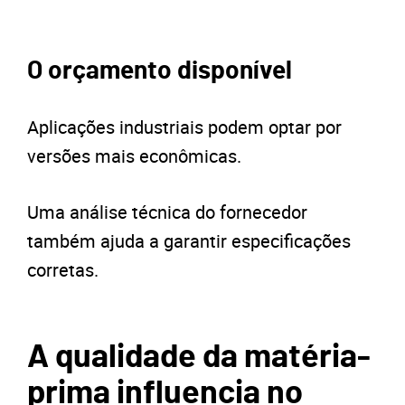
O orçamento disponível
Aplicações industriais podem optar por
versões mais econômicas.
Uma análise técnica do fornecedor
também ajuda a garantir especificações
corretas.
A qualidade da matéria-
prima influencia no