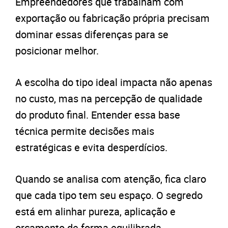
Empreendedores que trabalham com
exportação ou fabricação própria precisam
dominar essas diferenças para se
posicionar melhor.
A escolha do tipo ideal impacta não apenas
no custo, mas na percepção de qualidade
do produto final. Entender essa base
técnica permite decisões mais
estratégicas e evita desperdícios.
Quando se analisa com atenção, fica claro
que cada tipo tem seu espaço. O segredo
está em alinhar pureza, aplicação e
orçamento de forma equilibrada,