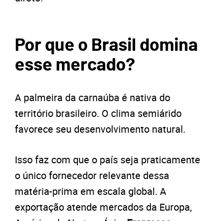
Por que o Brasil domina
esse mercado?
A palmeira da carnaúba é nativa do
território brasileiro. O clima semiárido
favorece seu desenvolvimento natural.
Isso faz com que o país seja praticamente
o único fornecedor relevante dessa
matéria-prima em escala global. A
exportação atende mercados da Europa,