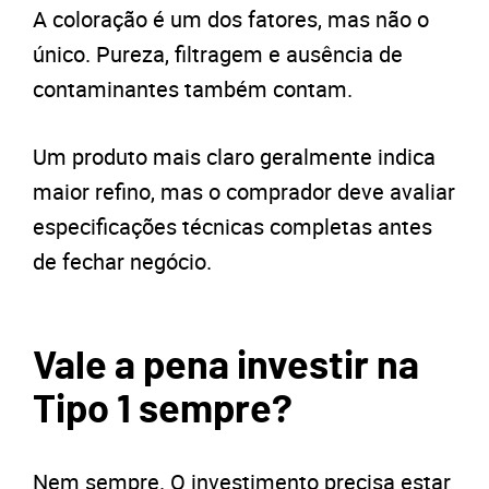
A coloração é um dos fatores, mas não o
único. Pureza, filtragem e ausência de
contaminantes também contam.
Um produto mais claro geralmente indica
maior refino, mas o comprador deve avaliar
especificações técnicas completas antes
de fechar negócio.
Vale a pena investir na
Tipo 1 sempre?
Nem sempre. O investimento precisa estar