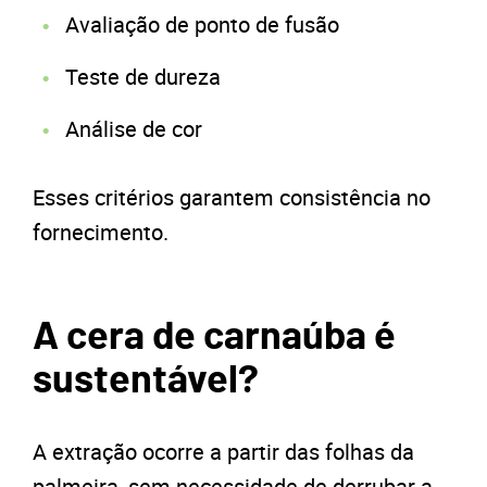
Avaliação de ponto de fusão
Teste de dureza
Análise de cor
Esses critérios garantem consistência no
fornecimento.
A cera de carnaúba é
sustentável?
A extração ocorre a partir das folhas da
palmeira, sem necessidade de derrubar a