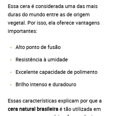
Essa cera é considerada uma das mais
duras do mundo entre as de origem
vegetal. Por isso, ela oferece vantagens
importantes:
Alto ponto de fusão
Resistência à umidade
Excelente capacidade de polimento
Brilho intenso e duradouro
Essas características explicam por que a
cera natural brasileira
é tão utilizada em