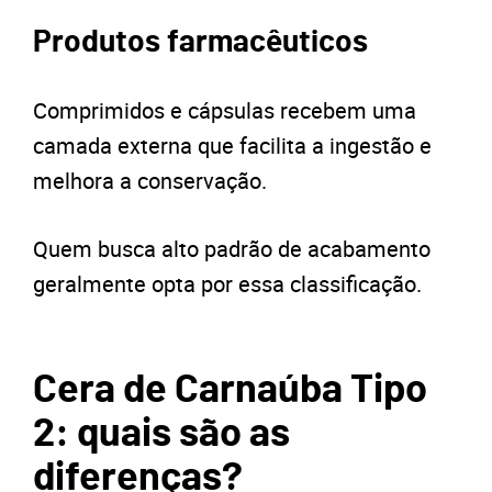
Produtos farmacêuticos
Comprimidos e cápsulas recebem uma
camada externa que facilita a ingestão e
melhora a conservação.
Quem busca alto padrão de acabamento
geralmente opta por essa classificação.
Cera de Carnaúba Tipo
2: quais são as
diferenças?