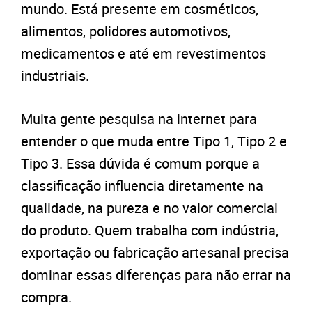
mundo. Está presente em cosméticos,
alimentos, polidores automotivos,
medicamentos e até em revestimentos
industriais.
Muita gente pesquisa na internet para
entender o que muda entre Tipo 1, Tipo 2 e
Tipo 3. Essa dúvida é comum porque a
classificação influencia diretamente na
qualidade, na pureza e no valor comercial
do produto. Quem trabalha com indústria,
exportação ou fabricação artesanal precisa
dominar essas diferenças para não errar na
compra.