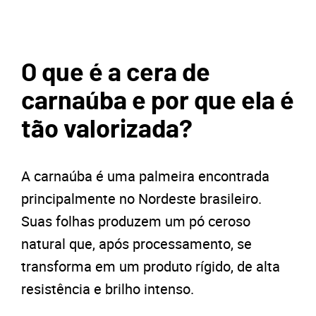
O que é a cera de
carnaúba e por que ela é
tão valorizada?
A carnaúba é uma palmeira encontrada
principalmente no Nordeste brasileiro.
Suas folhas produzem um pó ceroso
natural que, após processamento, se
transforma em um produto rígido, de alta
resistência e brilho intenso.