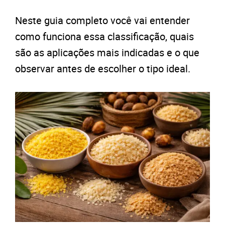
Neste guia completo você vai entender
como funciona essa classificação, quais
são as aplicações mais indicadas e o que
observar antes de escolher o tipo ideal.