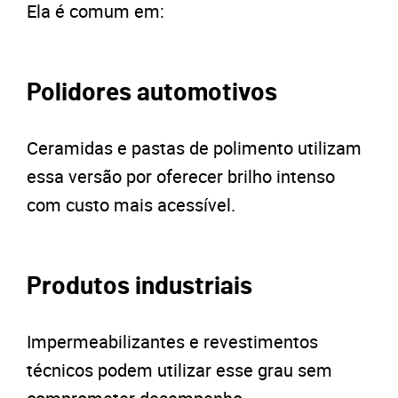
Ela é comum em:
Polidores automotivos
Ceramidas e pastas de polimento utilizam
essa versão por oferecer brilho intenso
com custo mais acessível.
Produtos industriais
Impermeabilizantes e revestimentos
técnicos podem utilizar esse grau sem