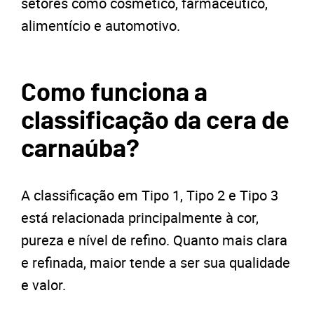
setores como cosmético, farmacêutico,
alimentício e automotivo.
Como funciona a
classificação da cera de
carnaúba?
A classificação em Tipo 1, Tipo 2 e Tipo 3
está relacionada principalmente à cor,
pureza e nível de refino. Quanto mais clara
e refinada, maior tende a ser sua qualidade
e valor.