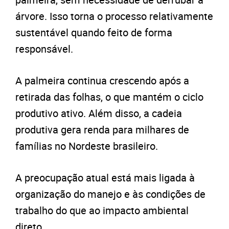
árvore. Isso torna o processo relativamente
sustentável quando feito de forma
responsável.
A palmeira continua crescendo após a
retirada das folhas, o que mantém o ciclo
produtivo ativo. Além disso, a cadeia
produtiva gera renda para milhares de
famílias no Nordeste brasileiro.
A preocupação atual está mais ligada à
organização do manejo e às condições de
trabalho do que ao impacto ambiental
direto.