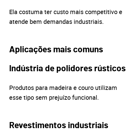
Ela costuma ter custo mais competitivo e
atende bem demandas industriais.
Aplicações mais comuns
Indústria de polidores rústicos
Produtos para madeira e couro utilizam
esse tipo sem prejuízo funcional.
Revestimentos industriais