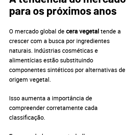
para os próximos anos
O mercado global de
cera vegetal
tende a
crescer com a busca por ingredientes
naturais. Indústrias cosméticas e
alimentícias estão substituindo
componentes sintéticos por alternativas de
origem vegetal.
Isso aumenta a importância de
compreender corretamente cada
classificação.