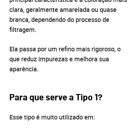
clara, geralmente amarelada ou quase
branca, dependendo do processo de
filtragem.
Ela passa por um refino mais rigoroso, o
que reduz impurezas e melhora sua
aparência.
Para que serve a Tipo 1?
Esse tipo é muito utilizado em: