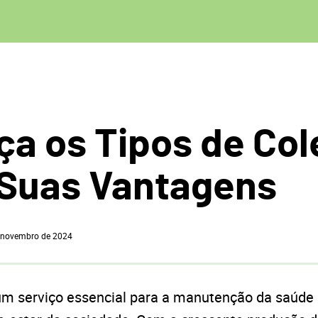
a os Tipos de Col
 Suas Vantagens
 novembro de 2024
m serviço essencial para a manutenção da saúde 