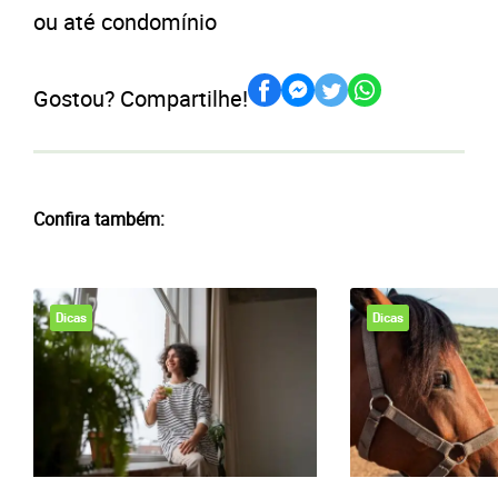
ou até condomínio
Gostou? Compartilhe!
Confira também:
Dicas
Dicas