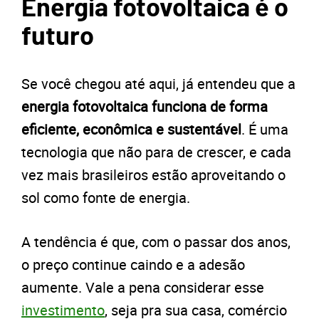
Energia fotovoltaica é o
futuro
Se você chegou até aqui, já entendeu que a
energia fotovoltaica funciona de forma
eficiente, econômica e sustentável
. É uma
tecnologia que não para de crescer, e cada
vez mais brasileiros estão aproveitando o
sol como fonte de energia.
A tendência é que, com o passar dos anos,
o preço continue caindo e a adesão
aumente. Vale a pena considerar esse
investimento
, seja pra sua casa, comércio