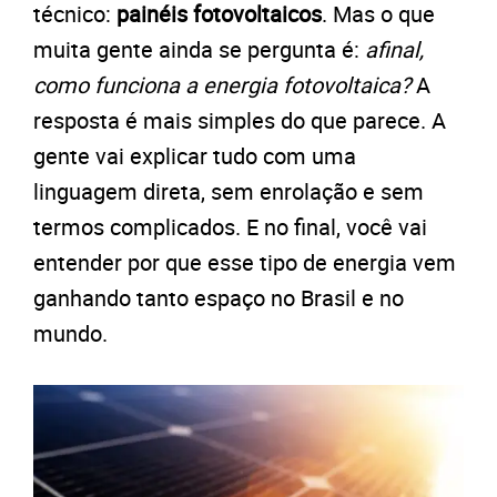
técnico:
painéis fotovoltaicos
. Mas o que
muita gente ainda se pergunta é:
afinal,
como funciona a energia fotovoltaica?
A
resposta é mais simples do que parece. A
gente vai explicar tudo com uma
linguagem direta, sem enrolação e sem
termos complicados. E no final, você vai
entender por que esse tipo de energia vem
ganhando tanto espaço no Brasil e no
mundo.