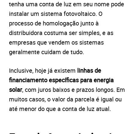
tenha uma conta de luz em seu nome pode
instalar um sistema fotovoltaico. O
processo de homologação junto à
distribuidora costuma ser simples, e as
empresas que vendem os sistemas
geralmente cuidam de tudo.
Inclusive, hoje já existem
linhas de
financiamento específicas para energia
solar
, com juros baixos e prazos longos. Em
muitos casos, o valor da parcela é igual ou
até menor do que a conta de luz atual.