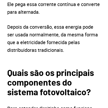
Ele pega essa corrente contínua e converte
para alternada.
Depois da conversão, essa energia pode
ser usada normalmente, da mesma forma
que a eletricidade fornecida pelas
distribuidoras tradicionais.
Quais são os principais
componentes do
sistema fotovoltaico?