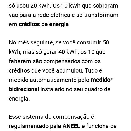
só usou 20 kWh. Os 10 kWh que sobraram
vão para a rede elétrica e se transformam
em
créditos de energia
.
No mês seguinte, se você consumir 50
kWh, mas só gerar 40 kWh, os 10 que
faltaram são compensados com os
créditos que você acumulou. Tudo é
medido automaticamente pelo
medidor
bidirecional
instalado no seu quadro de
energia.
Esse sistema de compensação é
regulamentado pela
ANEEL
e funciona de