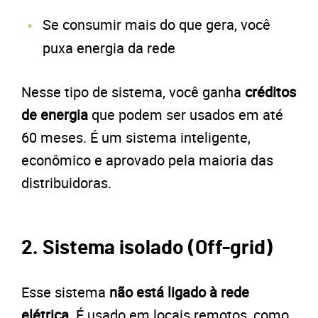
Se consumir mais do que gera, você
puxa energia da rede
Nesse tipo de sistema, você ganha
créditos
de energia
que podem ser usados em até
60 meses. É um sistema inteligente,
econômico e aprovado pela maioria das
distribuidoras.
2. Sistema isolado (Off-grid)
Esse sistema
não está ligado à rede
elétrica
. É usado em locais remotos, como