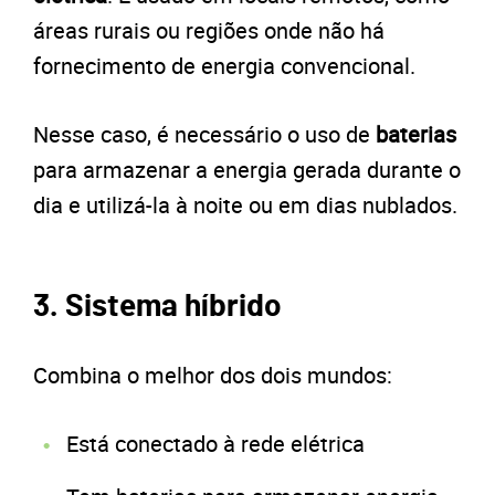
áreas rurais ou regiões onde não há
fornecimento de energia convencional.
Nesse caso, é necessário o uso de
baterias
para armazenar a energia gerada durante o
dia e utilizá-la à noite ou em dias nublados.
3. Sistema híbrido
Combina o melhor dos dois mundos:
Está conectado à rede elétrica