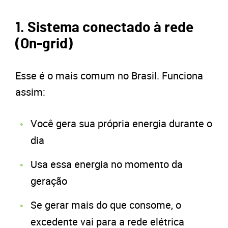
1. Sistema conectado à rede
(On-grid)
Esse é o mais comum no Brasil. Funciona
assim:
Você gera sua própria energia durante o
dia
Usa essa energia no momento da
geração
Se gerar mais do que consome, o
excedente vai para a rede elétrica