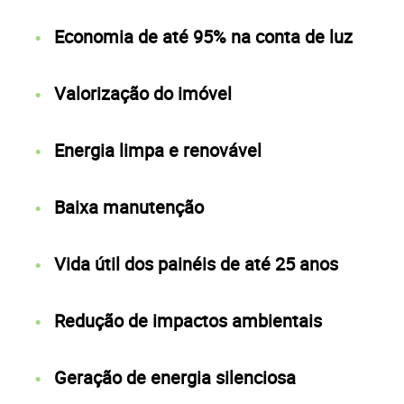
Economia de até 95% na conta de luz
Valorização do imóvel
Energia limpa e renovável
Baixa manutenção
Vida útil dos painéis de até 25 anos
Redução de impactos ambientais
Geração de energia silenciosa