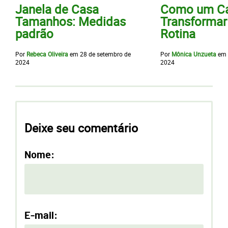
Janela de Casa
Como um Ca
Tamanhos: Medidas
Transformar
padrão
Rotina
Por
Rebeca Oliveira
em
28 de setembro de
Por
Mônica Unzueta
em
2024
2024
Deixe seu comentário
Nome:
E-mail: