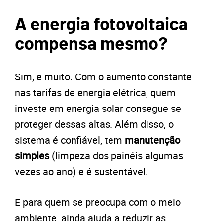
A energia fotovoltaica
compensa mesmo?
Sim, e muito. Com o aumento constante
nas tarifas de energia elétrica, quem
investe em energia solar consegue se
proteger dessas altas. Além disso, o
sistema é confiável, tem
manutenção
simples
(limpeza dos painéis algumas
vezes ao ano) e é sustentável.
E para quem se preocupa com o meio
ambiente, ainda ajuda a reduzir as