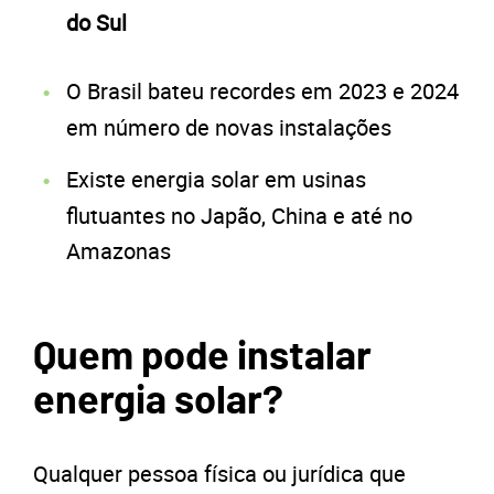
do Sul
O Brasil bateu recordes em 2023 e 2024
em número de novas instalações
Existe energia solar em usinas
flutuantes no Japão, China e até no
Amazonas
Quem pode instalar
energia solar?
Qualquer pessoa física ou jurídica que