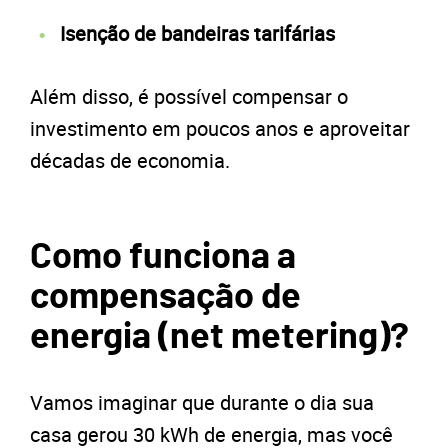
Isenção de bandeiras tarifárias
Além disso, é possível compensar o
investimento em poucos anos e aproveitar
décadas de economia.
Como funciona a
compensação de
energia (net metering)?
Vamos imaginar que durante o dia sua
casa gerou 30 kWh de energia, mas você