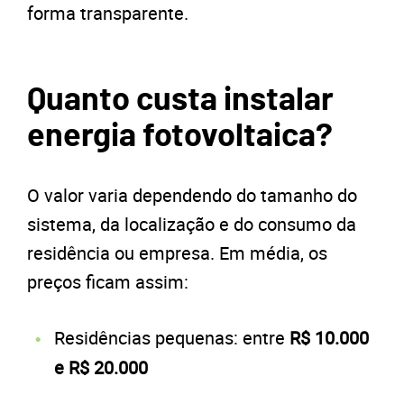
forma transparente.
Quanto custa instalar
energia fotovoltaica?
O valor varia dependendo do tamanho do
sistema, da localização e do consumo da
residência ou empresa. Em média, os
preços ficam assim:
Residências pequenas: entre
R$ 10.000
e R$ 20.000