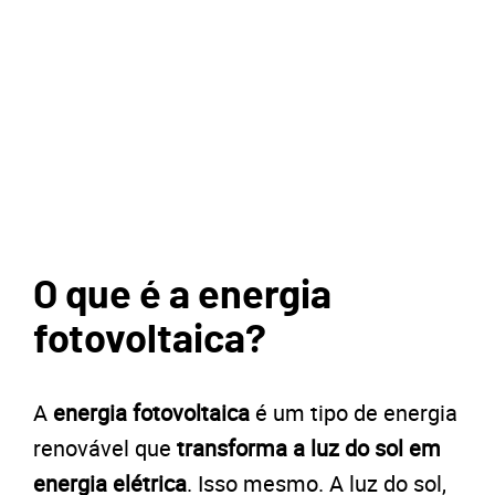
O que é a energia
fotovoltaica?
A
energia fotovoltaica
é um tipo de energia
renovável que
transforma a luz do sol em
energia elétrica
. Isso mesmo. A luz do sol,