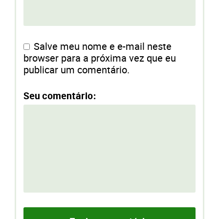
Salve meu nome e e-mail neste
browser para a próxima vez que eu
publicar um comentário.
Seu comentário: