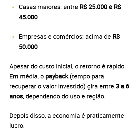
Casas maiores: entre
R$ 25.000 e R$
45.000
Empresas e comércios: acima de
R$
50.000
Apesar do custo inicial, o retorno é rápido.
Em média, o
payback
(tempo para
recuperar o valor investido) gira entre
3 a 6
anos
, dependendo do uso e região.
Depois disso, a economia é praticamente
lucro.