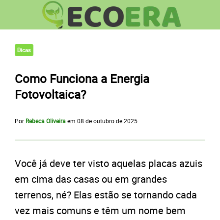
Dicas
Como Funciona a Energia
Fotovoltaica?
Por
Rebeca Oliveira
em
08 de outubro de 2025
Você já deve ter visto aquelas placas azuis
em cima das casas ou em grandes
terrenos, né? Elas estão se tornando cada
vez mais comuns e têm um nome bem