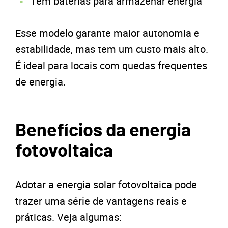
Tem baterias para armazenar energia
Esse modelo garante maior autonomia e
estabilidade, mas tem um custo mais alto.
É ideal para locais com quedas frequentes
de energia.
Benefícios da energia
fotovoltaica
Adotar a energia solar fotovoltaica pode
trazer uma série de vantagens reais e
práticas. Veja algumas: