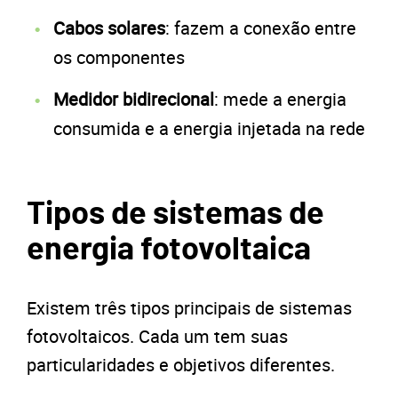
Cabos solares
: fazem a conexão entre
os componentes
Medidor bidirecional
: mede a energia
consumida e a energia injetada na rede
Tipos de sistemas de
energia fotovoltaica
Existem três tipos principais de sistemas
fotovoltaicos. Cada um tem suas
particularidades e objetivos diferentes.