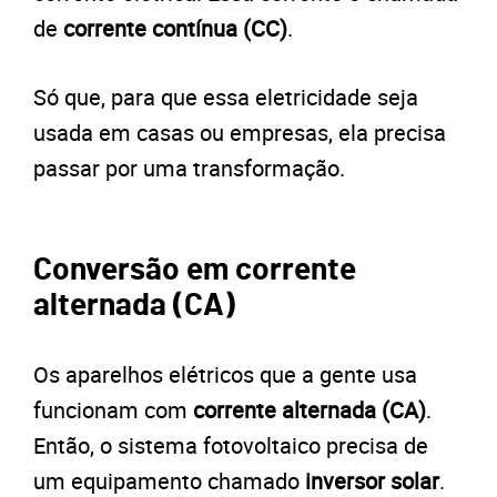
de
corrente contínua (CC)
.
Só que, para que essa eletricidade seja
usada em casas ou empresas, ela precisa
passar por uma transformação.
Conversão em corrente
alternada (CA)
Os aparelhos elétricos que a gente usa
funcionam com
corrente alternada (CA)
.
Então, o sistema fotovoltaico precisa de
um equipamento chamado
inversor solar
.