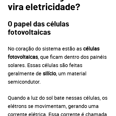
vira eletricidade?
O papel das células
fotovoltaicas
No coração do sistema estão as
células
fotovoltaicas
, que ficam dentro dos painéis
solares. Essas células são feitas
geralmente de
silício
, um material
semicondutor.
Quando a luz do sol bate nessas células, os
elétrons se movimentam, gerando uma
corrente elétrica. Essa corrente é chamada