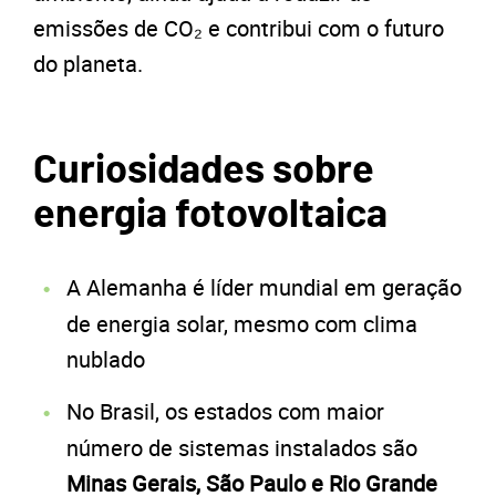
emissões de CO₂ e contribui com o futuro
do planeta.
Curiosidades sobre
energia fotovoltaica
A Alemanha é líder mundial em geração
de energia solar, mesmo com clima
nublado
No Brasil, os estados com maior
número de sistemas instalados são
Minas Gerais, São Paulo e Rio Grande