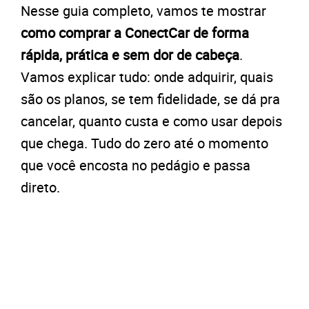
Nesse guia completo, vamos te mostrar
como comprar a ConectCar de forma
rápida, prática e sem dor de cabeça
.
Vamos explicar tudo: onde adquirir, quais
são os planos, se tem fidelidade, se dá pra
cancelar, quanto custa e como usar depois
que chega. Tudo do zero até o momento
que você encosta no pedágio e passa
direto.