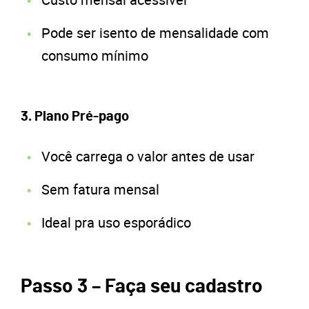
Pode ser isento de mensalidade com
consumo mínimo
3. Plano Pré-pago
Você carrega o valor antes de usar
Sem fatura mensal
Ideal pra uso esporádico
Passo 3 – Faça seu cadastro