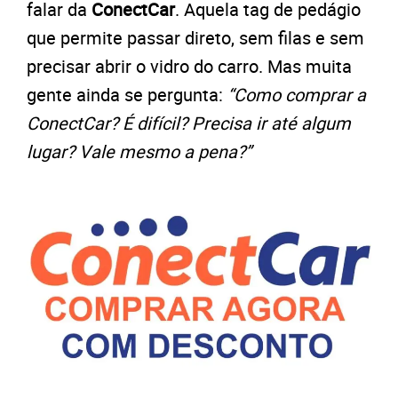
falar da
ConectCar
. Aquela tag de pedágio
que permite passar direto, sem filas e sem
precisar abrir o vidro do carro. Mas muita
gente ainda se pergunta:
“Como comprar a
ConectCar? É difícil? Precisa ir até algum
lugar? Vale mesmo a pena?”