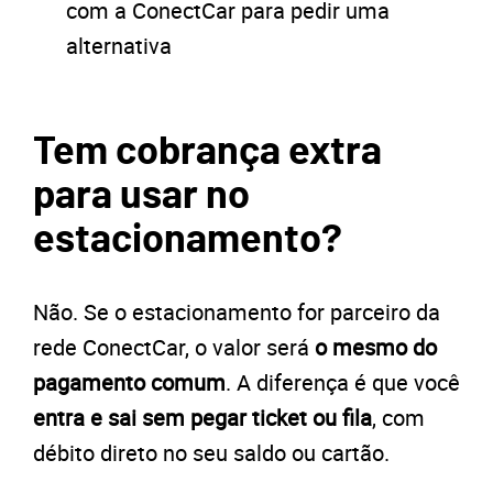
com a ConectCar para pedir uma
alternativa
Tem cobrança extra
para usar no
estacionamento?
Não. Se o estacionamento for parceiro da
rede ConectCar, o valor será
o mesmo do
pagamento comum
. A diferença é que você
entra e sai sem pegar ticket ou fila
, com
débito direto no seu saldo ou cartão.