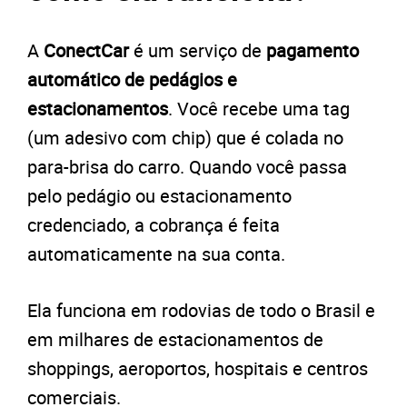
A
ConectCar
é um serviço de
pagamento
automático de pedágios e
estacionamentos
. Você recebe uma tag
(um adesivo com chip) que é colada no
para-brisa do carro. Quando você passa
pelo pedágio ou estacionamento
credenciado, a cobrança é feita
automaticamente na sua conta.
Ela funciona em rodovias de todo o Brasil e
em milhares de estacionamentos de
shoppings, aeroportos, hospitais e centros
comerciais.