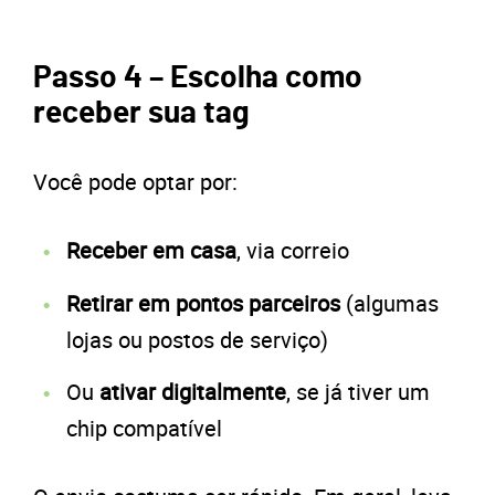
Passo 4 – Escolha como
receber sua tag
Você pode optar por:
Receber em casa
, via correio
Retirar em pontos parceiros
(algumas
lojas ou postos de serviço)
Ou
ativar digitalmente
, se já tiver um
chip compatível