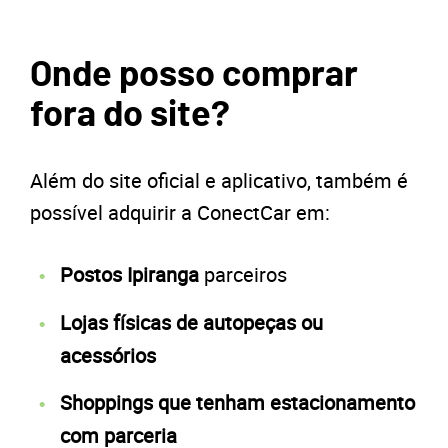
Onde posso comprar
fora do site?
Além do site oficial e aplicativo, também é
possível adquirir a ConectCar em:
Postos Ipiranga
parceiros
Lojas físicas de autopeças ou
acessórios
Shoppings que tenham estacionamento
com parceria