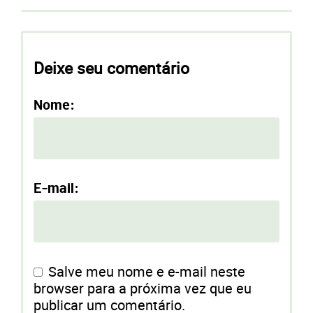
Deixe seu comentário
Nome:
E-mail:
Salve meu nome e e-mail neste
browser para a próxima vez que eu
publicar um comentário.