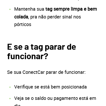
Mantenha sua
tag sempre limpa e bem
colada
, pra não perder sinal nos
pórticos
E se a tag parar de
funcionar?
Se sua ConectCar parar de funcionar:
Verifique se está bem posicionada
Veja se o saldo ou pagamento está em
dia