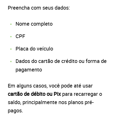
Preencha com seus dados:
Nome completo
CPF
Placa do veículo
Dados do cartão de crédito ou forma de
pagamento
Em alguns casos, você pode até usar
cartão de débito ou Pix
para recarregar o
saldo, principalmente nos planos pré-
pagos.