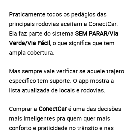
Praticamente todos os pedágios das
principais rodovias aceitam a ConectCar.
Ela faz parte do sistema
SEM PARAR/Via
Verde/Via Fácil
, o que significa que tem
ampla cobertura.
Mas sempre vale verificar se aquele trajeto
específico tem suporte. O app mostra a
lista atualizada de locais e rodovias.
Comprar a
ConectCar
é uma das decisões
mais inteligentes pra quem quer mais
conforto e praticidade no trânsito e nas