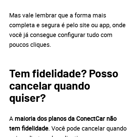
Mas vale lembrar que a forma mais
completa e segura é pelo site ou app, onde
você já consegue configurar tudo com
poucos cliques.
Tem fidelidade? Posso
cancelar quando
quiser?
A
maioria dos planos da ConectCar não
tem fidelidade
. Você pode cancelar quando