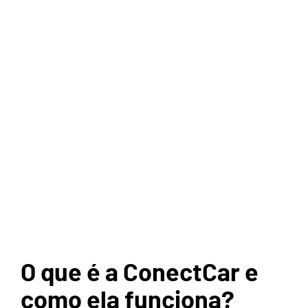
O que é a ConectCar e
como ela funciona?