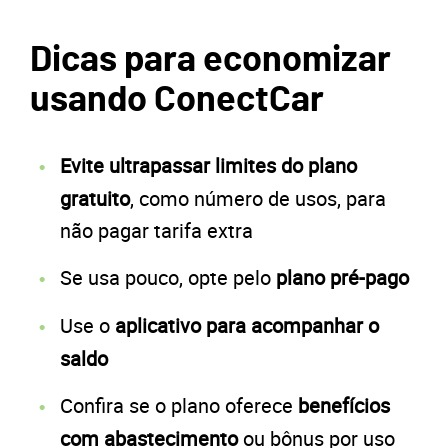
Dicas para economizar
usando ConectCar
Evite ultrapassar limites do plano
gratuito
, como número de usos, para
não pagar tarifa extra
Se usa pouco, opte pelo
plano pré-pago
Use o
aplicativo para acompanhar o
saldo
Confira se o plano oferece
benefícios
com abastecimento
ou bônus por uso