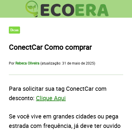
Dicas
ConectCar Como comprar
Por
Rebeca Oliveira
(atualização:
31 de maio de 2025
)
Para solicitar sua tag ConectCar com
desconto:
Clique Aqui
Se você vive em grandes cidades ou pega
estrada com frequência, já deve ter ouvido