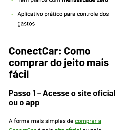
Aplicativo prático para controle dos
gastos
ConectCar: Como
comprar do jeito mais
fácil
Passo 1 – Acesse o site oficial
ou o app
A forma mais simples de
comprar a