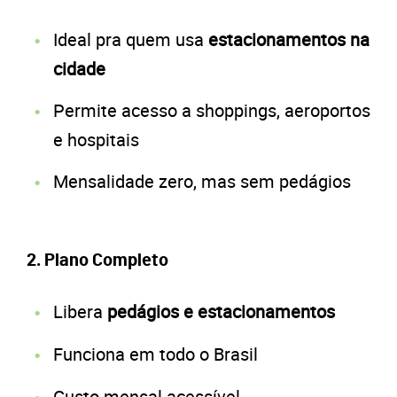
Ideal pra quem usa
estacionamentos na
cidade
Permite acesso a shoppings, aeroportos
e hospitais
Mensalidade zero, mas sem pedágios
2. Plano Completo
Libera
pedágios e estacionamentos
Funciona em todo o Brasil
Custo mensal acessível