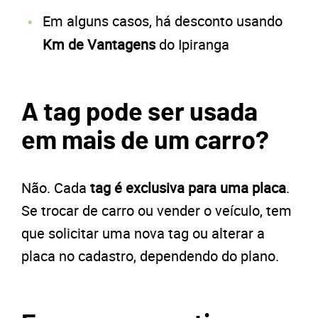
Em alguns casos, há desconto usando
Km de Vantagens
do Ipiranga
A tag pode ser usada
em mais de um carro?
Não. Cada
tag é exclusiva para uma placa
.
Se trocar de carro ou vender o veículo, tem
que solicitar uma nova tag ou alterar a
placa no cadastro, dependendo do plano.