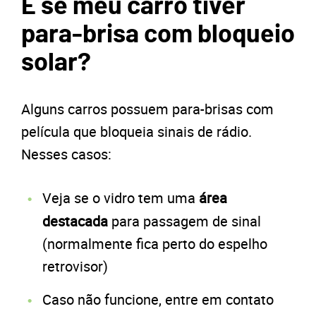
E se meu carro tiver
para-brisa com bloqueio
solar?
Alguns carros possuem para-brisas com
película que bloqueia sinais de rádio.
Nesses casos:
Veja se o vidro tem uma
área
destacada
para passagem de sinal
(normalmente fica perto do espelho
retrovisor)
Caso não funcione, entre em contato