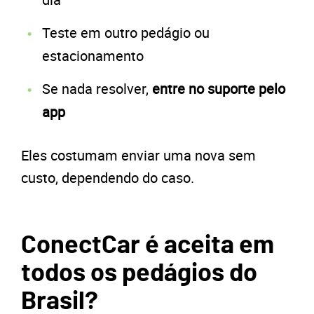
Teste em outro pedágio ou
estacionamento
Se nada resolver,
entre no suporte pelo
app
Eles costumam enviar uma nova sem
custo, dependendo do caso.
ConectCar é aceita em
todos os pedágios do
Brasil?