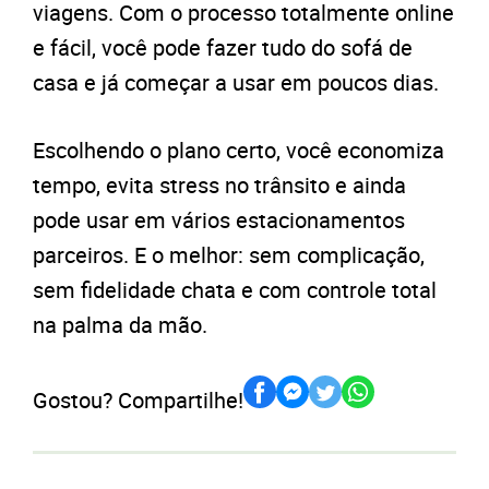
viagens. Com o processo totalmente online
e fácil, você pode fazer tudo do sofá de
casa e já começar a usar em poucos dias.
Escolhendo o plano certo, você economiza
tempo, evita stress no trânsito e ainda
pode usar em vários estacionamentos
parceiros. E o melhor: sem complicação,
sem fidelidade chata e com controle total
na palma da mão.
Gostou? Compartilhe!