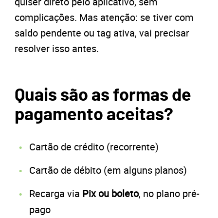
quiser direto pelo aplicativo, sem
complicações. Mas atenção: se tiver com
saldo pendente ou tag ativa, vai precisar
resolver isso antes.
Quais são as formas de
pagamento aceitas?
Cartão de crédito (recorrente)
Cartão de débito (em alguns planos)
Recarga via
Pix ou boleto
, no plano pré-
pago