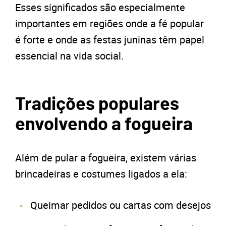
Esses significados são especialmente
importantes em regiões onde a fé popular
é forte e onde as festas juninas têm papel
essencial na vida social.
Tradições populares
envolvendo a fogueira
Além de pular a fogueira, existem várias
brincadeiras e costumes ligados a ela:
Queimar pedidos ou cartas com desejos