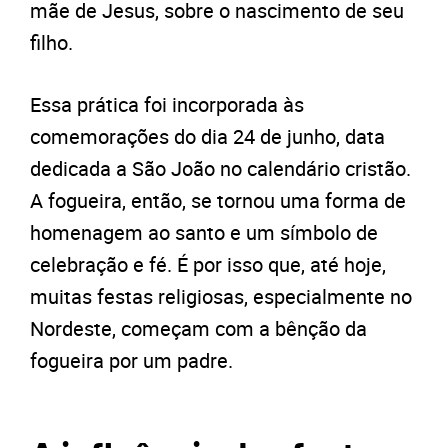
mãe de Jesus, sobre o nascimento de seu
filho.
Essa prática foi incorporada às
comemorações do dia 24 de junho, data
dedicada a São João no calendário cristão.
A fogueira, então, se tornou uma forma de
homenagem ao santo e um símbolo de
celebração e fé. É por isso que, até hoje,
muitas festas religiosas, especialmente no
Nordeste, começam com a bênção da
fogueira por um padre.