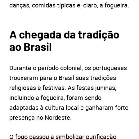
danças, comidas típicas e, claro, a fogueira.
A chegada da tradição
ao Brasil
Durante o período colonial, os portugueses
trouxeram para o Brasil suas tradições
religiosas e festivas. As festas juninas,
incluindo a fogueira, foram sendo
adaptadas à cultura local e ganharam forte
presença no Nordeste.
O fogo passou a simbolizar purificação,