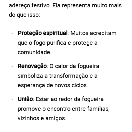
adereço festivo. Ela representa muito mais
do que isso:
Proteção espiritual
: Muitos acreditam
que o fogo purifica e protege a
comunidade.
Renovação
: O calor da fogueira
simboliza a transformação e a
esperança de novos ciclos.
União
: Estar ao redor da fogueira
promove o encontro entre famílias,
vizinhos e amigos.