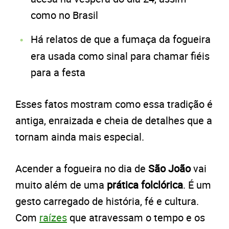
como no Brasil
Há relatos de que a fumaça da fogueira
era usada como sinal para chamar fiéis
para a festa
Esses fatos mostram como essa tradição é
antiga, enraizada e cheia de detalhes que a
tornam ainda mais especial.
Acender a fogueira no dia de
São João
vai
muito além de uma
prática folclórica
. É um
gesto carregado de história, fé e cultura.
Com
raízes
que atravessam o tempo e os