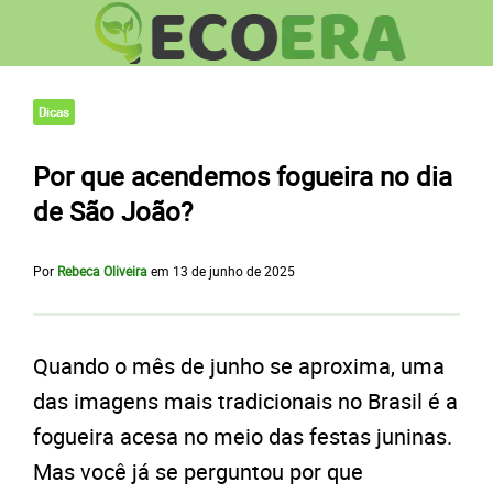
Dicas
Por que acendemos fogueira no dia
de São João?
Por
Rebeca Oliveira
em
13 de junho de 2025
Quando o mês de junho se aproxima, uma
das imagens mais tradicionais no Brasil é a
fogueira acesa no meio das festas juninas.
Mas você já se perguntou por que