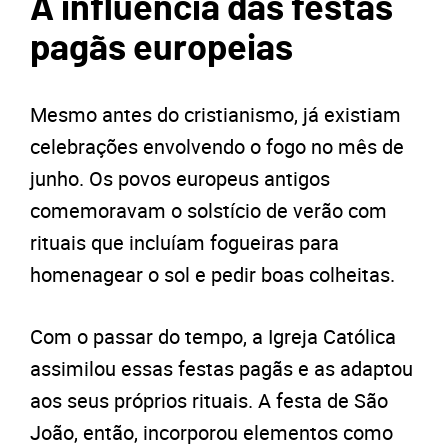
A influência das festas
pagãs europeias
Mesmo antes do cristianismo, já existiam
celebrações envolvendo o fogo no mês de
junho. Os povos europeus antigos
comemoravam o solstício de verão com
rituais que incluíam fogueiras para
homenagear o sol e pedir boas colheitas.
Com o passar do tempo, a Igreja Católica
assimilou essas festas pagãs e as adaptou
aos seus próprios rituais. A festa de São
João, então, incorporou elementos como