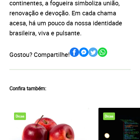
continentes, a fogueira simboliza união,
renovação e devoção. Em cada chama
acesa, há um pouco da nossa identidade
brasileira, viva e pulsante.
Gostou? Compartilhe!
Confira também:
Dicas
Dicas