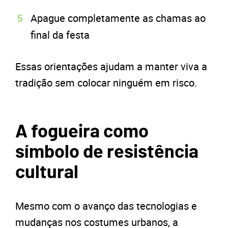
Apague completamente as chamas ao
final da festa
Essas orientações ajudam a manter viva a
tradição sem colocar ninguém em risco.
A fogueira como
símbolo de resistência
cultural
Mesmo com o avanço das tecnologias e
mudanças nos costumes urbanos, a