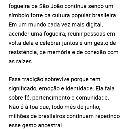
fogueira de São João continua sendo um
símbolo forte da cultura popular brasileira.
Em um mundo cada vez mais digital,
acender uma fogueira, reunir pessoas em
volta dela e celebrar juntos é um gesto de
resistência, de memória e de conexão com
as raízes.
Essa tradição sobrevive porque tem
significado, emoção e identidade. Ela fala
sobre fé, pertencimento e comunidade.
Não é à toa que, todo mês de junho,
milhões de brasileiros continuam repetindo
esse gesto ancestral.