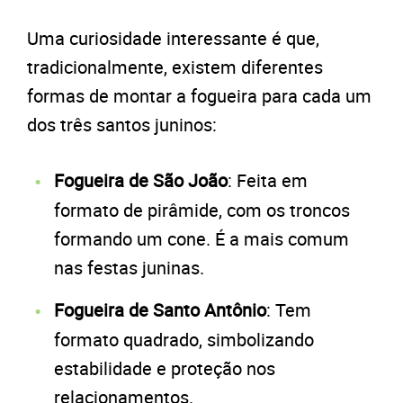
Uma curiosidade interessante é que,
tradicionalmente, existem diferentes
formas de montar a fogueira para cada um
dos três santos juninos:
Fogueira de São João
: Feita em
formato de pirâmide, com os troncos
formando um cone. É a mais comum
nas festas juninas.
Fogueira de Santo Antônio
: Tem
formato quadrado, simbolizando
estabilidade e proteção nos
relacionamentos.