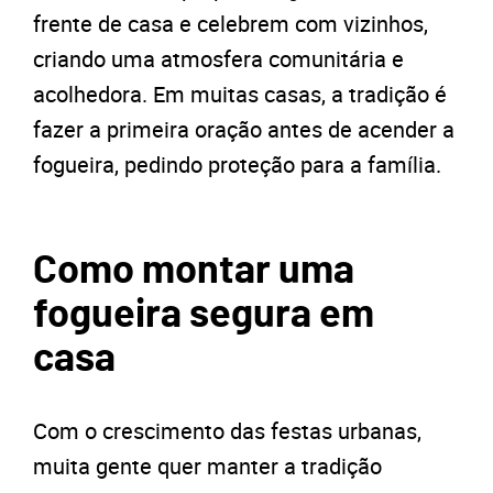
frente de casa e celebrem com vizinhos,
criando uma atmosfera comunitária e
acolhedora. Em muitas casas, a tradição é
fazer a primeira oração antes de acender a
fogueira, pedindo proteção para a família.
Como montar uma
fogueira segura em
casa
Com o crescimento das festas urbanas,
muita gente quer manter a tradição