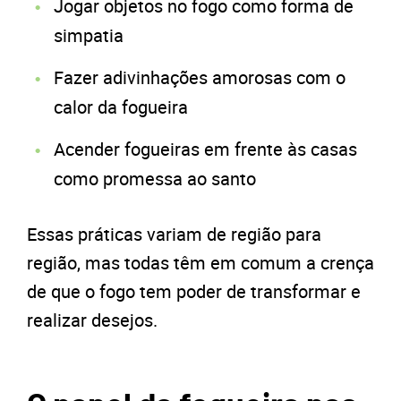
Jogar objetos no fogo como forma de
simpatia
Fazer adivinhações amorosas com o
calor da fogueira
Acender fogueiras em frente às casas
como promessa ao santo
Essas práticas variam de região para
região, mas todas têm em comum a crença
de que o fogo tem poder de transformar e
realizar desejos.