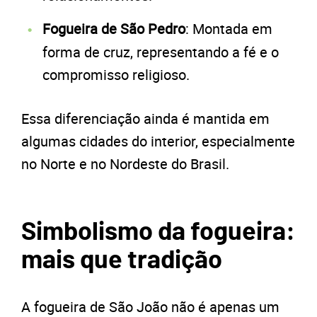
Fogueira de São Pedro
: Montada em
forma de cruz, representando a fé e o
compromisso religioso.
Essa diferenciação ainda é mantida em
algumas cidades do interior, especialmente
no Norte e no Nordeste do Brasil.
Simbolismo da fogueira:
mais que tradição
A fogueira de São João não é apenas um