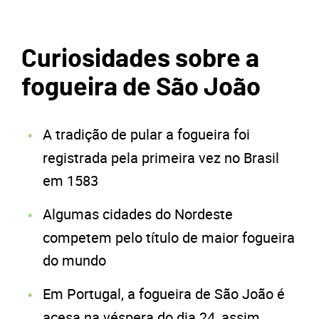
Curiosidades sobre a
fogueira de São João
A tradição de pular a fogueira foi
registrada pela primeira vez no Brasil
em 1583
Algumas cidades do Nordeste
competem pelo título de maior fogueira
do mundo
Em Portugal, a fogueira de São João é
acesa na véspera do dia 24, assim