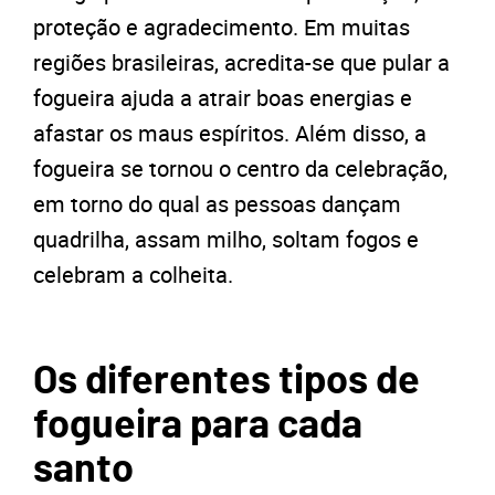
proteção e agradecimento. Em muitas
regiões brasileiras, acredita-se que pular a
fogueira ajuda a atrair boas energias e
afastar os maus espíritos. Além disso, a
fogueira se tornou o centro da celebração,
em torno do qual as pessoas dançam
quadrilha, assam milho, soltam fogos e
celebram a colheita.
Os diferentes tipos de
fogueira para cada
santo