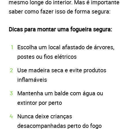
mesmo longe do interior. Mas é importante
saber como fazer isso de forma segura:
Dicas para montar uma fogueira segura:
Escolha um local afastado de árvores,
postes ou fios elétricos
Use madeira seca e evite produtos
inflamáveis
Mantenha um balde com água ou
extintor por perto
Nunca deixe crianças
desacompanhadas perto do fogo