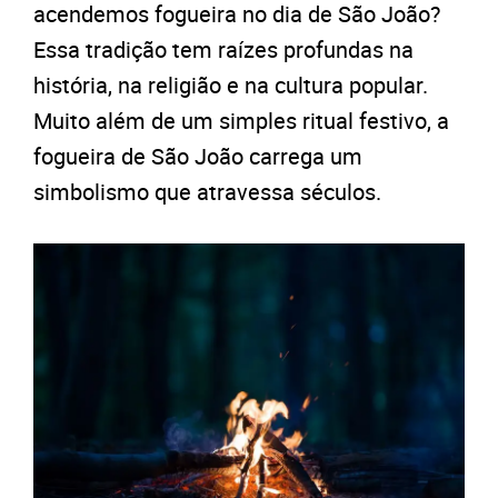
acendemos fogueira no dia de São João?
Essa tradição tem raízes profundas na
história, na religião e na cultura popular.
Muito além de um simples ritual festivo, a
fogueira de São João carrega um
simbolismo que atravessa séculos.