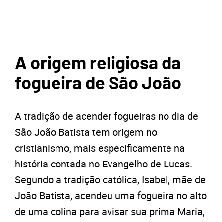
A origem religiosa da
fogueira de São João
A tradição de acender fogueiras no dia de
São João Batista tem origem no
cristianismo, mais especificamente na
história contada no Evangelho de Lucas.
Segundo a tradição católica, Isabel, mãe de
João Batista, acendeu uma fogueira no alto
de uma colina para avisar sua prima Maria,