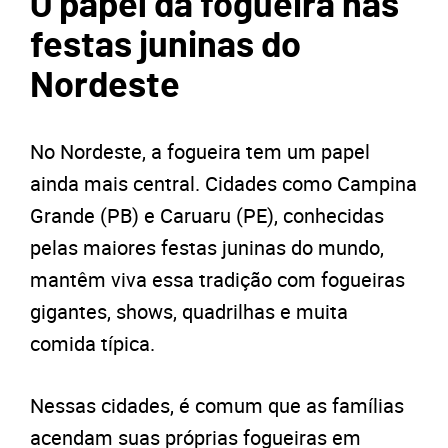
O papel da fogueira nas
festas juninas do
Nordeste
No Nordeste, a fogueira tem um papel
ainda mais central. Cidades como Campina
Grande (PB) e Caruaru (PE), conhecidas
pelas maiores festas juninas do mundo,
mantêm viva essa tradição com fogueiras
gigantes, shows, quadrilhas e muita
comida típica.
Nessas cidades, é comum que as famílias
acendam suas próprias fogueiras em