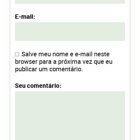
E-mail:
Salve meu nome e e-mail neste
browser para a próxima vez que eu
publicar um comentário.
Seu comentário: