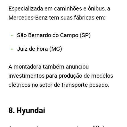
Especializada em caminhões e ônibus, a
Mercedes-Benz tem suas fábricas em:
São Bernardo do Campo (SP)
Juiz de Fora (MG)
A montadora também anunciou
investimentos para produção de modelos
elétricos no setor de transporte pesado.
8. Hyundai