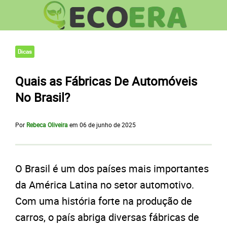
Dicas
Quais as Fábricas De Automóveis
No Brasil?
Por
Rebeca Oliveira
em
06 de junho de 2025
O Brasil é um dos países mais importantes
da América Latina no setor automotivo.
Com uma história forte na produção de
carros, o país abriga diversas fábricas de