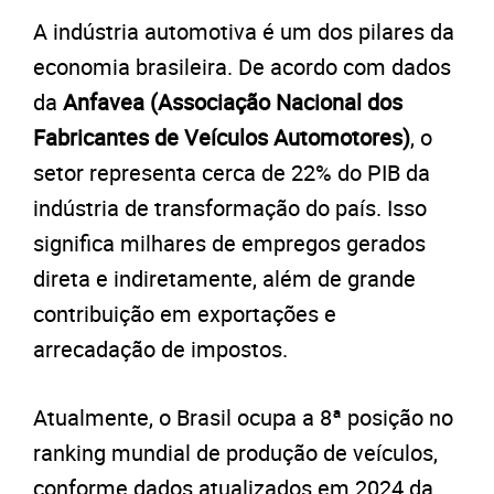
A indústria automotiva é um dos pilares da
economia brasileira. De acordo com dados
da
Anfavea (Associação Nacional dos
Fabricantes de Veículos Automotores)
, o
setor representa cerca de 22% do PIB da
indústria de transformação do país. Isso
significa milhares de empregos gerados
direta e indiretamente, além de grande
contribuição em exportações e
arrecadação de impostos.
Atualmente, o Brasil ocupa a 8ª posição no
ranking mundial de produção de veículos,
conforme dados atualizados em 2024 da