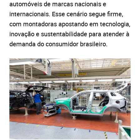
automóveis de marcas nacionais e
internacionais. Esse cenário segue firme,
com montadoras apostando em tecnologia,
inovação e sustentabilidade para atender à
demanda do consumidor brasileiro.