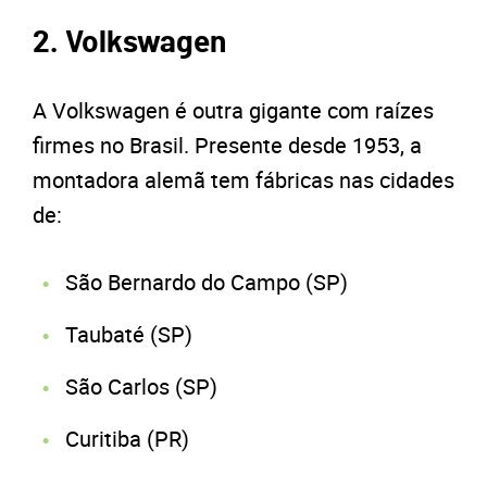
2. Volkswagen
A Volkswagen é outra gigante com raízes
firmes no Brasil. Presente desde 1953, a
montadora alemã tem fábricas nas cidades
de:
São Bernardo do Campo (SP)
Taubaté (SP)
São Carlos (SP)
Curitiba (PR)