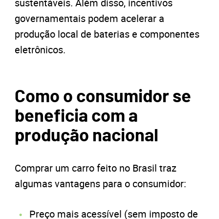
sustentáveis. Além disso, incentivos
governamentais podem acelerar a
produção local de baterias e componentes
eletrônicos.
Como o consumidor se
beneficia com a
produção nacional
Comprar um carro feito no Brasil traz
algumas vantagens para o consumidor:
Preço mais acessível (sem imposto de