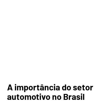
A importância do setor
automotivo no Brasil