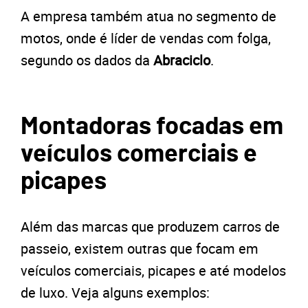
A empresa também atua no segmento de
motos, onde é líder de vendas com folga,
segundo os dados da
Abraciclo
.
Montadoras focadas em
veículos comerciais e
picapes
Além das marcas que produzem carros de
passeio, existem outras que focam em
veículos comerciais, picapes e até modelos
de luxo. Veja alguns exemplos: