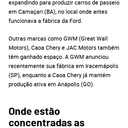
expandindo para produzir carros de passeio
em Camaçari (BA), no local onde antes
funcionava a fábrica da Ford.
Outras marcas como GWM (Great Wall
Motors), Caoa Chery e JAC Motors também
têm ganhado espaço. A GWM anunciou
recentemente sua fábrica em Iracemápolis
(SP), enquanto a Caoa Chery já mantém
produção ativa em Anápolis (GO).
Onde estão
concentradas as