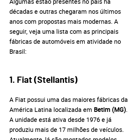
Algumas estão presentes no país há
décadas e outras chegaram nos últimos
anos com propostas mais modernas. A
seguir, veja uma lista com as principais
fábricas de automóveis em atividade no
Brasil:
1. Fiat (Stellantis)
A Fiat possui uma das maiores fábricas da
América Latina localizada em
Betim (MG)
.
A unidade está ativa desde 1976 e já
produziu mais de 17 milhões de veículos.
Atualmente, lá são montados modelos