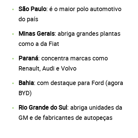
São Paulo
: é o maior polo automotivo
do país
Minas Gerais
: abriga grandes plantas
como a da Fiat
Paraná
: concentra marcas como
Renault, Audi e Volvo
Bahia
: com destaque para Ford (agora
BYD)
Rio Grande do Sul
: abriga unidades da
GM e de fabricantes de autopeças