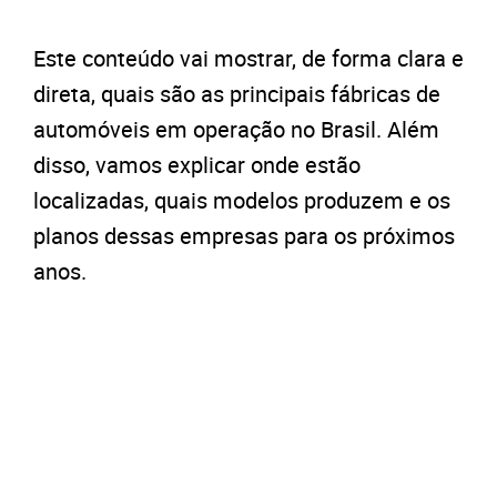
Este conteúdo vai mostrar, de forma clara e
direta, quais são as principais fábricas de
automóveis em operação no Brasil. Além
disso, vamos explicar onde estão
localizadas, quais modelos produzem e os
planos dessas empresas para os próximos
anos.