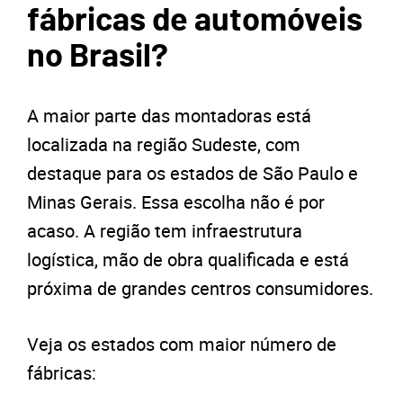
fábricas de automóveis
no Brasil?
A maior parte das montadoras está
localizada na região Sudeste, com
destaque para os estados de São Paulo e
Minas Gerais. Essa escolha não é por
acaso. A região tem infraestrutura
logística, mão de obra qualificada e está
próxima de grandes centros consumidores.
Veja os estados com maior número de
fábricas: