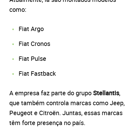
como:
Fiat Argo
Fiat Cronos
Fiat Pulse
Fiat Fastback
A empresa faz parte do grupo
Stellantis
,
que também controla marcas como Jeep,
Peugeot e Citroën. Juntas, essas marcas
têm forte presença no país.