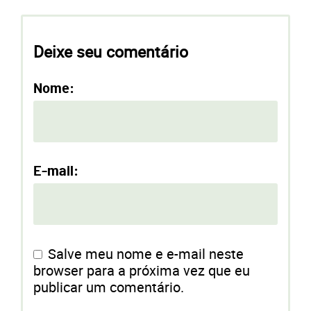
Deixe seu comentário
Nome:
E-mail:
Salve meu nome e e-mail neste
browser para a próxima vez que eu
publicar um comentário.