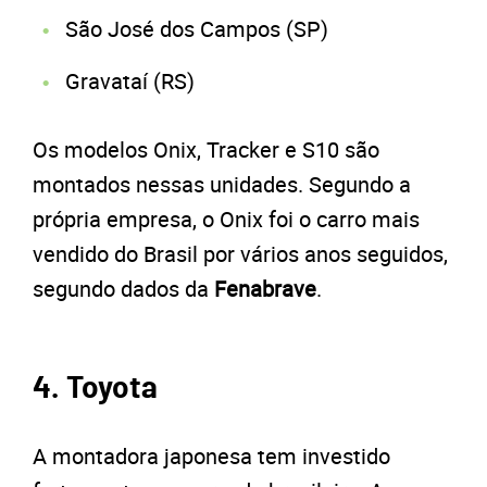
São José dos Campos (SP)
Gravataí (RS)
Os modelos Onix, Tracker e S10 são
montados nessas unidades. Segundo a
própria empresa, o Onix foi o carro mais
vendido do Brasil por vários anos seguidos,
segundo dados da
Fenabrave
.
4. Toyota
A montadora japonesa tem investido