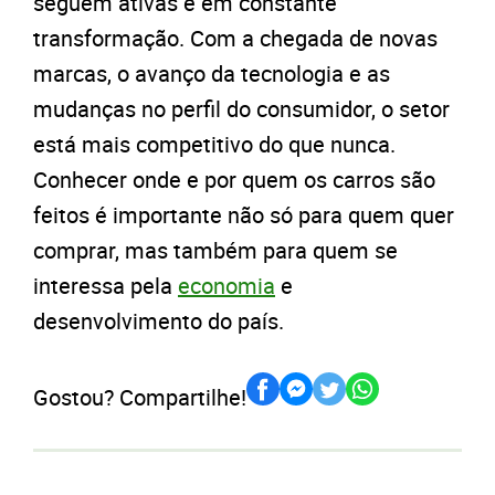
seguem ativas e em constante
transformação. Com a chegada de novas
marcas, o avanço da tecnologia e as
mudanças no perfil do consumidor, o setor
está mais competitivo do que nunca.
Conhecer onde e por quem os carros são
feitos é importante não só para quem quer
comprar, mas também para quem se
interessa pela
economia
e
desenvolvimento do país.
Gostou? Compartilhe!