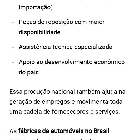
importação)
Peças de reposição com maior
disponibilidade
Assistência técnica especializada
Apoio ao desenvolvimento econômico
do país
Essa produção nacional também ajuda na
geração de empregos e movimenta toda
uma cadeia de fornecedores e serviços.
As
fábricas de automóveis no Brasil