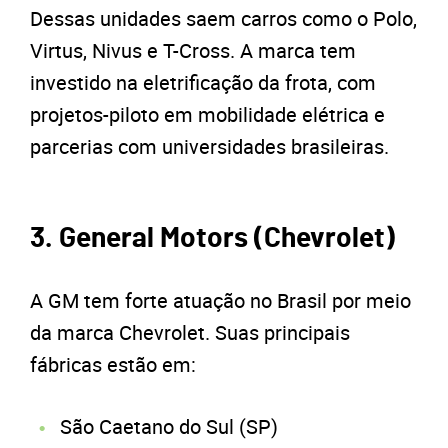
Dessas unidades saem carros como o Polo,
Virtus, Nivus e T-Cross. A marca tem
investido na eletrificação da frota, com
projetos-piloto em mobilidade elétrica e
parcerias com universidades brasileiras.
3. General Motors (Chevrolet)
A GM tem forte atuação no Brasil por meio
da marca Chevrolet. Suas principais
fábricas estão em:
São Caetano do Sul (SP)