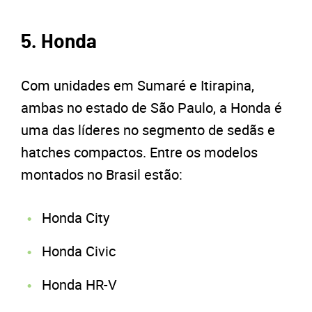
5. Honda
Com unidades em Sumaré e Itirapina,
ambas no estado de São Paulo, a Honda é
uma das líderes no segmento de sedãs e
hatches compactos. Entre os modelos
montados no Brasil estão:
Honda City
Honda Civic
Honda HR-V