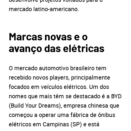
mercado latino-americano.
Marcas novas e o
avanço das elétricas
O mercado automotivo brasileiro tem
recebido novos players, principalmente
focados em veículos elétricos. Um dos
nomes que mais têm se destacado é a BYD
(Build Your Dreams), empresa chinesa que
começou a operar uma fábrica de ônibus
elétricos em Campinas (SP) e está