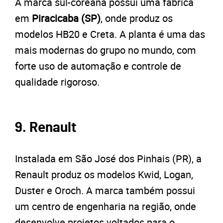
A marca sul-coreana possui uma fábrica
em
Piracicaba (SP)
, onde produz os
modelos HB20 e Creta. A planta é uma das
mais modernas do grupo no mundo, com
forte uso de automação e controle de
qualidade rigoroso.
9. Renault
Instalada em São José dos Pinhais (PR), a
Renault produz os modelos Kwid, Logan,
Duster e Oroch. A marca também possui
um centro de engenharia na região, onde
desenvolve projetos voltados para o