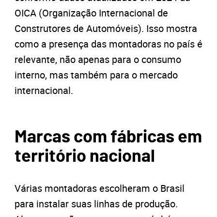
OICA (Organização Internacional de
Construtores de Automóveis). Isso mostra
como a presença das montadoras no país é
relevante, não apenas para o consumo
interno, mas também para o mercado
internacional.
Marcas com fábricas em
território nacional
Várias montadoras escolheram o Brasil
para instalar suas linhas de produção.