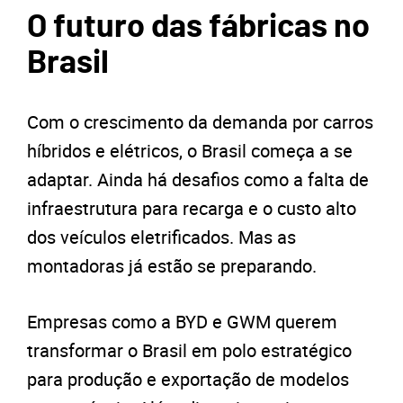
O futuro das fábricas no
Brasil
Com o crescimento da demanda por carros
híbridos e elétricos, o Brasil começa a se
adaptar. Ainda há desafios como a falta de
infraestrutura para recarga e o custo alto
dos veículos eletrificados. Mas as
montadoras já estão se preparando.
Empresas como a BYD e GWM querem
transformar o Brasil em polo estratégico
para produção e exportação de modelos