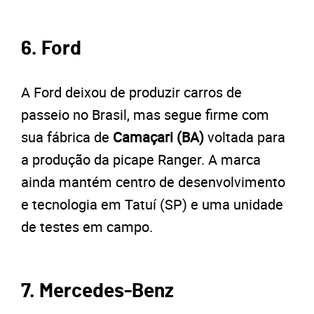
6. Ford
A Ford deixou de produzir carros de
passeio no Brasil, mas segue firme com
sua fábrica de
Camaçari (BA)
voltada para
a produção da picape Ranger. A marca
ainda mantém centro de desenvolvimento
e tecnologia em Tatuí (SP) e uma unidade
de testes em campo.
7. Mercedes-Benz