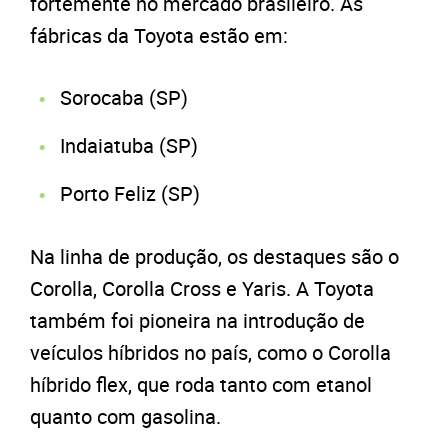
fortemente no mercado brasileiro. As
fábricas da Toyota estão em:
Sorocaba (SP)
Indaiatuba (SP)
Porto Feliz (SP)
Na linha de produção, os destaques são o
Corolla, Corolla Cross e Yaris. A Toyota
também foi pioneira na introdução de
veículos híbridos no país, como o Corolla
híbrido flex, que roda tanto com etanol
quanto com gasolina.