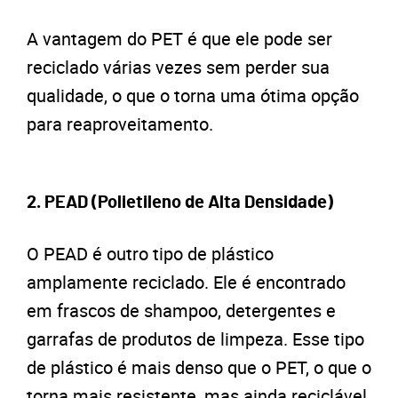
A vantagem do PET é que ele pode ser
reciclado várias vezes sem perder sua
qualidade, o que o torna uma ótima opção
para reaproveitamento.
2. PEAD (Polietileno de Alta Densidade)
O PEAD é outro tipo de plástico
amplamente reciclado. Ele é encontrado
em frascos de shampoo, detergentes e
garrafas de produtos de limpeza. Esse tipo
de plástico é mais denso que o PET, o que o
torna mais resistente, mas ainda reciclável.