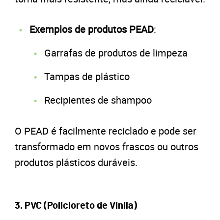
Exemplos de produtos PEAD
:
Garrafas de produtos de limpeza
Tampas de plástico
Recipientes de shampoo
O PEAD é facilmente reciclado e pode ser
transformado em novos frascos ou outros
produtos plásticos duráveis.
3. PVC (Policloreto de Vinila)