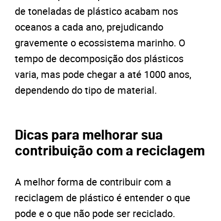
de toneladas de plástico acabam nos
oceanos a cada ano, prejudicando
gravemente o ecossistema marinho. O
tempo de decomposição dos plásticos
varia, mas pode chegar a até 1000 anos,
dependendo do tipo de material.
Dicas para melhorar sua
contribuição com a reciclagem
A melhor forma de contribuir com a
reciclagem de plástico é entender o que
pode e o que não pode ser reciclado.