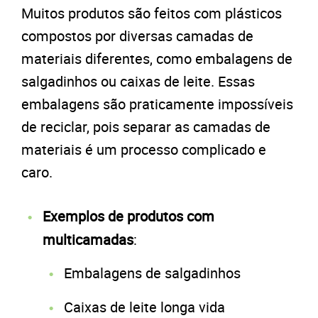
Muitos produtos são feitos com plásticos
compostos por diversas camadas de
materiais diferentes, como embalagens de
salgadinhos ou caixas de leite. Essas
embalagens são praticamente impossíveis
de reciclar, pois separar as camadas de
materiais é um processo complicado e
caro.
Exemplos de produtos com
multicamadas
:
Embalagens de salgadinhos
Caixas de leite longa vida