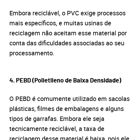
Embora reciclável, o PVC exige processos
mais específicos, e muitas usinas de
reciclagem não aceitam esse material por
conta das dificuldades associadas ao seu
processamento.
4. PEBD (Polietileno de Baixa Densidade)
O PEBD é comumente utilizado em sacolas
plásticas, filmes de embalagens e alguns
tipos de garrafas. Embora ele seja
tecnicamente reciclável, a taxa de
reciclagem desse material é baixa, pois ele