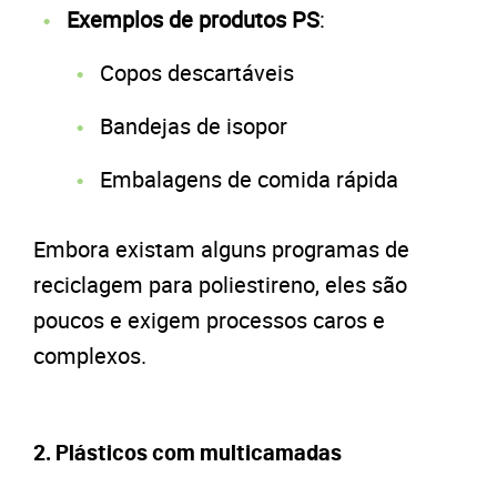
Exemplos de produtos PS
:
Copos descartáveis
Bandejas de isopor
Embalagens de comida rápida
Embora existam alguns programas de
reciclagem para poliestireno, eles são
poucos e exigem processos caros e
complexos.
2. Plásticos com multicamadas