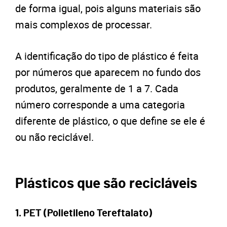
de forma igual, pois alguns materiais são
mais complexos de processar.
A identificação do tipo de plástico é feita
por números que aparecem no fundo dos
produtos, geralmente de 1 a 7. Cada
número corresponde a uma categoria
diferente de plástico, o que define se ele é
ou não reciclável.
Plásticos que são recicláveis
1. PET (Polietileno Tereftalato)