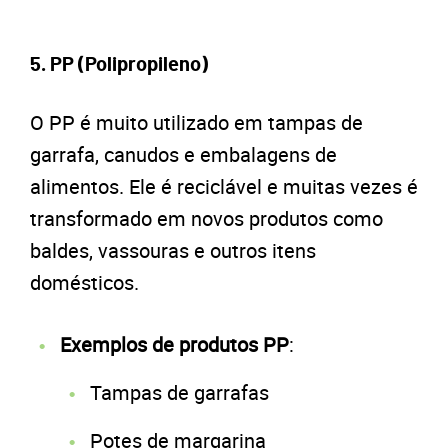
5. PP (Polipropileno)
O PP é muito utilizado em tampas de
garrafa, canudos e embalagens de
alimentos. Ele é reciclável e muitas vezes é
transformado em novos produtos como
baldes, vassouras e outros itens
domésticos.
Exemplos de produtos PP
:
Tampas de garrafas
Potes de margarina