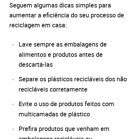
Seguem algumas dicas simples para
aumentar a eficiência do seu processo de
reciclagem em casa:
Lave sempre as embalagens de
alimentos e produtos antes de
descartá-las
Separe os plásticos recicláveis dos não
recicláveis corretamente
Evite o uso de produtos feitos com
multicamadas de plástico
Prefira produtos que venham em
embalagens recicláveis ou