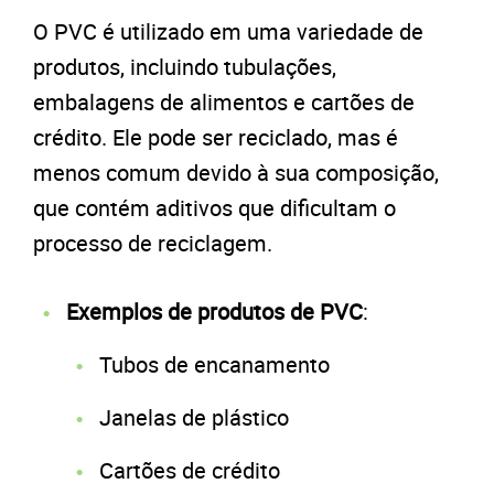
O PVC é utilizado em uma variedade de
produtos, incluindo tubulações,
embalagens de alimentos e cartões de
crédito. Ele pode ser reciclado, mas é
menos comum devido à sua composição,
que contém aditivos que dificultam o
processo de reciclagem.
Exemplos de produtos de PVC
:
Tubos de encanamento
Janelas de plástico
Cartões de crédito