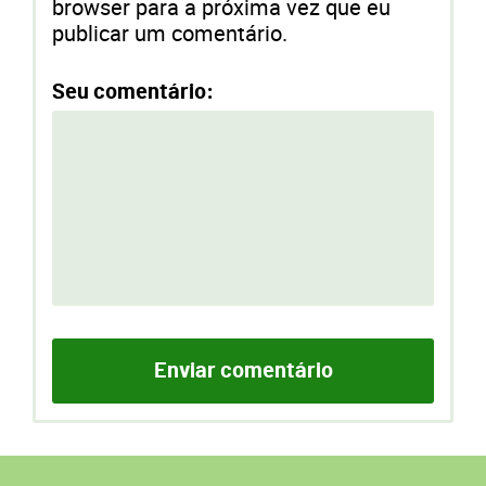
browser para a próxima vez que eu
publicar um comentário.
Seu comentário: