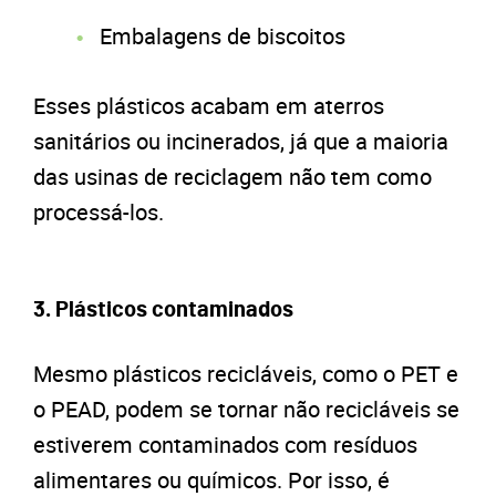
Embalagens de biscoitos
Esses plásticos acabam em aterros
sanitários ou incinerados, já que a maioria
das usinas de reciclagem não tem como
processá-los.
3. Plásticos contaminados
Mesmo plásticos recicláveis, como o PET e
o PEAD, podem se tornar não recicláveis se
estiverem contaminados com resíduos
alimentares ou químicos. Por isso, é