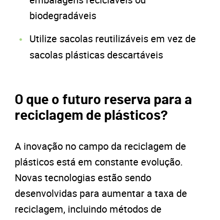
biodegradáveis
Utilize sacolas reutilizáveis em vez de
sacolas plásticas descartáveis
O que o futuro reserva para a
reciclagem de plásticos?
A inovação no campo da reciclagem de
plásticos está em constante evolução.
Novas tecnologias estão sendo
desenvolvidas para aumentar a taxa de
reciclagem, incluindo métodos de