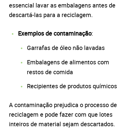
essencial lavar as embalagens antes de
descartá-las para a reciclagem.
Exemplos de contaminação
:
Garrafas de óleo não lavadas
Embalagens de alimentos com
restos de comida
Recipientes de produtos químicos
A contaminação prejudica o processo de
reciclagem e pode fazer com que lotes
inteiros de material sejam descartados.