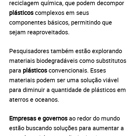
reciclagem química, que podem decompor
plásticos
complexos em seus
componentes básicos, permitindo que
sejam reaproveitados.
Pesquisadores também estão explorando
materiais biodegradáveis como substitutos
para
plásticos
convencionais. Esses
materiais podem ser uma solução viável
para diminuir a quantidade de plásticos em
aterros e oceanos.
Empresas e governos
ao redor do mundo
estão buscando soluções para aumentar a