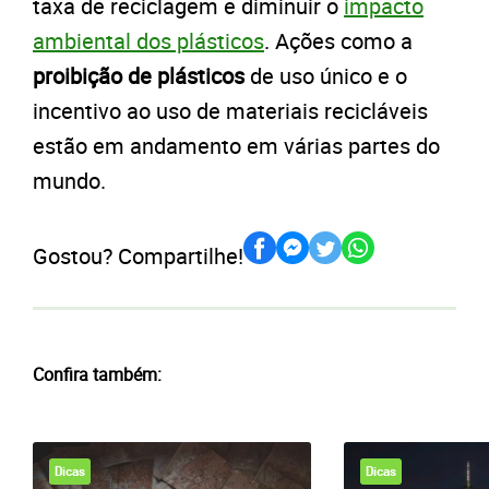
taxa de reciclagem e diminuir o
impacto
ambiental dos plásticos
. Ações como a
proibição de plásticos
de uso único e o
incentivo ao uso de materiais recicláveis
estão em andamento em várias partes do
mundo.
Gostou? Compartilhe!
Confira também:
Dicas
Dicas