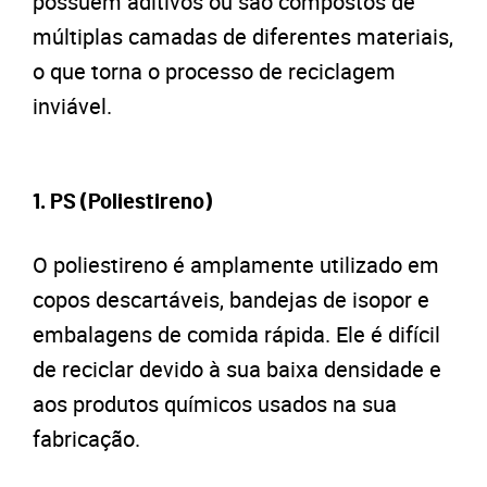
possuem aditivos ou são compostos de
múltiplas camadas de diferentes materiais,
o que torna o processo de reciclagem
inviável.
1. PS (Poliestireno)
O poliestireno é amplamente utilizado em
copos descartáveis, bandejas de isopor e
embalagens de comida rápida. Ele é difícil
de reciclar devido à sua baixa densidade e
aos produtos químicos usados na sua
fabricação.