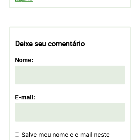
Deixe seu comentário
Nome:
E-mail:
Salve meu nome e e-mail neste