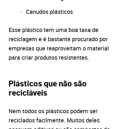
Canudos plásticos
Esse plástico tem uma boa taxa de
reciclagem e é bastante procurado por
empresas que reaproveitam o material
para criar produtos resistentes.
Plásticos que não são
recicláveis
Nem todos os plásticos podem ser
reciclados facilmente. Muitos deles