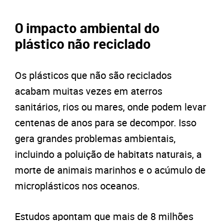
O impacto ambiental do
plástico não reciclado
Os plásticos que não são reciclados
acabam muitas vezes em aterros
sanitários, rios ou mares, onde podem levar
centenas de anos para se decompor. Isso
gera grandes problemas ambientais,
incluindo a poluição de habitats naturais, a
morte de animais marinhos e o acúmulo de
microplásticos nos oceanos.
Estudos apontam que mais de 8 milhões