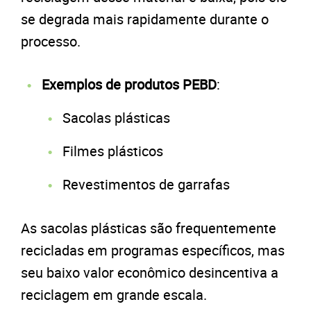
se degrada mais rapidamente durante o
processo.
Exemplos de produtos PEBD
:
Sacolas plásticas
Filmes plásticos
Revestimentos de garrafas
As sacolas plásticas são frequentemente
recicladas em programas específicos, mas
seu baixo valor econômico desincentiva a
reciclagem em grande escala.