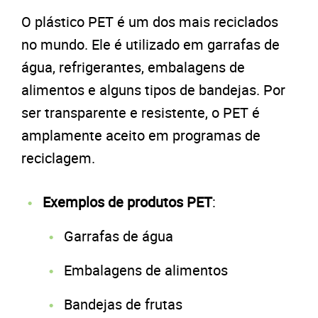
O plástico PET é um dos mais reciclados
no mundo. Ele é utilizado em garrafas de
água, refrigerantes, embalagens de
alimentos e alguns tipos de bandejas. Por
ser transparente e resistente, o PET é
amplamente aceito em programas de
reciclagem.
Exemplos de produtos PET
:
Garrafas de água
Embalagens de alimentos
Bandejas de frutas