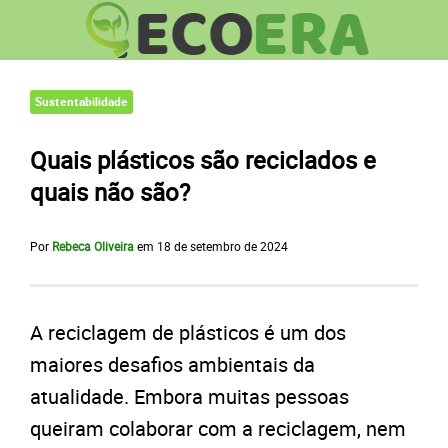
Sustentabilidade
Quais plásticos são reciclados e
quais não são?
Por
Rebeca Oliveira
em
18 de setembro de 2024
A reciclagem de plásticos é um dos
maiores desafios ambientais da
atualidade. Embora muitas pessoas
queiram colaborar com a reciclagem, nem