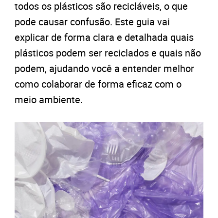
todos os plásticos são recicláveis, o que
pode causar confusão. Este guia vai
explicar de forma clara e detalhada quais
plásticos podem ser reciclados e quais não
podem, ajudando você a entender melhor
como colaborar de forma eficaz com o
meio ambiente.