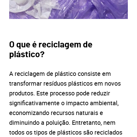
O que é reciclagem de
plástico?
A reciclagem de plástico consiste em
transformar resíduos plásticos em novos
produtos. Este processo pode reduzir
significativamente o impacto ambiental,
economizando recursos naturais e
diminuindo a poluição. Entretanto, nem
todos os tipos de plásticos são reciclados