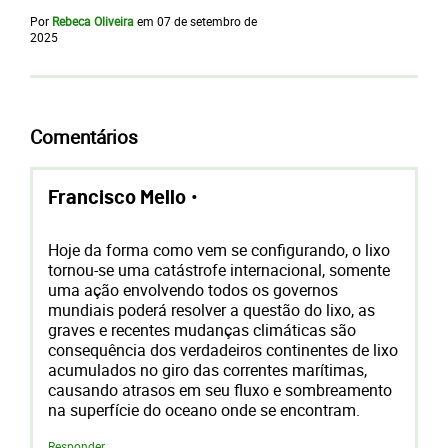
Por
Rebeca Oliveira
em
07 de setembro de
2025
Comentários
•
Francisco Mello
Hoje da forma como vem se configurando, o lixo
tornou-se uma catástrofe internacional, somente
uma ação envolvendo todos os governos
mundiais poderá resolver a questão do lixo, as
graves e recentes mudanças climáticas são
consequência dos verdadeiros continentes de lixo
acumulados no giro das correntes marítimas,
causando atrasos em seu fluxo e sombreamento
na superfície do oceano onde se encontram.
Responder