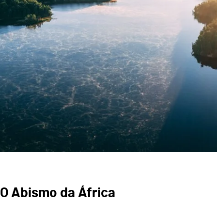
 O Abismo da África