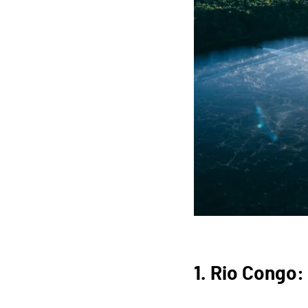
1. Rio Congo: